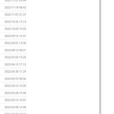
2022-11-27 09:54
2022-11-18 08:42
2022-11-07 21:27
2022-10-26 15:13
2022-10-03 15:55
2022-09-12 14:41
2022-09-01 13:30
2022-08-12 08:21
2022-07-04 19:25
2022-06-13 17:15
2022-05-30 11:29
2022-04-25 08:36
2022-04-14 13:39
2022-03-28 15:48
2022-03-15 10:07
2022-03-08 14:48