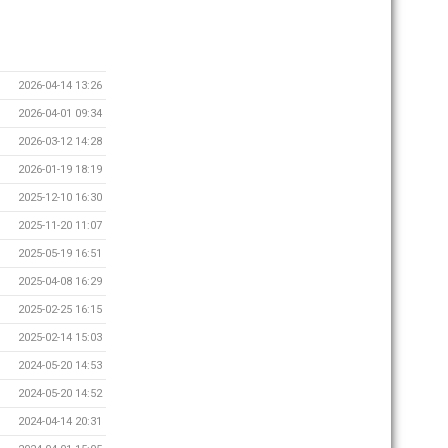
2026-04-14 13:26
2026-04-01 09:34
2026-03-12 14:28
2026-01-19 18:19
2025-12-10 16:30
2025-11-20 11:07
2025-05-19 16:51
2025-04-08 16:29
2025-02-25 16:15
2025-02-14 15:03
2024-05-20 14:53
2024-05-20 14:52
2024-04-14 20:31