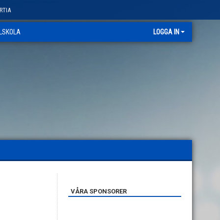
RTIA
LLSKOLA
LOGGA IN
VÅRA SPONSORER