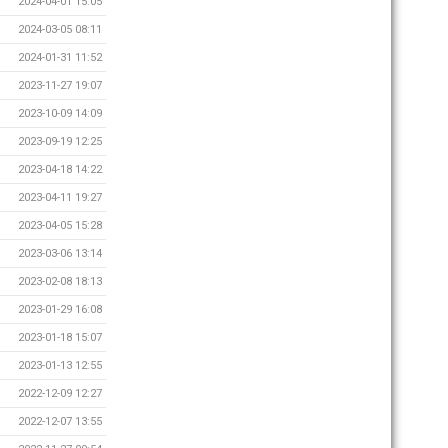
2024-04-01 15:05
2024-03-05 08:11
2024-01-31 11:52
2023-11-27 19:07
2023-10-09 14:09
2023-09-19 12:25
2023-04-18 14:22
2023-04-11 19:27
2023-04-05 15:28
2023-03-06 13:14
2023-02-08 18:13
2023-01-29 16:08
2023-01-18 15:07
2023-01-13 12:55
2022-12-09 12:27
2022-12-07 13:55