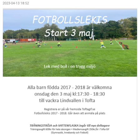
2023-04-13 18:52