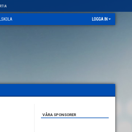
RTIA
LLSKOLA
LOGGA IN
VÅRA SPONSORER