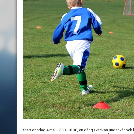
Start onsdag 4 maj 17.30- 18.30, en gång i veckan under vår och 