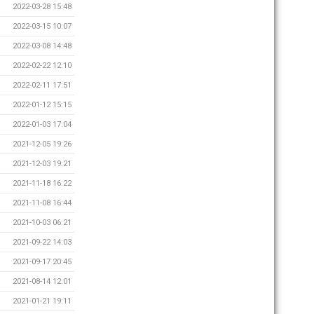
2022-03-28 15:48
2022-03-15 10:07
2022-03-08 14:48
2022-02-22 12:10
2022-02-11 17:51
2022-01-12 15:15
2022-01-03 17:04
2021-12-05 19:26
2021-12-03 19:21
2021-11-18 16:22
2021-11-08 16:44
2021-10-03 06:21
2021-09-22 14:03
2021-09-17 20:45
2021-08-14 12:01
2021-01-21 19:11