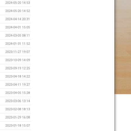
2024-05-20 14:53
2024-05-20 14:52
2024-04-14 20:31
2024-04-01 15:05
2024-03-05 08:11
2024-01-31 11:52
2023-11-27 19:07
2023-10-09 14:09
2023-09-19 12:25
2023-04-18 14:22
2023-04-11 19:27
2023-04-05 15:28
2023-03-06 13:14
2023-02-08 18:13
2023-01-29 16:08
2023-01-18 15:07