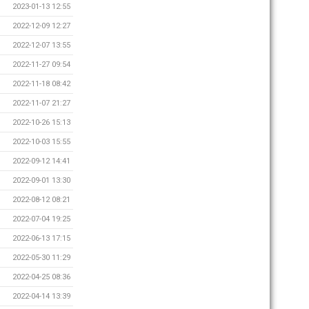
2023-01-13 12:55
2022-12-09 12:27
2022-12-07 13:55
2022-11-27 09:54
2022-11-18 08:42
2022-11-07 21:27
2022-10-26 15:13
2022-10-03 15:55
2022-09-12 14:41
2022-09-01 13:30
2022-08-12 08:21
2022-07-04 19:25
2022-06-13 17:15
2022-05-30 11:29
2022-04-25 08:36
2022-04-14 13:39