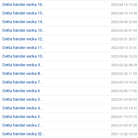
Detta händer vecka 16...
2022-04-15 12:24
Detta händer vecka 15...
2022-04-10 14:49
Detta händer vecka 14...
2022-04-04 22:04
Detta händer vecka 13...
2022-03-26 07:43
Detta händer vecka 12...
2022-03-21 20:57
Detta händer vecka 11...
2022-03-13 21:01
Detta händer vecka 10...
2022-03-06 19:23
Detta händer vecka 9...
2022-02-26 08:29
Detta händer vecka 8...
2022-02-20 11:59
Detta händer vecka 7...
2022-02-13 10:56
Detta händer vecka 6
2022-02-06 17:06
Detta händer vecka 5...
2022-01-29 09:03
Detta händer vecka 4...
2022-01-23 19:47
Detta händer vecka 3...
2022-01-15 07:15
Detta händer vecka 2...
2022-01-09 07:20
Detta händer vecka 52...
2021-12-26 15:53