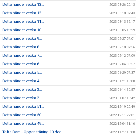
Detta händer vecka 13...
2023-03-26 20:13
Detta händer vecka 12...
2023-03-18 07:43
Detta händer vecka 11...
2023-03-13 19:17
Detta händer vecka 10...
2023-03-05 18:29
Detta händer vecka 9...
2023-02-27 07:01
Detta händer vecka 8...
2023-02-18 07:56
Detta händer vecka 7...
2023-02-12 07:09
Detta händer vecka 6...
2023-02-04 08:57
Detta händer vecka 5...
2023-01-29 07:37
Detta händer vecka 4...
2023-01-21 19:08
Detta händer vecka 3...
2023-01-14 10:57
Detta händer vecka 2
2023-01-07 10:42
Detta händer vecka 51...
2022-12-19 20:49
Detta händer vecka 50...
2022-12-11 22:01
Detta händer vecka 49...
2022-12-04 11:16
Tofta Dam - Öppen träning 10 dec.
2022-11-27 10:08