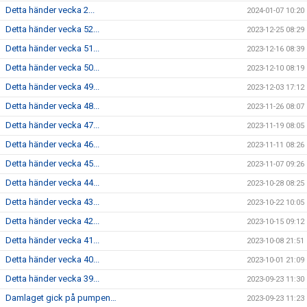
Detta händer vecka 2...
2024-01-07 10:20
Detta händer vecka 52...
2023-12-25 08:29
Detta händer vecka 51...
2023-12-16 08:39
Detta händer vecka 50...
2023-12-10 08:19
Detta händer vecka 49...
2023-12-03 17:12
Detta händer vecka 48...
2023-11-26 08:07
Detta händer vecka 47...
2023-11-19 08:05
Detta händer vecka 46...
2023-11-11 08:26
Detta händer vecka 45...
2023-11-07 09:26
Detta händer vecka 44...
2023-10-28 08:25
Detta händer vecka 43...
2023-10-22 10:05
Detta händer vecka 42...
2023-10-15 09:12
Detta händer vecka 41...
2023-10-08 21:51
Detta händer vecka 40...
2023-10-01 21:09
Detta händer vecka 39...
2023-09-23 11:30
Damlaget gick på pumpen…
2023-09-23 11:23