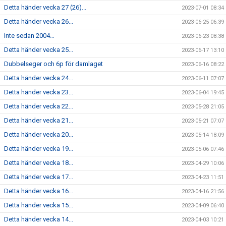
Detta händer vecka 27 (26)...
2023-07-01 08:34
Detta händer vecka 26...
2023-06-25 06:39
Inte sedan 2004…
2023-06-23 08:38
Detta händer vecka 25...
2023-06-17 13:10
Dubbelseger och 6p för damlaget
2023-06-16 08:22
Detta händer vecka 24...
2023-06-11 07:07
Detta händer vecka 23...
2023-06-04 19:45
Detta händer vecka 22...
2023-05-28 21:05
Detta händer vecka 21...
2023-05-21 07:07
Detta händer vecka 20...
2023-05-14 18:09
Detta händer vecka 19...
2023-05-06 07:46
Detta händer vecka 18...
2023-04-29 10:06
Detta händer vecka 17...
2023-04-23 11:51
Detta händer vecka 16...
2023-04-16 21:56
Detta händer vecka 15...
2023-04-09 06:40
Detta händer vecka 14...
2023-04-03 10:21