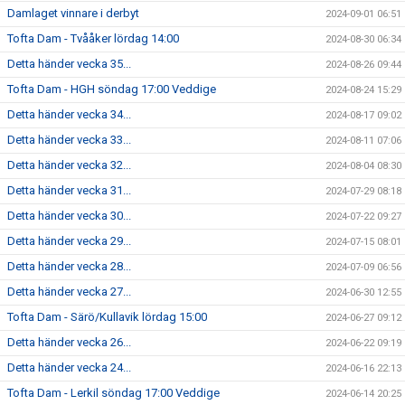
Damlaget vinnare i derbyt
2024-09-01 06:51
Tofta Dam - Tvååker lördag 14:00
2024-08-30 06:34
Detta händer vecka 35...
2024-08-26 09:44
Tofta Dam - HGH söndag 17:00 Veddige
2024-08-24 15:29
Detta händer vecka 34...
2024-08-17 09:02
Detta händer vecka 33...
2024-08-11 07:06
Detta händer vecka 32...
2024-08-04 08:30
Detta händer vecka 31...
2024-07-29 08:18
Detta händer vecka 30...
2024-07-22 09:27
Detta händer vecka 29...
2024-07-15 08:01
Detta händer vecka 28...
2024-07-09 06:56
Detta händer vecka 27...
2024-06-30 12:55
Tofta Dam - Särö/Kullavik lördag 15:00
2024-06-27 09:12
Detta händer vecka 26...
2024-06-22 09:19
Detta händer vecka 24...
2024-06-16 22:13
Tofta Dam - Lerkil söndag 17:00 Veddige
2024-06-14 20:25