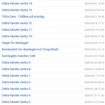
Detta händer vecka 14...
2024-04-01 16:49
Detta händer vecka 13...
2024-03-24 20:33
Tofta Dam - Tvååker på söndag.
2024-03-21 18:36
Detta händer vecka 12...
2024-03-18 17:37
Detta händer vecka 11...
2024-03-10 07:04
Detta händer vecka 10...
2024-03-03 21:54
Seger för damlaget
2024-03-03 14:19
Bortamatch för damlaget mot Torup/Rydö
2024-03-01 21:15
Damlagets matcher i DM
2024-02-29 13:26
Detta händer vecka 9...
2024-02-25 08:59
Detta händer vecka 8...
2024-02-18 08:37
Detta händer vecka 7...
2024-02-11 07:22
Detta händer vecka 6...
2024-02-04 08:52
Detta händer vecka 5...
2024-01-28 12:42
Detta händer vecka 4...
2024-01-21 11:05
Detta händer vecka 3...
2024-01-16 18:44