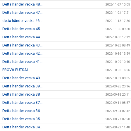
Detta händer vecka 48...
2022-11-27 10:05
Detta händer vecka 47...
2022-11-21 17:21
detta händer vecka 46...
2022-11-13 17:36
Detta händer vecka 45
2022-11-06 09:30
Detta händer vecka 44...
2022-10-30 17:12
Detta händer vecka 43...
2022-10-23 08:49
Detta händer vecka 42...
2022-10-16 13:59
Detta händer vecka 41...
2022-10-09 10:40
PROVA FUTSAL
2022-10-05 16:26
Detta händer vecka 40...
2022-10-01 08:35
Detta händer vecka 39...
2022-09-25 20:16
Detta händer vecka 38
2022-09-18 20:11
Detta händer vecka 37...
2022-09-11 08:57
Detta händer vecka 36
2022-09-04 07:42
Detta händer vecka 35...
2022-08-27 07:20
Detta händer vecka 34...
2022-08-21 11:48