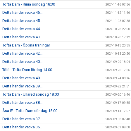
Tofta Dam - Rinia söndag 18:30
2024-11-16 07:56
Detta händer vecka 46...
2024-11-12 11:46
Detta händer vecka 45...
2024-11-03 07:38
Detta händer vecka 44...
2024-10-28 22:00
Detta händer vecka 43
2024-10-20 17:12
Tofta Dam - Öppna träningar
2024-10-13 20:35
Detta händer vecka 42...
2024-10-13 20:20
Detta händer vecka 40...
2024-09-29 18:04
Tölö - Tofta Dam lördag 14:00
2024-09-26 17:56
Detta händer vecka 40...
2024-09-24 08:16
Detta händer vecka 39...
2024-09-22 21:51
Tofta Dam - Ullared söndag 18:00
2024-09-20 16:46
Detta händer vecka 38...
2024-09-17 09:55
Åsa IF - Tofta Dam söndag 15:00
2024-09-14 17:07
Detta händer vecka 37...
2024-09-08 07:48
Detta händer vecka 36...
2024-09-01 09:08