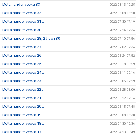
Deta händer vecka 33
2022-08-13 19:25
Detta händer vecka 32
2022-08-08 08:20
Detta händer vecka 31...
2022-07-30 17:19
Detta händer vecka 30...
2022-07-24 07:34
Detta händer vecka 28, 29 och 30
2022-07-10 07:56
Detta händer vecka 27...
2022-07-02 12:34
Detta händer vecka 26
2022-06-24 07:52
Detta händer vecka 25...
2022-06-18 10:59
Detta händer vecka 24...
2022-06-11 09:16
Detta händer vecka 23...
2022-06-05 07:29
Detta händer vecka 22..
2022-05-28 08:00
Detta händer vecka 21...
2022-05-22 07:14
Detta händer vecka 20...
2022-05-15 07:48
Detta händer vecka 19...
2022-05-08 08:38
Detta händer vecka 18...
2022-04-30 12:36
Detta händer vecka 17...
2022-04-23 19:49