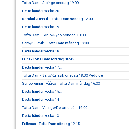
Tofta Dam - Slöinge onsdag 19:00
Detta händer vecka 20...
Kornhult/Hishult - Tofta Dam söndag 12:00
Detta händer vecka 19...
Tofta Dam - Torup/Rydö söndag 18:00
Särö/Kullavik - Tofta Dam måndag 19:00
Detta händer vecka 18...
LGM - Tofta Dam torsdag 18:45
Detta händer vecka 17...
Tofta Dam - Särö/Kullavik onsdag 19:30 Veddige
Seriepremiär Tvååker-Tofta Dam måndag 16:00
Detta händer vecka 15...
Detta händer vecka 14
Tofta Dam - Valinge/Derome sön. 16:00
Detta händer vecka 13...
Frillesås - Tofta Dam söndag 12:15