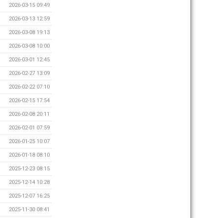
2026-03-15 09:49
2026-03-13 12:59
2026-03-08 19:13
2026-03-08 10:00
2026-03-01 12:45
2026-02-27 13:09
2026-02-22 07:10
2026-02-15 17:54
2026-02-08 20:11
2026-02-01 07:59
2026-01-25 10:07
2026-01-18 08:10
2025-12-23 08:15
2025-12-14 10:28
2025-12-07 16:25
2025-11-30 08:41