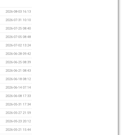
2026-08-03 16:13
2026-07-31 10:10
2026-07-25 08:40
2026-07-05 08:48
2026-07-02 13:24
2026-06-28 09:42
2026-06-25 08:39
2026-06-21 08:43
2026-06-18 08:12
2026-06-14 07:14
2026-06-08 17:33
2026-05-31 17:34
2026-05-27 21:59
2026-05-23 20:12
2026-05-21 15:44