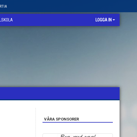
RTIA
LLSKOLA
LOGGA IN
VÅRA SPONSORER