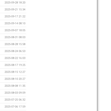
2025-09-28 18:20
2025-09-21 15:34
2025-09-17 21:22
2025-09-14 08:10
2025-09-07 18:05
2025-08-31 08:03
2025-08-28 15:58
2025-08-24 06:53
2025-08-22 16:03
2025-08-17 19:25
2025-08-15 12:27
2025-08-10 20:27
2025-08-08 11:35
2025-08-03 09:09
2025-07-25 06:32
2025-07-06 17:59