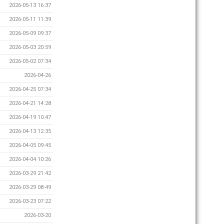
2026-05-13 16:37
2026-05-11 11:39
2026-05-09 09:37
2026-05-03 20:59
2026-05-02 07:34
2026-04-26
2026-04-25 07:34
2026-04-21 14:28
2026-04-19 10:47
2026-04-13 12:35
2026-04-05 09:45
2026-04-04 10:26
2026-03-29 21:42
2026-03-29 08:49
2026-03-23 07:22
2026-03-20