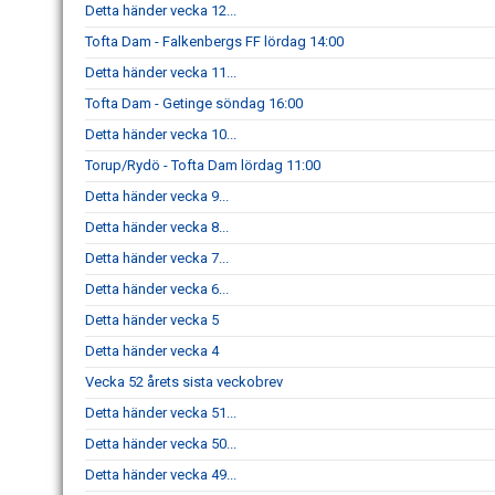
Detta händer vecka 12...
Tofta Dam - Falkenbergs FF lördag 14:00
Detta händer vecka 11...
Tofta Dam - Getinge söndag 16:00
Detta händer vecka 10...
Torup/Rydö - Tofta Dam lördag 11:00
Detta händer vecka 9...
Detta händer vecka 8...
Detta händer vecka 7...
Detta händer vecka 6...
Detta händer vecka 5
Detta händer vecka 4
Vecka 52 årets sista veckobrev
Detta händer vecka 51...
Detta händer vecka 50...
Detta händer vecka 49...