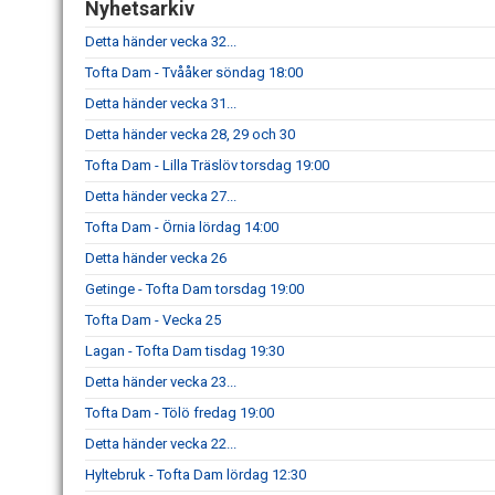
Nyhetsarkiv
Detta händer vecka 32...
Tofta Dam - Tvååker söndag 18:00
Detta händer vecka 31...
Detta händer vecka 28, 29 och 30
Tofta Dam - Lilla Träslöv torsdag 19:00
Detta händer vecka 27...
Tofta Dam - Örnia lördag 14:00
Detta händer vecka 26
Getinge - Tofta Dam torsdag 19:00
Tofta Dam - Vecka 25
Lagan - Tofta Dam tisdag 19:30
Detta händer vecka 23...
Tofta Dam - Tölö fredag 19:00
Detta händer vecka 22...
Hyltebruk - Tofta Dam lördag 12:30