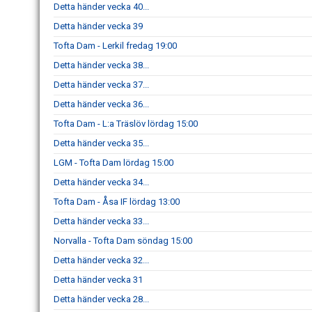
Detta händer vecka 40...
Detta händer vecka 39
Tofta Dam - Lerkil fredag 19:00
Detta händer vecka 38...
Detta händer vecka 37...
Detta händer vecka 36...
Tofta Dam - L:a Träslöv lördag 15:00
Detta händer vecka 35...
LGM - Tofta Dam lördag 15:00
Detta händer vecka 34...
Tofta Dam - Åsa IF lördag 13:00
Detta händer vecka 33...
Norvalla - Tofta Dam söndag 15:00
Detta händer vecka 32...
Detta händer vecka 31
Detta händer vecka 28...