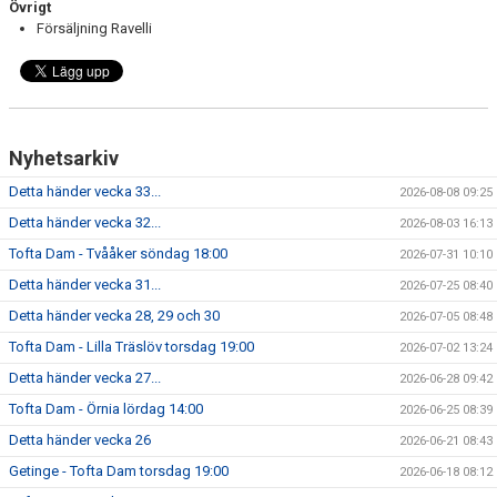
Övrigt
Försäljning Ravelli
Nyhetsarkiv
Detta händer vecka 33...
2026-08-08 09:25
Detta händer vecka 32...
2026-08-03 16:13
Tofta Dam - Tvååker söndag 18:00
2026-07-31 10:10
Detta händer vecka 31...
2026-07-25 08:40
Detta händer vecka 28, 29 och 30
2026-07-05 08:48
Tofta Dam - Lilla Träslöv torsdag 19:00
2026-07-02 13:24
Detta händer vecka 27...
2026-06-28 09:42
Tofta Dam - Örnia lördag 14:00
2026-06-25 08:39
Detta händer vecka 26
2026-06-21 08:43
Getinge - Tofta Dam torsdag 19:00
2026-06-18 08:12