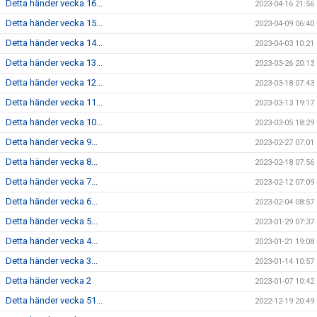
Detta händer vecka 16...
2023-04-16 21:56
Detta händer vecka 15...
2023-04-09 06:40
Detta händer vecka 14...
2023-04-03 10:21
Detta händer vecka 13...
2023-03-26 20:13
Detta händer vecka 12...
2023-03-18 07:43
Detta händer vecka 11...
2023-03-13 19:17
Detta händer vecka 10...
2023-03-05 18:29
Detta händer vecka 9...
2023-02-27 07:01
Detta händer vecka 8...
2023-02-18 07:56
Detta händer vecka 7...
2023-02-12 07:09
Detta händer vecka 6...
2023-02-04 08:57
Detta händer vecka 5...
2023-01-29 07:37
Detta händer vecka 4...
2023-01-21 19:08
Detta händer vecka 3...
2023-01-14 10:57
Detta händer vecka 2
2023-01-07 10:42
Detta händer vecka 51...
2022-12-19 20:49