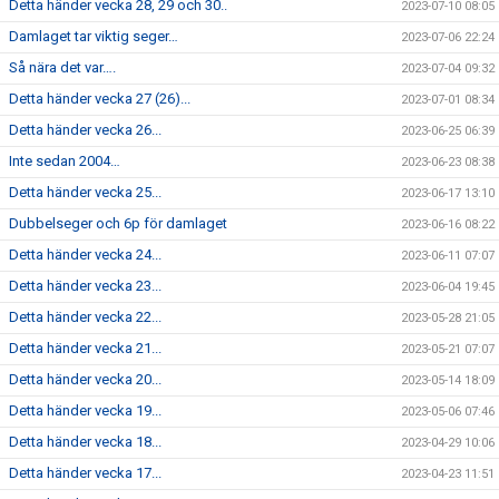
Detta händer vecka 28, 29 och 30..
2023-07-10 08:05
Damlaget tar viktig seger…
2023-07-06 22:24
Så nära det var….
2023-07-04 09:32
Detta händer vecka 27 (26)...
2023-07-01 08:34
Detta händer vecka 26...
2023-06-25 06:39
Inte sedan 2004…
2023-06-23 08:38
Detta händer vecka 25...
2023-06-17 13:10
Dubbelseger och 6p för damlaget
2023-06-16 08:22
Detta händer vecka 24...
2023-06-11 07:07
Detta händer vecka 23...
2023-06-04 19:45
Detta händer vecka 22...
2023-05-28 21:05
Detta händer vecka 21...
2023-05-21 07:07
Detta händer vecka 20...
2023-05-14 18:09
Detta händer vecka 19...
2023-05-06 07:46
Detta händer vecka 18...
2023-04-29 10:06
Detta händer vecka 17...
2023-04-23 11:51