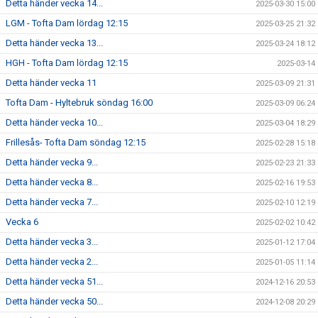
Detta händer vecka 14...
2025-03-30 15:00
LGM - Tofta Dam lördag 12:15
2025-03-25 21:32
Detta händer vecka 13...
2025-03-24 18:12
HGH - Tofta Dam lördag 12:15
2025-03-14
Detta händer vecka 11
2025-03-09 21:31
Tofta Dam - Hyltebruk söndag 16:00
2025-03-09 06:24
Detta händer vecka 10...
2025-03-04 18:29
Frillesås- Tofta Dam söndag 12:15
2025-02-28 15:18
Detta händer vecka 9...
2025-02-23 21:33
Detta händer vecka 8...
2025-02-16 19:53
Detta händer vecka 7...
2025-02-10 12:19
Vecka 6
2025-02-02 10:42
Detta händer vecka 3...
2025-01-12 17:04
Detta händer vecka 2...
2025-01-05 11:14
Detta händer vecka 51...
2024-12-16 20:53
Detta händer vecka 50...
2024-12-08 20:29