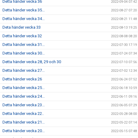
Detta händer vecka 36
2022-09-04 07:42
Detta händer vecka 35...
2022-08-27 07:20
Detta händer vecka 34...
2022-08-21 11:48
Deta händer vecka 33
2022-08-13 19:25
Detta händer vecka 32
2022-08-08 08:20
Detta händer vecka 31...
2022-07-30 17:19
Detta händer vecka 30...
2022-07-24 07:34
Detta händer vecka 28, 29 och 30
2022-07-10 07:56
Detta händer vecka 27...
2022-07-02 12:34
Detta händer vecka 26
2022-06-24 07:52
Detta händer vecka 25...
2022-06-18 10:59
Detta händer vecka 24...
2022-06-11 09:16
Detta händer vecka 23...
2022-06-05 07:29
Detta händer vecka 22..
2022-05-28 08:00
Detta händer vecka 21...
2022-05-22 07:14
Detta händer vecka 20...
2022-05-15 07:48