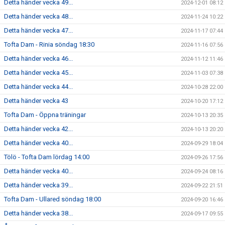
Detta händer vecka 49...
2024-12-01 08:12
Detta händer vecka 48...
2024-11-24 10:22
Detta händer vecka 47...
2024-11-17 07:44
Tofta Dam - Rinia söndag 18:30
2024-11-16 07:56
Detta händer vecka 46...
2024-11-12 11:46
Detta händer vecka 45...
2024-11-03 07:38
Detta händer vecka 44...
2024-10-28 22:00
Detta händer vecka 43
2024-10-20 17:12
Tofta Dam - Öppna träningar
2024-10-13 20:35
Detta händer vecka 42...
2024-10-13 20:20
Detta händer vecka 40...
2024-09-29 18:04
Tölö - Tofta Dam lördag 14:00
2024-09-26 17:56
Detta händer vecka 40...
2024-09-24 08:16
Detta händer vecka 39...
2024-09-22 21:51
Tofta Dam - Ullared söndag 18:00
2024-09-20 16:46
Detta händer vecka 38...
2024-09-17 09:55