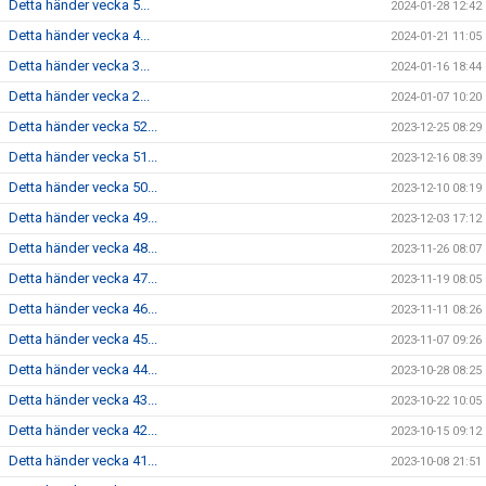
Detta händer vecka 5...
2024-01-28 12:42
Detta händer vecka 4...
2024-01-21 11:05
Detta händer vecka 3...
2024-01-16 18:44
Detta händer vecka 2...
2024-01-07 10:20
Detta händer vecka 52...
2023-12-25 08:29
Detta händer vecka 51...
2023-12-16 08:39
Detta händer vecka 50...
2023-12-10 08:19
Detta händer vecka 49...
2023-12-03 17:12
Detta händer vecka 48...
2023-11-26 08:07
Detta händer vecka 47...
2023-11-19 08:05
Detta händer vecka 46...
2023-11-11 08:26
Detta händer vecka 45...
2023-11-07 09:26
Detta händer vecka 44...
2023-10-28 08:25
Detta händer vecka 43...
2023-10-22 10:05
Detta händer vecka 42...
2023-10-15 09:12
Detta händer vecka 41...
2023-10-08 21:51