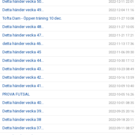
Detta händer vecka 50...
2022-12-11 22:01
Detta händer vecka 49...
2022-12-04 11:16
Tofta Dam - Öppen träning 10 dec.
2022-11-27 10:08
Detta händer vecka 48...
2022-11-27 10:05
Detta händer vecka 47...
2022-11-21 17:21
detta händer vecka 46...
2022-11-13 17:36
Detta händer vecka 45
2022-11-06 09:30
Detta händer vecka 44...
2022-10-30 17:12
Detta händer vecka 43...
2022-10-23 08:49
Detta händer vecka 42...
2022-10-16 13:59
Detta händer vecka 41...
2022-10-09 10:40
PROVA FUTSAL
2022-10-05 16:26
Detta händer vecka 40...
2022-10-01 08:35
Detta händer vecka 39...
2022-09-25 20:16
Detta händer vecka 38
2022-09-18 20:11
Detta händer vecka 37...
2022-09-11 08:57