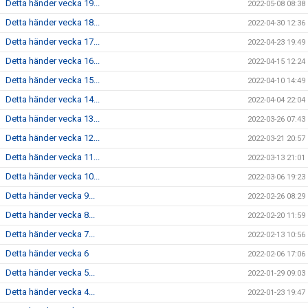
Detta händer vecka 19...
2022-05-08 08:38
Detta händer vecka 18...
2022-04-30 12:36
Detta händer vecka 17...
2022-04-23 19:49
Detta händer vecka 16...
2022-04-15 12:24
Detta händer vecka 15...
2022-04-10 14:49
Detta händer vecka 14...
2022-04-04 22:04
Detta händer vecka 13...
2022-03-26 07:43
Detta händer vecka 12...
2022-03-21 20:57
Detta händer vecka 11...
2022-03-13 21:01
Detta händer vecka 10...
2022-03-06 19:23
Detta händer vecka 9...
2022-02-26 08:29
Detta händer vecka 8...
2022-02-20 11:59
Detta händer vecka 7...
2022-02-13 10:56
Detta händer vecka 6
2022-02-06 17:06
Detta händer vecka 5...
2022-01-29 09:03
Detta händer vecka 4...
2022-01-23 19:47