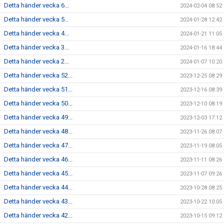
Detta händer vecka 6...
2024-02-04 08:52
Detta händer vecka 5...
2024-01-28 12:42
Detta händer vecka 4...
2024-01-21 11:05
Detta händer vecka 3...
2024-01-16 18:44
Detta händer vecka 2...
2024-01-07 10:20
Detta händer vecka 52...
2023-12-25 08:29
Detta händer vecka 51...
2023-12-16 08:39
Detta händer vecka 50...
2023-12-10 08:19
Detta händer vecka 49...
2023-12-03 17:12
Detta händer vecka 48...
2023-11-26 08:07
Detta händer vecka 47...
2023-11-19 08:05
Detta händer vecka 46...
2023-11-11 08:26
Detta händer vecka 45...
2023-11-07 09:26
Detta händer vecka 44...
2023-10-28 08:25
Detta händer vecka 43...
2023-10-22 10:05
Detta händer vecka 42...
2023-10-15 09:12