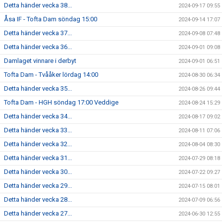
Detta händer vecka 38...
2024-09-17 09:55
Åsa IF - Tofta Dam söndag 15:00
2024-09-14 17:07
Detta händer vecka 37...
2024-09-08 07:48
Detta händer vecka 36...
2024-09-01 09:08
Damlaget vinnare i derbyt
2024-09-01 06:51
Tofta Dam - Tvååker lördag 14:00
2024-08-30 06:34
Detta händer vecka 35...
2024-08-26 09:44
Tofta Dam - HGH söndag 17:00 Veddige
2024-08-24 15:29
Detta händer vecka 34...
2024-08-17 09:02
Detta händer vecka 33...
2024-08-11 07:06
Detta händer vecka 32...
2024-08-04 08:30
Detta händer vecka 31...
2024-07-29 08:18
Detta händer vecka 30...
2024-07-22 09:27
Detta händer vecka 29...
2024-07-15 08:01
Detta händer vecka 28...
2024-07-09 06:56
Detta händer vecka 27...
2024-06-30 12:55