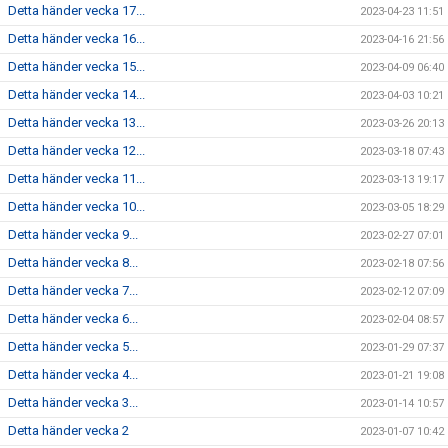
Detta händer vecka 17...
2023-04-23 11:51
Detta händer vecka 16...
2023-04-16 21:56
Detta händer vecka 15...
2023-04-09 06:40
Detta händer vecka 14...
2023-04-03 10:21
Detta händer vecka 13...
2023-03-26 20:13
Detta händer vecka 12...
2023-03-18 07:43
Detta händer vecka 11...
2023-03-13 19:17
Detta händer vecka 10...
2023-03-05 18:29
Detta händer vecka 9...
2023-02-27 07:01
Detta händer vecka 8...
2023-02-18 07:56
Detta händer vecka 7...
2023-02-12 07:09
Detta händer vecka 6...
2023-02-04 08:57
Detta händer vecka 5...
2023-01-29 07:37
Detta händer vecka 4...
2023-01-21 19:08
Detta händer vecka 3...
2023-01-14 10:57
Detta händer vecka 2
2023-01-07 10:42