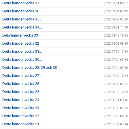
Detta händer vecka 37...
2022-09-11 08:57
Detta händer vecka 36
2022-09-04 07:42
Detta händer vecka 35...
2022-08-27 07:20
Detta händer vecka 34...
2022-08-21 11:48
Deta händer vecka 33
2022-08-13 19:25
Detta händer vecka 32
2022-08-08 08:20
Detta händer vecka 31...
2022-07-30 17:19
Detta händer vecka 30...
2022-07-24 07:34
Detta händer vecka 28, 29 och 30
2022-07-10 07:56
Detta händer vecka 27...
2022-07-02 12:34
Detta händer vecka 26
2022-06-24 07:52
Detta händer vecka 25...
2022-06-18 10:59
Detta händer vecka 24...
2022-06-11 09:16
Detta händer vecka 23...
2022-06-05 07:29
Detta händer vecka 22..
2022-05-28 08:00
Detta händer vecka 21...
2022-05-22 07:14