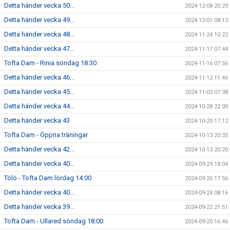
Detta händer vecka 50...
2024-12-08 20:29
Detta händer vecka 49...
2024-12-01 08:12
Detta händer vecka 48...
2024-11-24 10:22
Detta händer vecka 47...
2024-11-17 07:44
Tofta Dam - Rinia söndag 18:30
2024-11-16 07:56
Detta händer vecka 46...
2024-11-12 11:46
Detta händer vecka 45...
2024-11-03 07:38
Detta händer vecka 44...
2024-10-28 22:00
Detta händer vecka 43
2024-10-20 17:12
Tofta Dam - Öppna träningar
2024-10-13 20:35
Detta händer vecka 42...
2024-10-13 20:20
Detta händer vecka 40...
2024-09-29 18:04
Tölö - Tofta Dam lördag 14:00
2024-09-26 17:56
Detta händer vecka 40...
2024-09-24 08:16
Detta händer vecka 39...
2024-09-22 21:51
Tofta Dam - Ullared söndag 18:00
2024-09-20 16:46