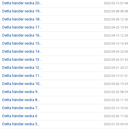
Detta händer vecka 20...
2022-05-15 07:48
Detta händer vecka 19...
2022-05-08 08:38
Detta händer vecka 18...
2022-04-30 12:36
Detta händer vecka 17...
2022-04-23 19:49
Detta händer vecka 16...
2022-04-15 12:24
Detta händer vecka 15...
2022-04-10 14:49
Detta händer vecka 14...
2022-04-04 22:04
Detta händer vecka 13...
2022-03-26 07:43
Detta händer vecka 12...
2022-03-21 20:57
Detta händer vecka 11...
2022-03-13 21:01
Detta händer vecka 10...
2022-03-06 19:23
Detta händer vecka 9...
2022-02-26 08:29
Detta händer vecka 8...
2022-02-20 11:59
Detta händer vecka 7...
2022-02-13 10:56
Detta händer vecka 6
2022-02-06 17:06
Detta händer vecka 5...
2022-01-29 09:03