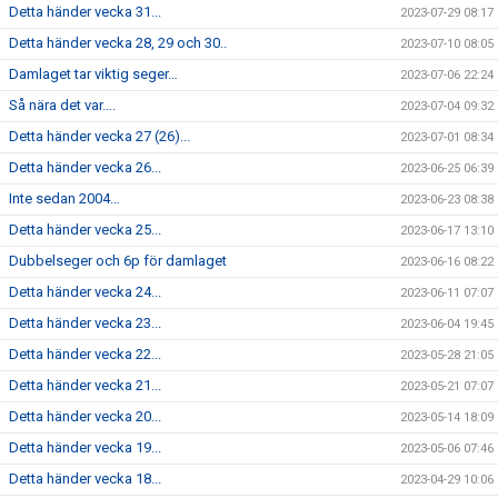
Detta händer vecka 31...
2023-07-29 08:17
Detta händer vecka 28, 29 och 30..
2023-07-10 08:05
Damlaget tar viktig seger…
2023-07-06 22:24
Så nära det var….
2023-07-04 09:32
Detta händer vecka 27 (26)...
2023-07-01 08:34
Detta händer vecka 26...
2023-06-25 06:39
Inte sedan 2004…
2023-06-23 08:38
Detta händer vecka 25...
2023-06-17 13:10
Dubbelseger och 6p för damlaget
2023-06-16 08:22
Detta händer vecka 24...
2023-06-11 07:07
Detta händer vecka 23...
2023-06-04 19:45
Detta händer vecka 22...
2023-05-28 21:05
Detta händer vecka 21...
2023-05-21 07:07
Detta händer vecka 20...
2023-05-14 18:09
Detta händer vecka 19...
2023-05-06 07:46
Detta händer vecka 18...
2023-04-29 10:06