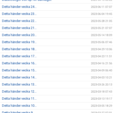
Detta händer vecka 24...
2023-06-11 07:07
Detta händer vecka 23...
2023-06-04 19:45
Detta händer vecka 22...
2023-05-28 21:05
Detta händer vecka 21...
2023-05-21 07:07
Detta händer vecka 20...
2023-05-14 18:09
Detta händer vecka 19...
2023-05-06 07:46
Detta händer vecka 18...
2023-04-29 10:06
Detta händer vecka 17...
2023-04-23 11:51
Detta händer vecka 16...
2023-04-16 21:56
Detta händer vecka 15...
2023-04-09 06:40
Detta händer vecka 14...
2023-04-03 10:21
Detta händer vecka 13...
2023-03-26 20:13
Detta händer vecka 12...
2023-03-18 07:43
Detta händer vecka 11...
2023-03-13 19:17
Detta händer vecka 10...
2023-03-05 18:29
Detta händer vecka 9...
2023-02-27 07:01