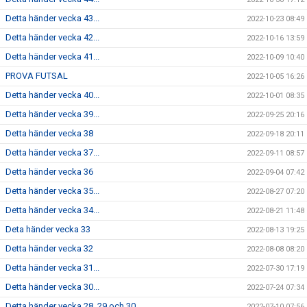
Detta händer vecka 43...
2022-10-23 08:49
Detta händer vecka 42...
2022-10-16 13:59
Detta händer vecka 41...
2022-10-09 10:40
PROVA FUTSAL
2022-10-05 16:26
Detta händer vecka 40...
2022-10-01 08:35
Detta händer vecka 39...
2022-09-25 20:16
Detta händer vecka 38
2022-09-18 20:11
Detta händer vecka 37...
2022-09-11 08:57
Detta händer vecka 36
2022-09-04 07:42
Detta händer vecka 35...
2022-08-27 07:20
Detta händer vecka 34...
2022-08-21 11:48
Deta händer vecka 33
2022-08-13 19:25
Detta händer vecka 32
2022-08-08 08:20
Detta händer vecka 31...
2022-07-30 17:19
Detta händer vecka 30...
2022-07-24 07:34
Detta händer vecka 28, 29 och 30
2022-07-10 07:56