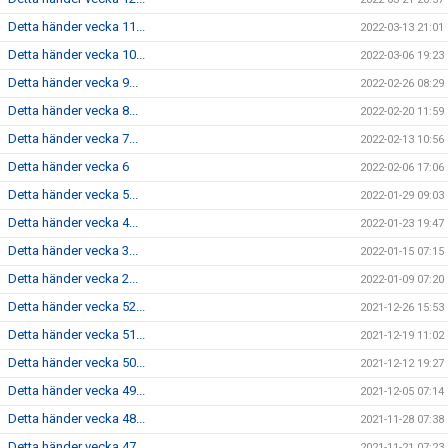
Detta händer vecka 11...
2022-03-13 21:01
Detta händer vecka 10...
2022-03-06 19:23
Detta händer vecka 9...
2022-02-26 08:29
Detta händer vecka 8...
2022-02-20 11:59
Detta händer vecka 7...
2022-02-13 10:56
Detta händer vecka 6
2022-02-06 17:06
Detta händer vecka 5...
2022-01-29 09:03
Detta händer vecka 4...
2022-01-23 19:47
Detta händer vecka 3...
2022-01-15 07:15
Detta händer vecka 2...
2022-01-09 07:20
Detta händer vecka 52...
2021-12-26 15:53
Detta händer vecka 51...
2021-12-19 11:02
Detta händer vecka 50...
2021-12-12 19:27
Detta händer vecka 49...
2021-12-05 07:14
Detta händer vecka 48...
2021-11-28 07:38
Detta händer vecka 47...
2021-11-21 07:23