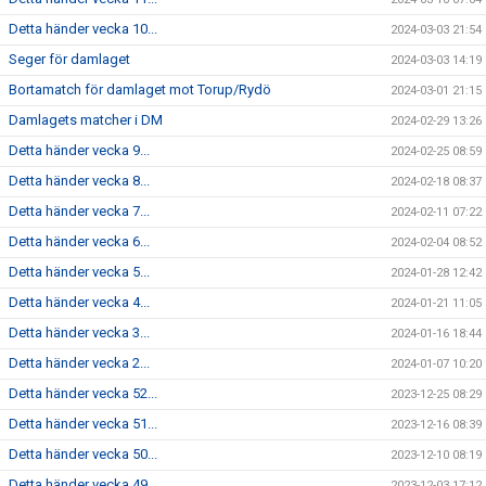
Detta händer vecka 10...
2024-03-03 21:54
Seger för damlaget
2024-03-03 14:19
Bortamatch för damlaget mot Torup/Rydö
2024-03-01 21:15
Damlagets matcher i DM
2024-02-29 13:26
Detta händer vecka 9...
2024-02-25 08:59
Detta händer vecka 8...
2024-02-18 08:37
Detta händer vecka 7...
2024-02-11 07:22
Detta händer vecka 6...
2024-02-04 08:52
Detta händer vecka 5...
2024-01-28 12:42
Detta händer vecka 4...
2024-01-21 11:05
Detta händer vecka 3...
2024-01-16 18:44
Detta händer vecka 2...
2024-01-07 10:20
Detta händer vecka 52...
2023-12-25 08:29
Detta händer vecka 51...
2023-12-16 08:39
Detta händer vecka 50...
2023-12-10 08:19
Detta händer vecka 49...
2023-12-03 17:12