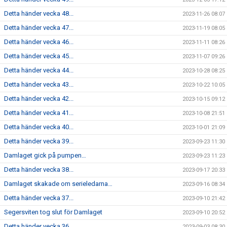
Detta händer vecka 48...
2023-11-26 08:07
Detta händer vecka 47...
2023-11-19 08:05
Detta händer vecka 46...
2023-11-11 08:26
Detta händer vecka 45...
2023-11-07 09:26
Detta händer vecka 44...
2023-10-28 08:25
Detta händer vecka 43...
2023-10-22 10:05
Detta händer vecka 42...
2023-10-15 09:12
Detta händer vecka 41...
2023-10-08 21:51
Detta händer vecka 40...
2023-10-01 21:09
Detta händer vecka 39...
2023-09-23 11:30
Damlaget gick på pumpen…
2023-09-23 11:23
Detta händer vecka 38...
2023-09-17 20:33
Damlaget skakade om serieledarna…
2023-09-16 08:34
Detta händer vecka 37...
2023-09-10 21:42
Segersviten tog slut för Damlaget
2023-09-10 20:52
Detta händer vecka 36...
2023-09-03 08:30