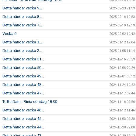
Detta händer vecka 9...
2025-02-23 21:33
Detta händer vecka 8...
2025-02-16 19:53
Detta händer vecka 7...
2025-02-10 12:19
Vecka 6
2025-02-02 10:42
Detta händer vecka 3...
2025-01-12 17:04
Detta händer vecka 2...
2025-01-05 11:14
Detta händer vecka 51...
2024-12-16 20:53
Detta händer vecka 50...
2024-12-08 20:29
Detta händer vecka 49...
2024-12-01 08:12
Detta händer vecka 48...
2024-11-24 10:22
Detta händer vecka 47...
2024-11-17 07:44
Tofta Dam - Rinia söndag 18:30
2024-11-16 07:56
Detta händer vecka 46...
2024-11-12 11:46
Detta händer vecka 45...
2024-11-03 07:38
Detta händer vecka 44...
2024-10-28 22:00
Detta händer vecka 43
2024-10-20 17:12