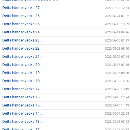
Detta händer vecka 27...
2022-07-02 12:34
Detta händer vecka 26
2022-06-24 07:52
Detta händer vecka 25...
2022-06-18 10:59
Detta händer vecka 24...
2022-06-11 09:16
Detta händer vecka 23...
2022-06-05 07:29
Detta händer vecka 22..
2022-05-28 08:00
Detta händer vecka 21...
2022-05-22 07:14
Detta händer vecka 20...
2022-05-15 07:48
Detta händer vecka 19...
2022-05-08 08:38
Detta händer vecka 18...
2022-04-30 12:36
Detta händer vecka 17...
2022-04-23 19:49
Detta händer vecka 16...
2022-04-15 12:24
Detta händer vecka 15...
2022-04-10 14:49
Detta händer vecka 14...
2022-04-04 22:04
Detta händer vecka 13...
2022-03-26 07:43
Detta händer vecka 12...
2022-03-21 20:57