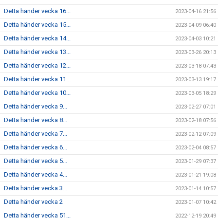
Detta händer vecka 16...
2023-04-16 21:56
Detta händer vecka 15...
2023-04-09 06:40
Detta händer vecka 14...
2023-04-03 10:21
Detta händer vecka 13...
2023-03-26 20:13
Detta händer vecka 12...
2023-03-18 07:43
Detta händer vecka 11...
2023-03-13 19:17
Detta händer vecka 10...
2023-03-05 18:29
Detta händer vecka 9...
2023-02-27 07:01
Detta händer vecka 8...
2023-02-18 07:56
Detta händer vecka 7...
2023-02-12 07:09
Detta händer vecka 6...
2023-02-04 08:57
Detta händer vecka 5...
2023-01-29 07:37
Detta händer vecka 4...
2023-01-21 19:08
Detta händer vecka 3...
2023-01-14 10:57
Detta händer vecka 2
2023-01-07 10:42
Detta händer vecka 51...
2022-12-19 20:49