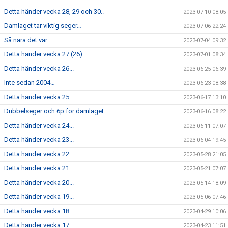
Detta händer vecka 28, 29 och 30..
2023-07-10 08:05
Damlaget tar viktig seger…
2023-07-06 22:24
Så nära det var….
2023-07-04 09:32
Detta händer vecka 27 (26)...
2023-07-01 08:34
Detta händer vecka 26...
2023-06-25 06:39
Inte sedan 2004…
2023-06-23 08:38
Detta händer vecka 25...
2023-06-17 13:10
Dubbelseger och 6p för damlaget
2023-06-16 08:22
Detta händer vecka 24...
2023-06-11 07:07
Detta händer vecka 23...
2023-06-04 19:45
Detta händer vecka 22...
2023-05-28 21:05
Detta händer vecka 21...
2023-05-21 07:07
Detta händer vecka 20...
2023-05-14 18:09
Detta händer vecka 19...
2023-05-06 07:46
Detta händer vecka 18...
2023-04-29 10:06
Detta händer vecka 17...
2023-04-23 11:51