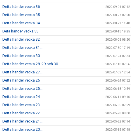
Detta händer vecka 36
2022-09-04 07:42
Detta händer vecka 35...
2022-08-27 07:20
Detta händer vecka 34...
2022-08-21 11:48
Deta händer vecka 33
2022-08-13 19:25
Detta händer vecka 32
2022-08-08 08:20
Detta händer vecka 31...
2022-07-30 17:19
Detta händer vecka 30...
2022-07-24 07:34
Detta händer vecka 28, 29 och 30
2022-07-10 07:56
Detta händer vecka 27...
2022-07-02 12:34
Detta händer vecka 26
2022-06-24 07:52
Detta händer vecka 25...
2022-06-18 10:59
Detta händer vecka 24...
2022-06-11 09:16
Detta händer vecka 23...
2022-06-05 07:29
Detta händer vecka 22..
2022-05-28 08:00
Detta händer vecka 21...
2022-05-22 07:14
Detta händer vecka 20...
2022-05-15 07:48