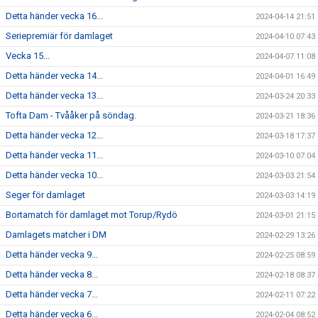
Detta händer vecka 16...
2024-04-14 21:51
Seriepremiär för damlaget
2024-04-10 07:43
Vecka 15...
2024-04-07 11:08
Detta händer vecka 14...
2024-04-01 16:49
Detta händer vecka 13...
2024-03-24 20:33
Tofta Dam - Tvååker på söndag.
2024-03-21 18:36
Detta händer vecka 12...
2024-03-18 17:37
Detta händer vecka 11...
2024-03-10 07:04
Detta händer vecka 10...
2024-03-03 21:54
Seger för damlaget
2024-03-03 14:19
Bortamatch för damlaget mot Torup/Rydö
2024-03-01 21:15
Damlagets matcher i DM
2024-02-29 13:26
Detta händer vecka 9...
2024-02-25 08:59
Detta händer vecka 8...
2024-02-18 08:37
Detta händer vecka 7...
2024-02-11 07:22
Detta händer vecka 6...
2024-02-04 08:52