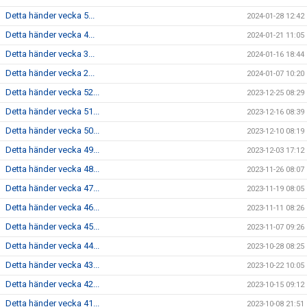
Detta händer vecka 5...
2024-01-28 12:42
Detta händer vecka 4...
2024-01-21 11:05
Detta händer vecka 3...
2024-01-16 18:44
Detta händer vecka 2...
2024-01-07 10:20
Detta händer vecka 52...
2023-12-25 08:29
Detta händer vecka 51...
2023-12-16 08:39
Detta händer vecka 50...
2023-12-10 08:19
Detta händer vecka 49...
2023-12-03 17:12
Detta händer vecka 48...
2023-11-26 08:07
Detta händer vecka 47...
2023-11-19 08:05
Detta händer vecka 46...
2023-11-11 08:26
Detta händer vecka 45...
2023-11-07 09:26
Detta händer vecka 44...
2023-10-28 08:25
Detta händer vecka 43...
2023-10-22 10:05
Detta händer vecka 42...
2023-10-15 09:12
Detta händer vecka 41...
2023-10-08 21:51