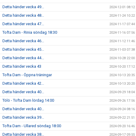
Detta händer vecka 49...
2024-12-01 08:12
Detta händer vecka 48...
2024-11-24 10:22
Detta händer vecka 47...
2024-11-17 07:44
Tofta Dam - Rinia söndag 18:30
2024-11-16 07:56
Detta händer vecka 46...
2024-11-12 11:46
Detta händer vecka 45...
2024-11-03 07:38
Detta händer vecka 44...
2024-10-28 22:00
Detta händer vecka 43
2024-10-20 17:12
Tofta Dam - Öppna träningar
2024-10-13 20:35
Detta händer vecka 42...
2024-10-13 20:20
Detta händer vecka 40...
2024-09-29 18:04
Tölö - Tofta Dam lördag 14:00
2024-09-26 17:56
Detta händer vecka 40...
2024-09-24 08:16
Detta händer vecka 39...
2024-09-22 21:51
Tofta Dam - Ullared söndag 18:00
2024-09-20 16:46
Detta händer vecka 38...
2024-09-17 09:55