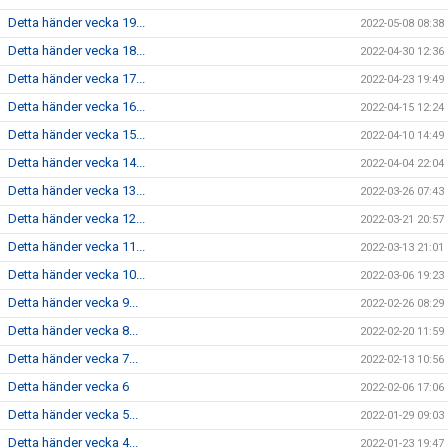
Detta händer vecka 19...
2022-05-08 08:38
Detta händer vecka 18...
2022-04-30 12:36
Detta händer vecka 17...
2022-04-23 19:49
Detta händer vecka 16...
2022-04-15 12:24
Detta händer vecka 15...
2022-04-10 14:49
Detta händer vecka 14...
2022-04-04 22:04
Detta händer vecka 13...
2022-03-26 07:43
Detta händer vecka 12...
2022-03-21 20:57
Detta händer vecka 11...
2022-03-13 21:01
Detta händer vecka 10...
2022-03-06 19:23
Detta händer vecka 9...
2022-02-26 08:29
Detta händer vecka 8...
2022-02-20 11:59
Detta händer vecka 7...
2022-02-13 10:56
Detta händer vecka 6
2022-02-06 17:06
Detta händer vecka 5...
2022-01-29 09:03
Detta händer vecka 4...
2022-01-23 19:47