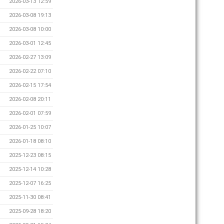
2026-03-13 12:59
2026-03-08 19:13
2026-03-08 10:00
2026-03-01 12:45
2026-02-27 13:09
2026-02-22 07:10
2026-02-15 17:54
2026-02-08 20:11
2026-02-01 07:59
2026-01-25 10:07
2026-01-18 08:10
2025-12-23 08:15
2025-12-14 10:28
2025-12-07 16:25
2025-11-30 08:41
2025-09-28 18:20