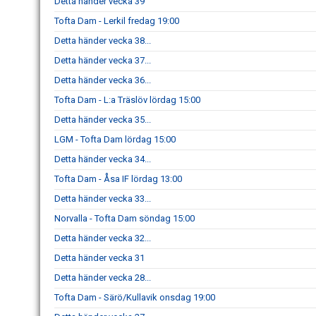
Detta händer vecka 39
Tofta Dam - Lerkil fredag 19:00
Detta händer vecka 38...
Detta händer vecka 37...
Detta händer vecka 36...
Tofta Dam - L:a Träslöv lördag 15:00
Detta händer vecka 35...
LGM - Tofta Dam lördag 15:00
Detta händer vecka 34...
Tofta Dam - Åsa IF lördag 13:00
Detta händer vecka 33...
Norvalla - Tofta Dam söndag 15:00
Detta händer vecka 32...
Detta händer vecka 31
Detta händer vecka 28...
Tofta Dam - Särö/Kullavik onsdag 19:00