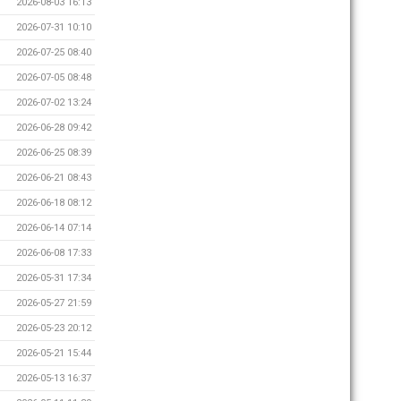
2026-08-03 16:13
2026-07-31 10:10
2026-07-25 08:40
2026-07-05 08:48
2026-07-02 13:24
2026-06-28 09:42
2026-06-25 08:39
2026-06-21 08:43
2026-06-18 08:12
2026-06-14 07:14
2026-06-08 17:33
2026-05-31 17:34
2026-05-27 21:59
2026-05-23 20:12
2026-05-21 15:44
2026-05-13 16:37