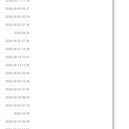
2026-05-11 11:39
2026-05-09 09:37
2026-05-03 20:59
2026-05-02 07:34
2026-04-26
2026-04-25 07:34
2026-04-21 14:28
2026-04-19 10:47
2026-04-13 12:35
2026-04-05 09:45
2026-04-04 10:26
2026-03-29 21:42
2026-03-29 08:49
2026-03-23 07:22
2026-03-20
2026-03-15 09:49