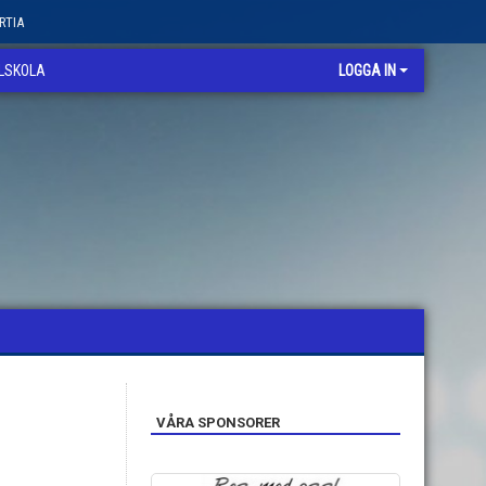
RTIA
LLSKOLA
LOGGA IN
VÅRA SPONSORER