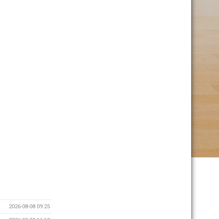
2026-08-08 09:25