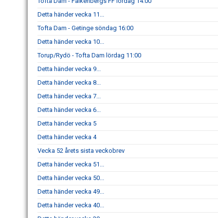
Tofta Dam - Falkenbergs FF lördag 14:00
Detta händer vecka 11...
Tofta Dam - Getinge söndag 16:00
Detta händer vecka 10...
Torup/Rydö - Tofta Dam lördag 11:00
Detta händer vecka 9...
Detta händer vecka 8...
Detta händer vecka 7...
Detta händer vecka 6...
Detta händer vecka 5
Detta händer vecka 4
Vecka 52 årets sista veckobrev
Detta händer vecka 51...
Detta händer vecka 50...
Detta händer vecka 49...
Detta händer vecka 40...