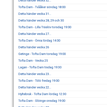
Detta händer vecka 32...
Tofta Dam - Tvååker söndag 18:00
Detta händer vecka 31...
Detta händer vecka 28, 29 och 30
Tofta Dam - Lilla Träslöv torsdag 19:00
Detta händer vecka 27...
Tofta Dam - Örnia lördag 14:00
Detta händer vecka 26
Getinge - Tofta Dam torsdag 19:00
Tofta Dam - Vecka 25
Lagan - Tofta Dam tisdag 19:30
Detta händer vecka 23...
Tofta Dam - Tölö fredag 19:00
Detta händer vecka 22...
Hyltebruk - Tofta Dam lördag 12:30
Tofta Dam - Slöinge onsdag 19:00