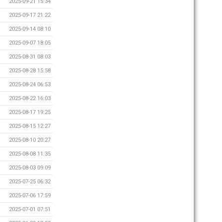
2025-09-21 15:34
2025-09-17 21:22
2025-09-14 08:10
2025-09-07 18:05
2025-08-31 08:03
2025-08-28 15:58
2025-08-24 06:53
2025-08-22 16:03
2025-08-17 19:25
2025-08-15 12:27
2025-08-10 20:27
2025-08-08 11:35
2025-08-03 09:09
2025-07-25 06:32
2025-07-06 17:59
2025-07-01 07:51