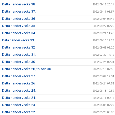
Detta händer vecka 38
2022-09-18 20:11
Detta händer vecka 37...
2022-09-11 08:57
Detta händer vecka 36
2022-09-04 07:42
Detta händer vecka 35...
2022-08-27 07:20
Detta händer vecka 34...
2022-08-21 11:48
Deta händer vecka 33
2022-08-13 19:25
Detta händer vecka 32
2022-08-08 08:20
Detta händer vecka 31...
2022-07-30 17:19
Detta händer vecka 30...
2022-07-24 07:34
Detta händer vecka 28, 29 och 30
2022-07-10 07:56
Detta händer vecka 27...
2022-07-02 12:34
Detta händer vecka 26
2022-06-24 07:52
Detta händer vecka 25...
2022-06-18 10:59
Detta händer vecka 24...
2022-06-11 09:16
Detta händer vecka 23...
2022-06-05 07:29
Detta händer vecka 22..
2022-05-28 08:00