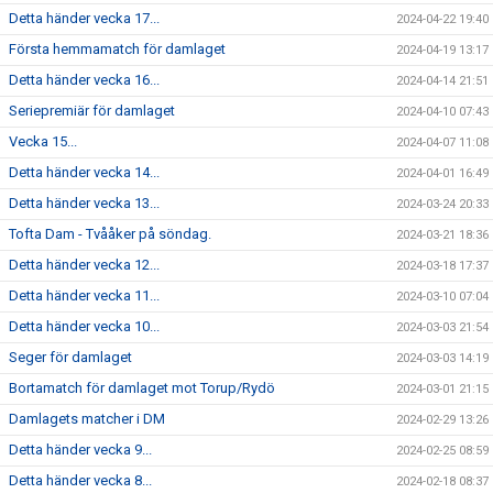
Detta händer vecka 17...
2024-04-22 19:40
Första hemmamatch för damlaget
2024-04-19 13:17
Detta händer vecka 16...
2024-04-14 21:51
Seriepremiär för damlaget
2024-04-10 07:43
Vecka 15...
2024-04-07 11:08
Detta händer vecka 14...
2024-04-01 16:49
Detta händer vecka 13...
2024-03-24 20:33
Tofta Dam - Tvååker på söndag.
2024-03-21 18:36
Detta händer vecka 12...
2024-03-18 17:37
Detta händer vecka 11...
2024-03-10 07:04
Detta händer vecka 10...
2024-03-03 21:54
Seger för damlaget
2024-03-03 14:19
Bortamatch för damlaget mot Torup/Rydö
2024-03-01 21:15
Damlagets matcher i DM
2024-02-29 13:26
Detta händer vecka 9...
2024-02-25 08:59
Detta händer vecka 8...
2024-02-18 08:37