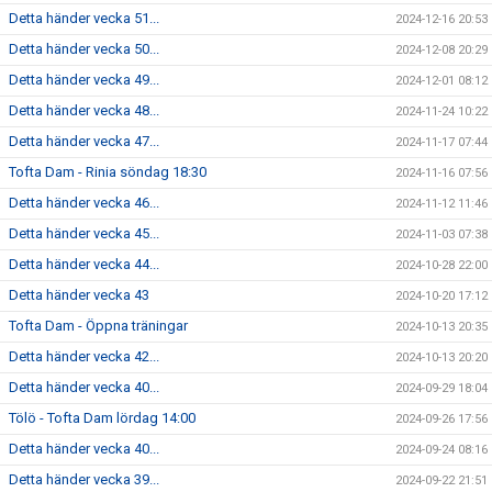
Detta händer vecka 51...
2024-12-16 20:53
Detta händer vecka 50...
2024-12-08 20:29
Detta händer vecka 49...
2024-12-01 08:12
Detta händer vecka 48...
2024-11-24 10:22
Detta händer vecka 47...
2024-11-17 07:44
Tofta Dam - Rinia söndag 18:30
2024-11-16 07:56
Detta händer vecka 46...
2024-11-12 11:46
Detta händer vecka 45...
2024-11-03 07:38
Detta händer vecka 44...
2024-10-28 22:00
Detta händer vecka 43
2024-10-20 17:12
Tofta Dam - Öppna träningar
2024-10-13 20:35
Detta händer vecka 42...
2024-10-13 20:20
Detta händer vecka 40...
2024-09-29 18:04
Tölö - Tofta Dam lördag 14:00
2024-09-26 17:56
Detta händer vecka 40...
2024-09-24 08:16
Detta händer vecka 39...
2024-09-22 21:51