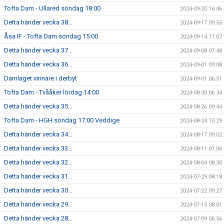
Tofta Dam - Ullared söndag 18:00
2024-09-20 16:46
Detta händer vecka 38...
2024-09-17 09:55
Åsa IF - Tofta Dam söndag 15:00
2024-09-14 17:07
Detta händer vecka 37...
2024-09-08 07:48
Detta händer vecka 36...
2024-09-01 09:08
Damlaget vinnare i derbyt
2024-09-01 06:51
Tofta Dam - Tvååker lördag 14:00
2024-08-30 06:34
Detta händer vecka 35...
2024-08-26 09:44
Tofta Dam - HGH söndag 17:00 Veddige
2024-08-24 15:29
Detta händer vecka 34...
2024-08-17 09:02
Detta händer vecka 33...
2024-08-11 07:06
Detta händer vecka 32...
2024-08-04 08:30
Detta händer vecka 31...
2024-07-29 08:18
Detta händer vecka 30...
2024-07-22 09:27
Detta händer vecka 29...
2024-07-15 08:01
Detta händer vecka 28...
2024-07-09 06:56