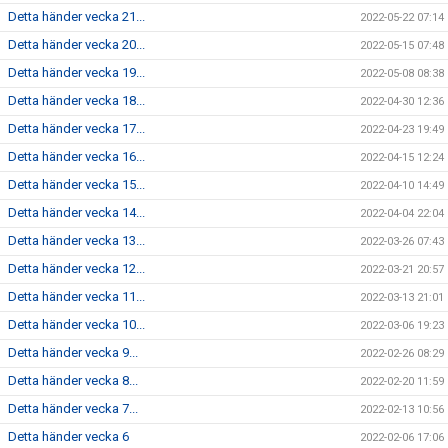
Detta händer vecka 21...
2022-05-22 07:14
Detta händer vecka 20...
2022-05-15 07:48
Detta händer vecka 19...
2022-05-08 08:38
Detta händer vecka 18...
2022-04-30 12:36
Detta händer vecka 17...
2022-04-23 19:49
Detta händer vecka 16...
2022-04-15 12:24
Detta händer vecka 15...
2022-04-10 14:49
Detta händer vecka 14...
2022-04-04 22:04
Detta händer vecka 13...
2022-03-26 07:43
Detta händer vecka 12...
2022-03-21 20:57
Detta händer vecka 11...
2022-03-13 21:01
Detta händer vecka 10...
2022-03-06 19:23
Detta händer vecka 9...
2022-02-26 08:29
Detta händer vecka 8...
2022-02-20 11:59
Detta händer vecka 7...
2022-02-13 10:56
Detta händer vecka 6
2022-02-06 17:06