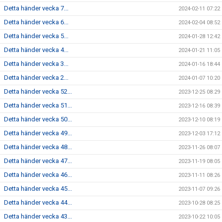
Detta händer vecka 7...
2024-02-11 07:22
Detta händer vecka 6...
2024-02-04 08:52
Detta händer vecka 5...
2024-01-28 12:42
Detta händer vecka 4...
2024-01-21 11:05
Detta händer vecka 3...
2024-01-16 18:44
Detta händer vecka 2...
2024-01-07 10:20
Detta händer vecka 52...
2023-12-25 08:29
Detta händer vecka 51...
2023-12-16 08:39
Detta händer vecka 50...
2023-12-10 08:19
Detta händer vecka 49...
2023-12-03 17:12
Detta händer vecka 48...
2023-11-26 08:07
Detta händer vecka 47...
2023-11-19 08:05
Detta händer vecka 46...
2023-11-11 08:26
Detta händer vecka 45...
2023-11-07 09:26
Detta händer vecka 44...
2023-10-28 08:25
Detta händer vecka 43...
2023-10-22 10:05