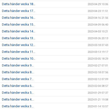
Detta händer vecka 18...
2023-04-29 10:06
Detta händer vecka 17...
2023-04-23 11:51
Detta händer vecka 16...
2023-04-16 21:56
Detta händer vecka 15...
2023-04-09 06:40
Detta händer vecka 14...
2023-04-03 10:21
Detta händer vecka 13...
2023-03-26 20:13
Detta händer vecka 12...
2023-03-18 07:43
Detta händer vecka 11...
2023-03-13 19:17
Detta händer vecka 10...
2023-03-05 18:29
Detta händer vecka 9...
2023-02-27 07:01
Detta händer vecka 8...
2023-02-18 07:56
Detta händer vecka 7...
2023-02-12 07:09
Detta händer vecka 6...
2023-02-04 08:57
Detta händer vecka 5...
2023-01-29 07:37
Detta händer vecka 4...
2023-01-21 19:08
Detta händer vecka 3...
2023-01-14 10:57