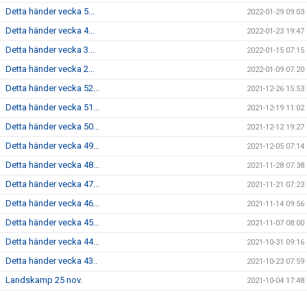
Detta händer vecka 5...
2022-01-29 09:03
Detta händer vecka 4...
2022-01-23 19:47
Detta händer vecka 3...
2022-01-15 07:15
Detta händer vecka 2...
2022-01-09 07:20
Detta händer vecka 52...
2021-12-26 15:53
Detta händer vecka 51...
2021-12-19 11:02
Detta händer vecka 50...
2021-12-12 19:27
Detta händer vecka 49...
2021-12-05 07:14
Detta händer vecka 48...
2021-11-28 07:38
Detta händer vecka 47...
2021-11-21 07:23
Detta händer vecka 46...
2021-11-14 09:56
Detta händer vecka 45...
2021-11-07 08:00
Detta händer vecka 44...
2021-10-31 09:16
Detta händer vecka 43..
2021-10-23 07:59
Landskamp 25 nov.
2021-10-04 17:48
Dam - Vecka 17...
2021-04-23 18:27