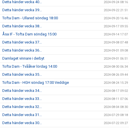
Detta händer vecka 40...
2024-09-24 08:16
Detta händer vecka 39...
2024-09-22 21:51
Tofta Dam - Ullared söndag 18:00
2024-09-20 16:46
Detta händer vecka 38...
2024-09-17 09:55
Åsa IF - Tofta Dam söndag 15:00
2024-09-14 17:07
Detta händer vecka 37...
2024-09-08 07:48
Detta händer vecka 36...
2024-09-01 09:08
Damlaget vinnare i derbyt
2024-09-01 06:51
Tofta Dam - Tvååker lördag 14:00
2024-08-30 06:34
Detta händer vecka 35...
2024-08-26 09:44
Tofta Dam - HGH söndag 17:00 Veddige
2024-08-24 15:29
Detta händer vecka 34...
2024-08-17 09:02
Detta händer vecka 33...
2024-08-11 07:06
Detta händer vecka 32...
2024-08-04 08:30
Detta händer vecka 31...
2024-07-29 08:18
Detta händer vecka 30...
2024-07-22 09:27