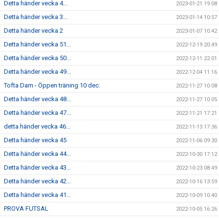
Detta händer vecka 4...
2023-01-21 19:08
Detta händer vecka 3...
2023-01-14 10:57
Detta händer vecka 2
2023-01-07 10:42
Detta händer vecka 51...
2022-12-19 20:49
Detta händer vecka 50...
2022-12-11 22:01
Detta händer vecka 49...
2022-12-04 11:16
Tofta Dam - Öppen träning 10 dec.
2022-11-27 10:08
Detta händer vecka 48...
2022-11-27 10:05
Detta händer vecka 47...
2022-11-21 17:21
detta händer vecka 46...
2022-11-13 17:36
Detta händer vecka 45
2022-11-06 09:30
Detta händer vecka 44...
2022-10-30 17:12
Detta händer vecka 43...
2022-10-23 08:49
Detta händer vecka 42...
2022-10-16 13:59
Detta händer vecka 41...
2022-10-09 10:40
PROVA FUTSAL
2022-10-05 16:26