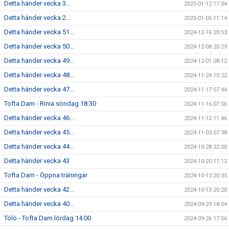
Detta händer vecka 3...
2025-01-12 17:04
Detta händer vecka 2...
2025-01-05 11:14
Detta händer vecka 51...
2024-12-16 20:53
Detta händer vecka 50...
2024-12-08 20:29
Detta händer vecka 49...
2024-12-01 08:12
Detta händer vecka 48...
2024-11-24 10:22
Detta händer vecka 47...
2024-11-17 07:44
Tofta Dam - Rinia söndag 18:30
2024-11-16 07:56
Detta händer vecka 46...
2024-11-12 11:46
Detta händer vecka 45...
2024-11-03 07:38
Detta händer vecka 44...
2024-10-28 22:00
Detta händer vecka 43
2024-10-20 17:12
Tofta Dam - Öppna träningar
2024-10-13 20:35
Detta händer vecka 42...
2024-10-13 20:20
Detta händer vecka 40...
2024-09-29 18:04
Tölö - Tofta Dam lördag 14:00
2024-09-26 17:56