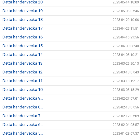
Detta händer vecka 20...
2023-05-14 18:09
Detta händer vecka 19...
2023-05-06 07:46
Detta händer vecka 18...
2023-04-29 10:06
Detta händer vecka 17...
2023-04-23 11:51
Detta händer vecka 16...
2023-04-16 21:56
Detta händer vecka 15...
2023-04-09 06:40
Detta händer vecka 14...
2023-04-03 10:21
Detta händer vecka 13...
2023-03-26 20:13
Detta händer vecka 12...
2023-03-18 07:43
Detta händer vecka 11...
2023-03-13 19:17
Detta händer vecka 10...
2023-03-05 18:29
Detta händer vecka 9...
2023-02-27 07:01
Detta händer vecka 8...
2023-02-18 07:56
Detta händer vecka 7...
2023-02-12 07:09
Detta händer vecka 6...
2023-02-04 08:57
Detta händer vecka 5...
2023-01-29 07:37