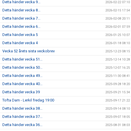
Detta händer vecka 9...
2026-02-22 07:10
Detta händer vecka 8...
2026-02-15 17:54
Detta händer vecka 7...
2026-02-08 20:11
Detta händer vecka 6...
2026-02-01 07:59
Detta händer vecka 5
2026-01-25 10:07
Detta händer vecka 4
2026-01-18 08:10
Vecka 52 årets sista veckobrev
2025-12-23 08:15
Detta händer vecka 51...
2025-12-14 10:28
Detta händer vecka 50...
2025-12-07 16:25
Detta händer vecka 49...
2025-11-30 08:41
Detta händer vecka 40...
2025-09-28 18:20
Detta händer vecka 39
2025-09-21 15:34
Tofta Dam - Lerkil fredag 19:00
2025-09-17 21:22
Detta händer vecka 38...
2025-09-14 08:10
Detta händer vecka 37...
2025-09-07 18:05
Detta händer vecka 36...
2025-08-31 08:03