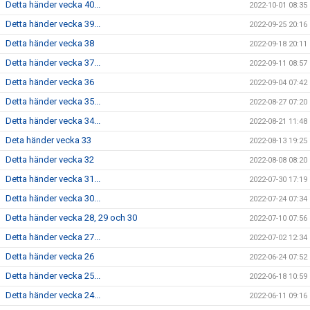
Detta händer vecka 40...
2022-10-01 08:35
Detta händer vecka 39...
2022-09-25 20:16
Detta händer vecka 38
2022-09-18 20:11
Detta händer vecka 37...
2022-09-11 08:57
Detta händer vecka 36
2022-09-04 07:42
Detta händer vecka 35...
2022-08-27 07:20
Detta händer vecka 34...
2022-08-21 11:48
Deta händer vecka 33
2022-08-13 19:25
Detta händer vecka 32
2022-08-08 08:20
Detta händer vecka 31...
2022-07-30 17:19
Detta händer vecka 30...
2022-07-24 07:34
Detta händer vecka 28, 29 och 30
2022-07-10 07:56
Detta händer vecka 27...
2022-07-02 12:34
Detta händer vecka 26
2022-06-24 07:52
Detta händer vecka 25...
2022-06-18 10:59
Detta händer vecka 24...
2022-06-11 09:16