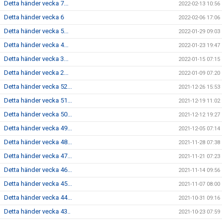
Detta händer vecka 7...
2022-02-13 10:56
Detta händer vecka 6
2022-02-06 17:06
Detta händer vecka 5...
2022-01-29 09:03
Detta händer vecka 4...
2022-01-23 19:47
Detta händer vecka 3...
2022-01-15 07:15
Detta händer vecka 2...
2022-01-09 07:20
Detta händer vecka 52...
2021-12-26 15:53
Detta händer vecka 51...
2021-12-19 11:02
Detta händer vecka 50...
2021-12-12 19:27
Detta händer vecka 49...
2021-12-05 07:14
Detta händer vecka 48...
2021-11-28 07:38
Detta händer vecka 47...
2021-11-21 07:23
Detta händer vecka 46...
2021-11-14 09:56
Detta händer vecka 45...
2021-11-07 08:00
Detta händer vecka 44...
2021-10-31 09:16
Detta händer vecka 43..
2021-10-23 07:59