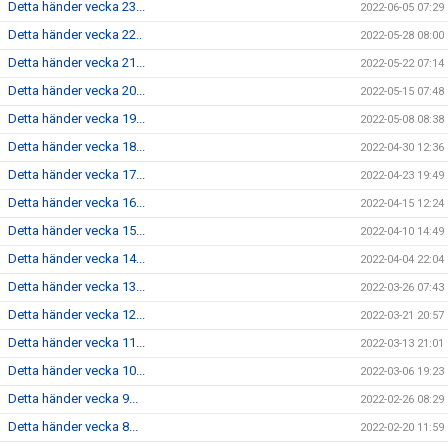
Detta händer vecka 23...
2022-06-05 07:29
Detta händer vecka 22..
2022-05-28 08:00
Detta händer vecka 21...
2022-05-22 07:14
Detta händer vecka 20...
2022-05-15 07:48
Detta händer vecka 19...
2022-05-08 08:38
Detta händer vecka 18...
2022-04-30 12:36
Detta händer vecka 17...
2022-04-23 19:49
Detta händer vecka 16...
2022-04-15 12:24
Detta händer vecka 15...
2022-04-10 14:49
Detta händer vecka 14...
2022-04-04 22:04
Detta händer vecka 13...
2022-03-26 07:43
Detta händer vecka 12...
2022-03-21 20:57
Detta händer vecka 11...
2022-03-13 21:01
Detta händer vecka 10...
2022-03-06 19:23
Detta händer vecka 9...
2022-02-26 08:29
Detta händer vecka 8...
2022-02-20 11:59