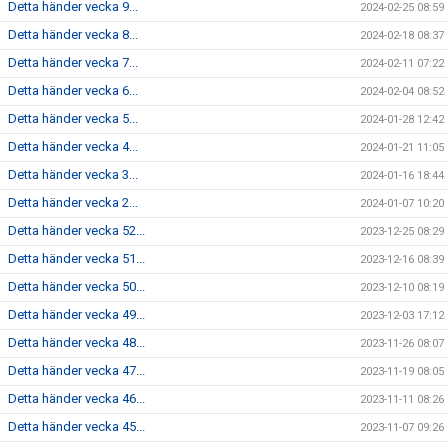
Detta händer vecka 9...
2024-02-25 08:59
Detta händer vecka 8...
2024-02-18 08:37
Detta händer vecka 7...
2024-02-11 07:22
Detta händer vecka 6...
2024-02-04 08:52
Detta händer vecka 5...
2024-01-28 12:42
Detta händer vecka 4...
2024-01-21 11:05
Detta händer vecka 3...
2024-01-16 18:44
Detta händer vecka 2...
2024-01-07 10:20
Detta händer vecka 52...
2023-12-25 08:29
Detta händer vecka 51...
2023-12-16 08:39
Detta händer vecka 50...
2023-12-10 08:19
Detta händer vecka 49...
2023-12-03 17:12
Detta händer vecka 48...
2023-11-26 08:07
Detta händer vecka 47...
2023-11-19 08:05
Detta händer vecka 46...
2023-11-11 08:26
Detta händer vecka 45...
2023-11-07 09:26