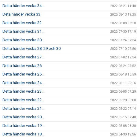
Detta händer vecka 34...
2022-08-21 11:48
Deta händer vecka 33
2022-08-13 19:25
Detta händer vecka 32
2022-08-08 08:20
Detta händer vecka 31...
2022-07-30 17:19
Detta händer vecka 30...
2022-07-24 07:34
Detta händer vecka 28, 29 och 30
2022-07-10 07:56
Detta händer vecka 27...
2022-07-02 12:34
Detta händer vecka 26
2022-06-24 07:52
Detta händer vecka 25...
2022-06-18 10:59
Detta händer vecka 24...
2022-06-11 09:16
Detta händer vecka 23...
2022-06-05 07:29
Detta händer vecka 22..
2022-05-28 08:00
Detta händer vecka 21...
2022-05-22 07:14
Detta händer vecka 20...
2022-05-15 07:48
Detta händer vecka 19...
2022-05-08 08:38
Detta händer vecka 18...
2022-04-30 12:36