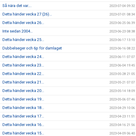
Så nära det var….
2023-07-04 09:32
Detta händer vecka 27 (26)...
2023-07-01 08:34
Detta händer vecka 26...
2023-06-25 06:39
Inte sedan 2004…
2023-06-23 08:38
Detta händer vecka 25...
2023-06-17 13:10
Dubbelseger och 6p för damlaget
2023-06-16 08:22
Detta händer vecka 24...
2023-06-11 07:07
Detta händer vecka 23...
2023-06-04 19:45
Detta händer vecka 22...
2023-05-28 21:05
Detta händer vecka 21...
2023-05-21 07:07
Detta händer vecka 20...
2023-05-14 18:09
Detta händer vecka 19...
2023-05-06 07:46
Detta händer vecka 18...
2023-04-29 10:06
Detta händer vecka 17...
2023-04-23 11:51
Detta händer vecka 16...
2023-04-16 21:56
Detta händer vecka 15...
2023-04-09 06:40