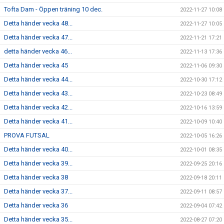
Tofta Dam - Öppen träning 10 dec.
2022-11-27 10:08
Detta händer vecka 48...
2022-11-27 10:05
Detta händer vecka 47...
2022-11-21 17:21
detta händer vecka 46...
2022-11-13 17:36
Detta händer vecka 45
2022-11-06 09:30
Detta händer vecka 44...
2022-10-30 17:12
Detta händer vecka 43...
2022-10-23 08:49
Detta händer vecka 42...
2022-10-16 13:59
Detta händer vecka 41...
2022-10-09 10:40
PROVA FUTSAL
2022-10-05 16:26
Detta händer vecka 40...
2022-10-01 08:35
Detta händer vecka 39...
2022-09-25 20:16
Detta händer vecka 38
2022-09-18 20:11
Detta händer vecka 37...
2022-09-11 08:57
Detta händer vecka 36
2022-09-04 07:42
Detta händer vecka 35...
2022-08-27 07:20