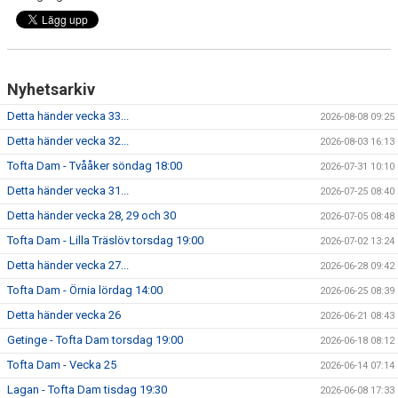
Nyhetsarkiv
Detta händer vecka 33...
2026-08-08 09:25
Detta händer vecka 32...
2026-08-03 16:13
Tofta Dam - Tvååker söndag 18:00
2026-07-31 10:10
Detta händer vecka 31...
2026-07-25 08:40
Detta händer vecka 28, 29 och 30
2026-07-05 08:48
Tofta Dam - Lilla Träslöv torsdag 19:00
2026-07-02 13:24
Detta händer vecka 27...
2026-06-28 09:42
Tofta Dam - Örnia lördag 14:00
2026-06-25 08:39
Detta händer vecka 26
2026-06-21 08:43
Getinge - Tofta Dam torsdag 19:00
2026-06-18 08:12
Tofta Dam - Vecka 25
2026-06-14 07:14
Lagan - Tofta Dam tisdag 19:30
2026-06-08 17:33