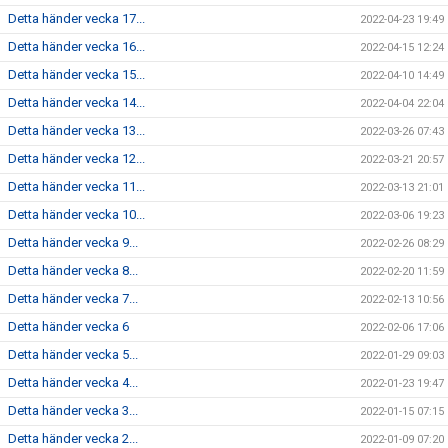
Detta händer vecka 17...
2022-04-23 19:49
Detta händer vecka 16...
2022-04-15 12:24
Detta händer vecka 15...
2022-04-10 14:49
Detta händer vecka 14...
2022-04-04 22:04
Detta händer vecka 13...
2022-03-26 07:43
Detta händer vecka 12...
2022-03-21 20:57
Detta händer vecka 11...
2022-03-13 21:01
Detta händer vecka 10...
2022-03-06 19:23
Detta händer vecka 9...
2022-02-26 08:29
Detta händer vecka 8...
2022-02-20 11:59
Detta händer vecka 7...
2022-02-13 10:56
Detta händer vecka 6
2022-02-06 17:06
Detta händer vecka 5...
2022-01-29 09:03
Detta händer vecka 4...
2022-01-23 19:47
Detta händer vecka 3...
2022-01-15 07:15
Detta händer vecka 2...
2022-01-09 07:20