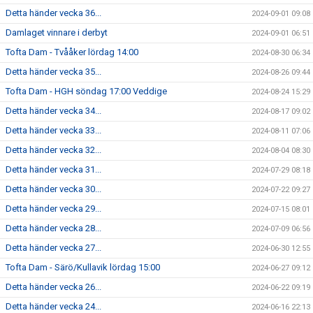
Detta händer vecka 36...
2024-09-01 09:08
Damlaget vinnare i derbyt
2024-09-01 06:51
Tofta Dam - Tvååker lördag 14:00
2024-08-30 06:34
Detta händer vecka 35...
2024-08-26 09:44
Tofta Dam - HGH söndag 17:00 Veddige
2024-08-24 15:29
Detta händer vecka 34...
2024-08-17 09:02
Detta händer vecka 33...
2024-08-11 07:06
Detta händer vecka 32...
2024-08-04 08:30
Detta händer vecka 31...
2024-07-29 08:18
Detta händer vecka 30...
2024-07-22 09:27
Detta händer vecka 29...
2024-07-15 08:01
Detta händer vecka 28...
2024-07-09 06:56
Detta händer vecka 27...
2024-06-30 12:55
Tofta Dam - Särö/Kullavik lördag 15:00
2024-06-27 09:12
Detta händer vecka 26...
2024-06-22 09:19
Detta händer vecka 24...
2024-06-16 22:13