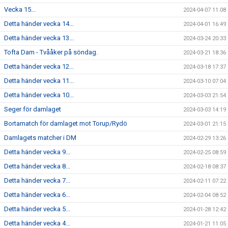
Vecka 15...
2024-04-07 11:08
Detta händer vecka 14...
2024-04-01 16:49
Detta händer vecka 13...
2024-03-24 20:33
Tofta Dam - Tvååker på söndag.
2024-03-21 18:36
Detta händer vecka 12...
2024-03-18 17:37
Detta händer vecka 11...
2024-03-10 07:04
Detta händer vecka 10...
2024-03-03 21:54
Seger för damlaget
2024-03-03 14:19
Bortamatch för damlaget mot Torup/Rydö
2024-03-01 21:15
Damlagets matcher i DM
2024-02-29 13:26
Detta händer vecka 9...
2024-02-25 08:59
Detta händer vecka 8...
2024-02-18 08:37
Detta händer vecka 7...
2024-02-11 07:22
Detta händer vecka 6...
2024-02-04 08:52
Detta händer vecka 5...
2024-01-28 12:42
Detta händer vecka 4...
2024-01-21 11:05