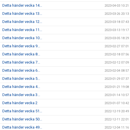
Detta händer vecka 14...
2023-04-03 10:21
Detta händer vecka 13...
2023-03-26 20:13
Detta händer vecka 12...
2023-03-18 07:43
Detta händer vecka 11...
2023-03-13 19:17
Detta händer vecka 10...
2023-03-05 18:29
Detta händer vecka 9...
2023-02-27 07:01
Detta händer vecka 8...
2023-02-18 07:56
Detta händer vecka 7...
2023-02-12 07:09
Detta händer vecka 6...
2023-02-04 08:57
Detta händer vecka 5...
2023-01-29 07:37
Detta händer vecka 4...
2023-01-21 19:08
Detta händer vecka 3...
2023-01-14 10:57
Detta händer vecka 2
2023-01-07 10:42
Detta händer vecka 51...
2022-12-19 20:49
Detta händer vecka 50...
2022-12-11 22:01
Detta händer vecka 49...
2022-12-04 11:16