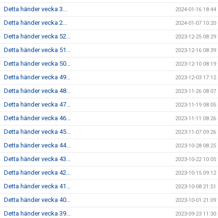
Detta händer vecka 3...
2024-01-16 18:44
Detta händer vecka 2...
2024-01-07 10:20
Detta händer vecka 52...
2023-12-25 08:29
Detta händer vecka 51...
2023-12-16 08:39
Detta händer vecka 50...
2023-12-10 08:19
Detta händer vecka 49...
2023-12-03 17:12
Detta händer vecka 48...
2023-11-26 08:07
Detta händer vecka 47...
2023-11-19 08:05
Detta händer vecka 46...
2023-11-11 08:26
Detta händer vecka 45...
2023-11-07 09:26
Detta händer vecka 44...
2023-10-28 08:25
Detta händer vecka 43...
2023-10-22 10:05
Detta händer vecka 42...
2023-10-15 09:12
Detta händer vecka 41...
2023-10-08 21:51
Detta händer vecka 40...
2023-10-01 21:09
Detta händer vecka 39...
2023-09-23 11:30