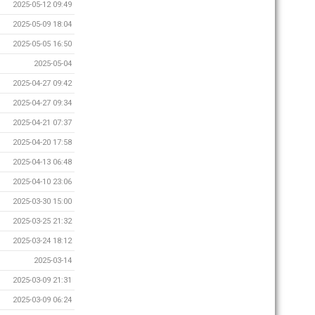
2025-05-12 09:49
2025-05-09 18:04
2025-05-05 16:50
2025-05-04
2025-04-27 09:42
2025-04-27 09:34
2025-04-21 07:37
2025-04-20 17:58
2025-04-13 06:48
2025-04-10 23:06
2025-03-30 15:00
2025-03-25 21:32
2025-03-24 18:12
2025-03-14
2025-03-09 21:31
2025-03-09 06:24