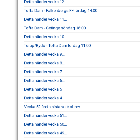
Detta händer vecka 12...
Tofta Dam - Falkenbergs FF lördag 14:00
Detta händer vecka 11...
Tofta Dam - Getinge söndag 16:00
Detta händer vecka 10...
Torup/Rydö - Tofta Dam lördag 11:00
Detta händer vecka 9...
Detta händer vecka 8...
Detta händer vecka 7...
Detta händer vecka 6...
Detta händer vecka 5
Detta händer vecka 4
Vecka 52 årets sista veckobrev
Detta händer vecka 51...
Detta händer vecka 50...
Detta händer vecka 49...