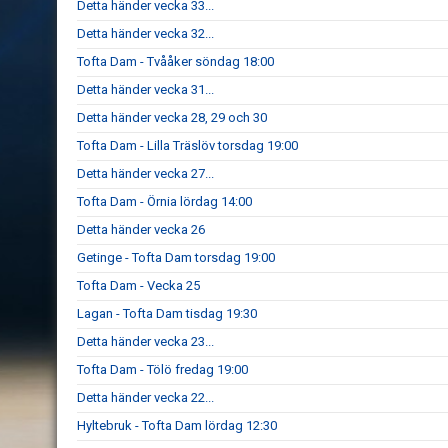
Detta händer vecka 33...
Detta händer vecka 32...
Tofta Dam - Tvååker söndag 18:00
Detta händer vecka 31...
Detta händer vecka 28, 29 och 30
Tofta Dam - Lilla Träslöv torsdag 19:00
Detta händer vecka 27...
Tofta Dam - Örnia lördag 14:00
Detta händer vecka 26
Getinge - Tofta Dam torsdag 19:00
Tofta Dam - Vecka 25
Lagan - Tofta Dam tisdag 19:30
Detta händer vecka 23...
Tofta Dam - Tölö fredag 19:00
Detta händer vecka 22...
Hyltebruk - Tofta Dam lördag 12:30