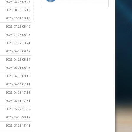
2026-08-08 09:25
2026-08-03 16:13
2026-07-31 10:10
2026-07-25 08:40
2026-07-05 08:48
2026-07-02 13:24
2026-06-28 09:42
2026-06-25 08:39
2026-06-21 08:43
2026-06-18 08:12
2026-06-14 07:14
2026-06-08 17:33
2026-05-31 17:34
2026-05-27 21:59
2026-05-23 20:12
2026-05-21 15:44