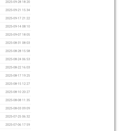
2025-09-28 18:20
2025-09-21 15:34
2025-09-17 21:22
2025-09-14 08:10
2025-09-07 18:05
2025-08-31 08:03
2025-08-28 15:58
2025-08-24 06:53
2025-08-22 16:03
2025-08-17 19:25
2025-08-15 12:27
2025-08-10 20:27
2025-08-08 11:35
2025-08-03 09:09
2025-07-25 06:32
2025-07-06 17:59