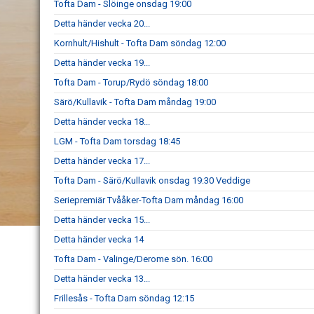
Tofta Dam - Slöinge onsdag 19:00
Detta händer vecka 20...
Kornhult/Hishult - Tofta Dam söndag 12:00
Detta händer vecka 19...
Tofta Dam - Torup/Rydö söndag 18:00
Särö/Kullavik - Tofta Dam måndag 19:00
Detta händer vecka 18...
LGM - Tofta Dam torsdag 18:45
Detta händer vecka 17...
Tofta Dam - Särö/Kullavik onsdag 19:30 Veddige
Seriepremiär Tvååker-Tofta Dam måndag 16:00
Detta händer vecka 15...
Detta händer vecka 14
Tofta Dam - Valinge/Derome sön. 16:00
Detta händer vecka 13...
Frillesås - Tofta Dam söndag 12:15