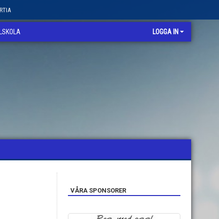
RTIA
LLSKOLA
LOGGA IN
VÅRA SPONSORER