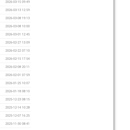
2026-03-15 09:49
2026-03-13 12:59
2026-03-08 19:13
2026-03-08 10:00
2026-03-01 12:45
2026-02-27 13:09
2026-02-22 07:10
2026-02-15 17:54
2026-02-08 20:11
2026-02-01 07:59
2026-01-25 10:07
2026-01-18 08:10
2025-12-23 08:15
2025-12-14 10:28
2025-12-07 16:25
2025-11-30 08:41