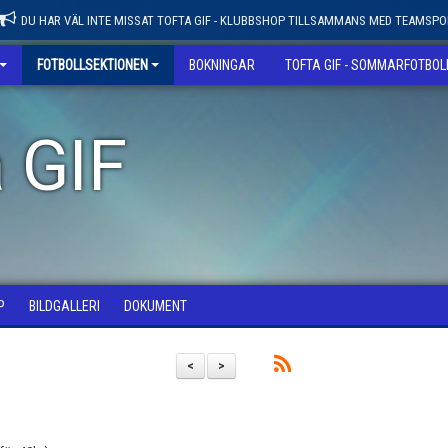
DU HAR VÄL INTE MISSAT TOFTA GIF - KLUBBSHOP TILLSAMMANS MED TEAMSPO
FOTBOLLSEKTIONEN
BOKNINGAR
TOFTA GIF - SOMMARFOTBO
 GIF
P
BILDGALLERI
DOKUMENT
<
>