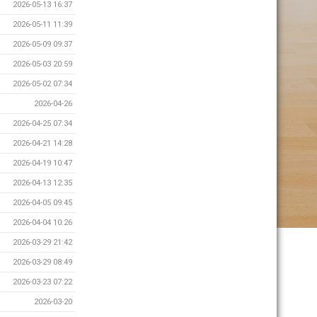
2026-05-13 16:37
2026-05-11 11:39
2026-05-09 09:37
2026-05-03 20:59
2026-05-02 07:34
2026-04-26
2026-04-25 07:34
2026-04-21 14:28
2026-04-19 10:47
2026-04-13 12:35
2026-04-05 09:45
2026-04-04 10:26
2026-03-29 21:42
2026-03-29 08:49
2026-03-23 07:22
2026-03-20