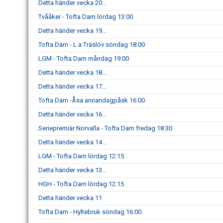
Detta händer vecka 20...
Tvååker - Tofta Dam lördag 13:00
Detta händer vecka 19...
Tofta Dam - L:a Träslöv söndag 18:00
LGM - Tofta Dam måndag 19:00
Detta händer vecka 18...
Detta händer vecka 17...
Tofta Dam -Åsa annandagpåsk 16:00
Detta händer vecka 16...
Seriepremiär Norvalla - Tofta Dam fredag 18:30
Detta händer vecka 14...
LGM - Tofta Dam lördag 12:15
Detta händer vecka 13...
HGH - Tofta Dam lördag 12:15
Detta händer vecka 11
Tofta Dam - Hyltebruk söndag 16:00