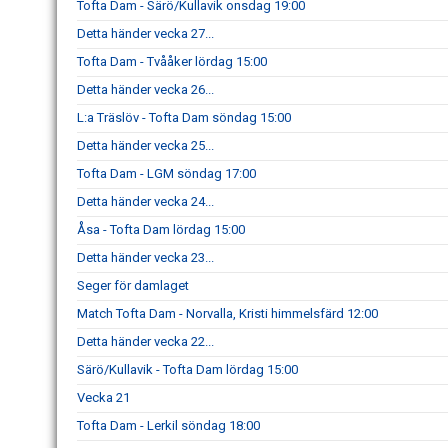
Tofta Dam - Särö/Kullavik onsdag 19:00
Detta händer vecka 27...
Tofta Dam - Tvååker lördag 15:00
Detta händer vecka 26...
L:a Träslöv - Tofta Dam söndag 15:00
Detta händer vecka 25...
Tofta Dam - LGM söndag 17:00
Detta händer vecka 24...
Åsa - Tofta Dam lördag 15:00
Detta händer vecka 23...
Seger för damlaget
Match Tofta Dam - Norvalla, Kristi himmelsfärd 12:00
Detta händer vecka 22...
Särö/Kullavik - Tofta Dam lördag 15:00
Vecka 21
Tofta Dam - Lerkil söndag 18:00