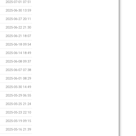
2025-07-01 07:51
2025-06-30 13:59
2025-06-27 20:11
2025-06-22 21:30
2025-06-21 18:07
2025-06-18 09:54
2025-06-14 18:49
2025-06-08 09:37
2025-06-07 07:38
2025-06-01 08:29
2025-05-30 14:49
2025-05-29 06:55
2025-05-25 21:24
2025-05-23 22:10
2025-05-19 09:15
2025-05-16 21:39