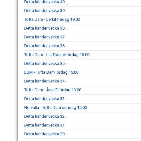
Detta händer vecka 40...
Detta händer vecka 39
Tofta Dam - Lerkil fredag 19:00
Detta händer vecka 38...
Detta händer vecka 37...
Detta händer vecka 36...
Tofta Dam - L:a Träslöv lördag 15:00
Detta händer vecka 35...
LGM - Tofta Dam lördag 15:00
Detta händer vecka 34...
Tofta Dam - Åsa IF lördag 13:00
Detta händer vecka 33...
Norvalla - Tofta Dam söndag 15:00
Detta händer vecka 32...
Detta händer vecka 31
Detta händer vecka 28...