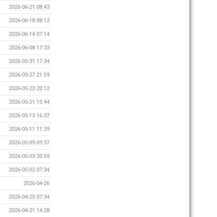
2026-06-21 08:43
2026-06-18 08:12
2026-06-14 07:14
2026-06-08 17:33
2026-05-31 17:34
2026-05-27 21:59
2026-05-23 20:12
2026-05-21 15:44
2026-05-13 16:37
2026-05-11 11:39
2026-05-09 09:37
2026-05-03 20:59
2026-05-02 07:34
2026-04-26
2026-04-25 07:34
2026-04-21 14:28