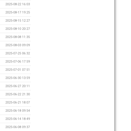
2025-08-22 16:03
2025-08-17 19:25
2025-08-15 12:27
2025-08-10 20:27
2025-08-08 11:35
2025-08-03 09:09
2025-07-25 06:32
2025-07-06 17:59
2025-07-01 07:51
2025-06-30 13:59
2025-06-27 20:11
2025-06-22 21:30
2025-06-21 18:07
2025-06-18 09:54
2025-06-14 18:49
2025-06-08 09:37