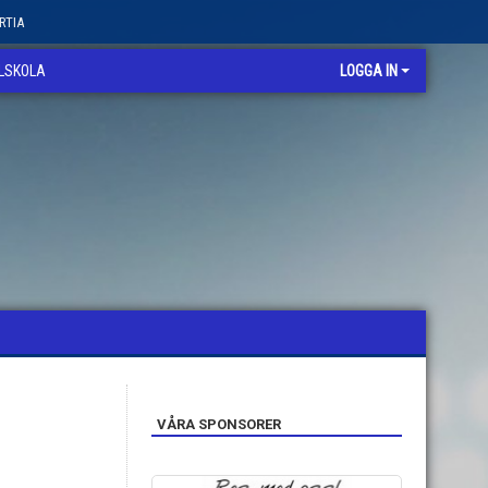
RTIA
LLSKOLA
LOGGA IN
VÅRA SPONSORER