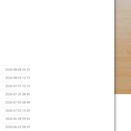
2026-08-08 09:25
2026-08-03 16:13
2026-07-31 10:10
2026-07-25 08:40
2026-07-05 08:48
2026-07-02 13:24
2026-06-28 09:42
2026-06-25 08:39