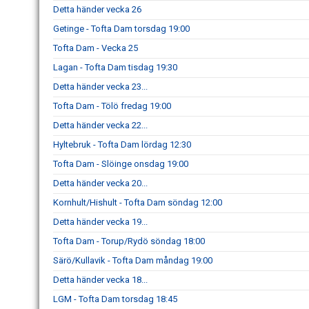
Detta händer vecka 26
Getinge - Tofta Dam torsdag 19:00
Tofta Dam - Vecka 25
Lagan - Tofta Dam tisdag 19:30
Detta händer vecka 23...
Tofta Dam - Tölö fredag 19:00
Detta händer vecka 22...
Hyltebruk - Tofta Dam lördag 12:30
Tofta Dam - Slöinge onsdag 19:00
Detta händer vecka 20...
Kornhult/Hishult - Tofta Dam söndag 12:00
Detta händer vecka 19...
Tofta Dam - Torup/Rydö söndag 18:00
Särö/Kullavik - Tofta Dam måndag 19:00
Detta händer vecka 18...
LGM - Tofta Dam torsdag 18:45