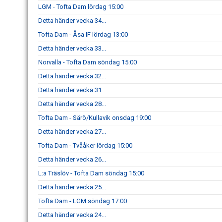
LGM - Tofta Dam lördag 15:00
Detta händer vecka 34...
Tofta Dam - Åsa IF lördag 13:00
Detta händer vecka 33...
Norvalla - Tofta Dam söndag 15:00
Detta händer vecka 32...
Detta händer vecka 31
Detta händer vecka 28...
Tofta Dam - Särö/Kullavik onsdag 19:00
Detta händer vecka 27...
Tofta Dam - Tvååker lördag 15:00
Detta händer vecka 26...
L:a Träslöv - Tofta Dam söndag 15:00
Detta händer vecka 25...
Tofta Dam - LGM söndag 17:00
Detta händer vecka 24...