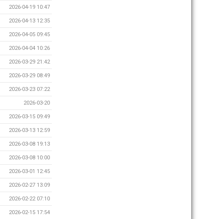
2026-04-19 10:47
2026-04-13 12:35
2026-04-05 09:45
2026-04-04 10:26
2026-03-29 21:42
2026-03-29 08:49
2026-03-23 07:22
2026-03-20
2026-03-15 09:49
2026-03-13 12:59
2026-03-08 19:13
2026-03-08 10:00
2026-03-01 12:45
2026-02-27 13:09
2026-02-22 07:10
2026-02-15 17:54