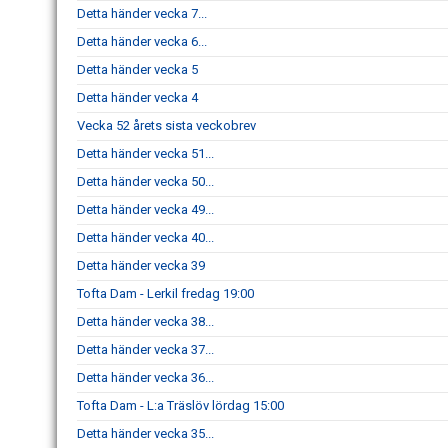
Detta händer vecka 7...
Detta händer vecka 6...
Detta händer vecka 5
Detta händer vecka 4
Vecka 52 årets sista veckobrev
Detta händer vecka 51...
Detta händer vecka 50...
Detta händer vecka 49...
Detta händer vecka 40...
Detta händer vecka 39
Tofta Dam - Lerkil fredag 19:00
Detta händer vecka 38...
Detta händer vecka 37...
Detta händer vecka 36...
Tofta Dam - L:a Träslöv lördag 15:00
Detta händer vecka 35...