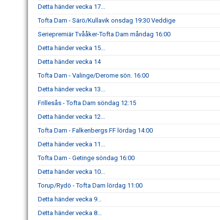
Detta händer vecka 17...
Tofta Dam - Särö/Kullavik onsdag 19:30 Veddige
Seriepremiär Tvååker-Tofta Dam måndag 16:00
Detta händer vecka 15...
Detta händer vecka 14
Tofta Dam - Valinge/Derome sön. 16:00
Detta händer vecka 13...
Frillesås - Tofta Dam söndag 12:15
Detta händer vecka 12...
Tofta Dam - Falkenbergs FF lördag 14:00
Detta händer vecka 11...
Tofta Dam - Getinge söndag 16:00
Detta händer vecka 10...
Torup/Rydö - Tofta Dam lördag 11:00
Detta händer vecka 9...
Detta händer vecka 8...