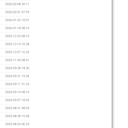
2026-02-08 20:11
2026-02-01 07:59
2026-01-25 10:07
2026-01-18 08:10
2025-12-23 08:15
2025-12-14 10:28
2025-12-07 16:25
2025-11-30 08:41
2025-09-28 18:20
2025-09-21 15:34
2025-09-17 21:22
2025-09-14 08:10
2025-09-07 18:05
2025-08-31 08:03
2025-08-28 15:58
2025-08-24 06:53