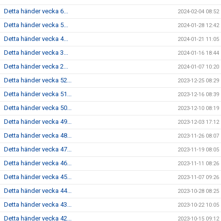
Detta händer vecka 6...
2024-02-04 08:52
Detta händer vecka 5...
2024-01-28 12:42
Detta händer vecka 4...
2024-01-21 11:05
Detta händer vecka 3...
2024-01-16 18:44
Detta händer vecka 2...
2024-01-07 10:20
Detta händer vecka 52...
2023-12-25 08:29
Detta händer vecka 51...
2023-12-16 08:39
Detta händer vecka 50...
2023-12-10 08:19
Detta händer vecka 49...
2023-12-03 17:12
Detta händer vecka 48...
2023-11-26 08:07
Detta händer vecka 47...
2023-11-19 08:05
Detta händer vecka 46...
2023-11-11 08:26
Detta händer vecka 45...
2023-11-07 09:26
Detta händer vecka 44...
2023-10-28 08:25
Detta händer vecka 43...
2023-10-22 10:05
Detta händer vecka 42...
2023-10-15 09:12