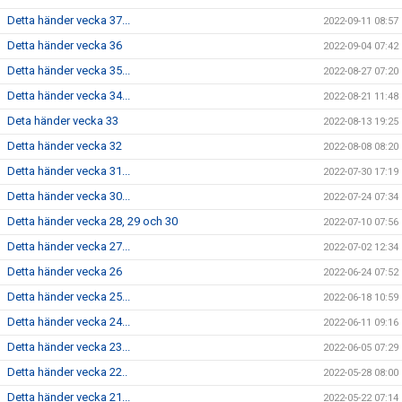
Detta händer vecka 37...
2022-09-11 08:57
Detta händer vecka 36
2022-09-04 07:42
Detta händer vecka 35...
2022-08-27 07:20
Detta händer vecka 34...
2022-08-21 11:48
Deta händer vecka 33
2022-08-13 19:25
Detta händer vecka 32
2022-08-08 08:20
Detta händer vecka 31...
2022-07-30 17:19
Detta händer vecka 30...
2022-07-24 07:34
Detta händer vecka 28, 29 och 30
2022-07-10 07:56
Detta händer vecka 27...
2022-07-02 12:34
Detta händer vecka 26
2022-06-24 07:52
Detta händer vecka 25...
2022-06-18 10:59
Detta händer vecka 24...
2022-06-11 09:16
Detta händer vecka 23...
2022-06-05 07:29
Detta händer vecka 22..
2022-05-28 08:00
Detta händer vecka 21...
2022-05-22 07:14