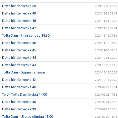
Detta händer vecka 50...
2024-12-08 20:29
Detta händer vecka 49...
2024-12-01 08:12
Detta händer vecka 48...
2024-11-24 10:22
Detta händer vecka 47...
2024-11-17 07:44
Tofta Dam - Rinia söndag 18:30
2024-11-16 07:56
Detta händer vecka 46...
2024-11-12 11:46
Detta händer vecka 45...
2024-11-03 07:38
Detta händer vecka 44...
2024-10-28 22:00
Detta händer vecka 43
2024-10-20 17:12
Tofta Dam - Öppna träningar
2024-10-13 20:35
Detta händer vecka 42...
2024-10-13 20:20
Detta händer vecka 40...
2024-09-29 18:04
Tölö - Tofta Dam lördag 14:00
2024-09-26 17:56
Detta händer vecka 40...
2024-09-24 08:16
Detta händer vecka 39...
2024-09-22 21:51
Tofta Dam - Ullared söndag 18:00
2024-09-20 16:46