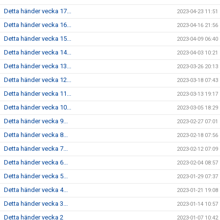
Detta händer vecka 17...
2023-04-23 11:51
Detta händer vecka 16...
2023-04-16 21:56
Detta händer vecka 15...
2023-04-09 06:40
Detta händer vecka 14...
2023-04-03 10:21
Detta händer vecka 13...
2023-03-26 20:13
Detta händer vecka 12...
2023-03-18 07:43
Detta händer vecka 11...
2023-03-13 19:17
Detta händer vecka 10...
2023-03-05 18:29
Detta händer vecka 9...
2023-02-27 07:01
Detta händer vecka 8...
2023-02-18 07:56
Detta händer vecka 7...
2023-02-12 07:09
Detta händer vecka 6...
2023-02-04 08:57
Detta händer vecka 5...
2023-01-29 07:37
Detta händer vecka 4...
2023-01-21 19:08
Detta händer vecka 3...
2023-01-14 10:57
Detta händer vecka 2
2023-01-07 10:42