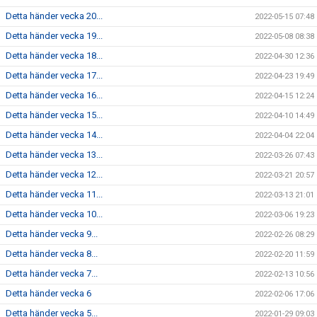
Detta händer vecka 20...
2022-05-15 07:48
Detta händer vecka 19...
2022-05-08 08:38
Detta händer vecka 18...
2022-04-30 12:36
Detta händer vecka 17...
2022-04-23 19:49
Detta händer vecka 16...
2022-04-15 12:24
Detta händer vecka 15...
2022-04-10 14:49
Detta händer vecka 14...
2022-04-04 22:04
Detta händer vecka 13...
2022-03-26 07:43
Detta händer vecka 12...
2022-03-21 20:57
Detta händer vecka 11...
2022-03-13 21:01
Detta händer vecka 10...
2022-03-06 19:23
Detta händer vecka 9...
2022-02-26 08:29
Detta händer vecka 8...
2022-02-20 11:59
Detta händer vecka 7...
2022-02-13 10:56
Detta händer vecka 6
2022-02-06 17:06
Detta händer vecka 5...
2022-01-29 09:03