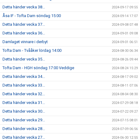
Detta händer vecka 38...
2024-09-17 09:55
Åsa IF - Tofta Dam söndag 15:00
2024-09-14 17:07
Detta händer vecka 37...
2024-09-08 07:48
Detta händer vecka 36...
2024-09-01 09:08
Damlaget vinnare i derbyt
2024-09-01 06:51
Tofta Dam - Tvååker lördag 14:00
2024-08-30 06:34
Detta händer vecka 35...
2024-08-26 09:44
Tofta Dam - HGH söndag 17:00 Veddige
2024-08-24 15:29
Detta händer vecka 34...
2024-08-17 09:02
Detta händer vecka 33...
2024-08-11 07:06
Detta händer vecka 32...
2024-08-04 08:30
Detta händer vecka 31...
2024-07-29 08:18
Detta händer vecka 30...
2024-07-22 09:27
Detta händer vecka 29...
2024-07-15 08:01
Detta händer vecka 28...
2024-07-09 06:56
Detta händer vecka 27...
2024-06-30 12:55