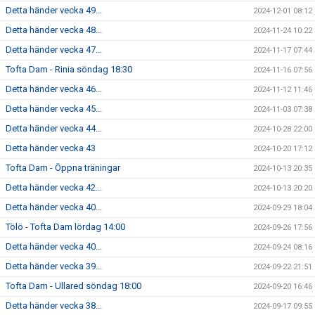
Detta händer vecka 49...
2024-12-01 08:12
Detta händer vecka 48...
2024-11-24 10:22
Detta händer vecka 47...
2024-11-17 07:44
Tofta Dam - Rinia söndag 18:30
2024-11-16 07:56
Detta händer vecka 46...
2024-11-12 11:46
Detta händer vecka 45...
2024-11-03 07:38
Detta händer vecka 44...
2024-10-28 22:00
Detta händer vecka 43
2024-10-20 17:12
Tofta Dam - Öppna träningar
2024-10-13 20:35
Detta händer vecka 42...
2024-10-13 20:20
Detta händer vecka 40...
2024-09-29 18:04
Tölö - Tofta Dam lördag 14:00
2024-09-26 17:56
Detta händer vecka 40...
2024-09-24 08:16
Detta händer vecka 39...
2024-09-22 21:51
Tofta Dam - Ullared söndag 18:00
2024-09-20 16:46
Detta händer vecka 38...
2024-09-17 09:55