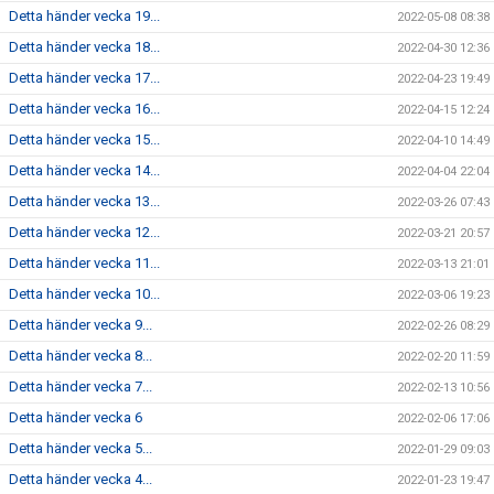
Detta händer vecka 19...
2022-05-08 08:38
Detta händer vecka 18...
2022-04-30 12:36
Detta händer vecka 17...
2022-04-23 19:49
Detta händer vecka 16...
2022-04-15 12:24
Detta händer vecka 15...
2022-04-10 14:49
Detta händer vecka 14...
2022-04-04 22:04
Detta händer vecka 13...
2022-03-26 07:43
Detta händer vecka 12...
2022-03-21 20:57
Detta händer vecka 11...
2022-03-13 21:01
Detta händer vecka 10...
2022-03-06 19:23
Detta händer vecka 9...
2022-02-26 08:29
Detta händer vecka 8...
2022-02-20 11:59
Detta händer vecka 7...
2022-02-13 10:56
Detta händer vecka 6
2022-02-06 17:06
Detta händer vecka 5...
2022-01-29 09:03
Detta händer vecka 4...
2022-01-23 19:47