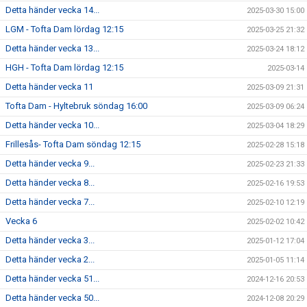
Detta händer vecka 14...
2025-03-30 15:00
LGM - Tofta Dam lördag 12:15
2025-03-25 21:32
Detta händer vecka 13...
2025-03-24 18:12
HGH - Tofta Dam lördag 12:15
2025-03-14
Detta händer vecka 11
2025-03-09 21:31
Tofta Dam - Hyltebruk söndag 16:00
2025-03-09 06:24
Detta händer vecka 10...
2025-03-04 18:29
Frillesås- Tofta Dam söndag 12:15
2025-02-28 15:18
Detta händer vecka 9...
2025-02-23 21:33
Detta händer vecka 8...
2025-02-16 19:53
Detta händer vecka 7...
2025-02-10 12:19
Vecka 6
2025-02-02 10:42
Detta händer vecka 3...
2025-01-12 17:04
Detta händer vecka 2...
2025-01-05 11:14
Detta händer vecka 51...
2024-12-16 20:53
Detta händer vecka 50...
2024-12-08 20:29