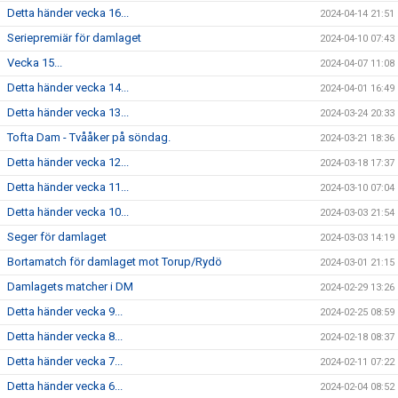
Detta händer vecka 16...
2024-04-14 21:51
Seriepremiär för damlaget
2024-04-10 07:43
Vecka 15...
2024-04-07 11:08
Detta händer vecka 14...
2024-04-01 16:49
Detta händer vecka 13...
2024-03-24 20:33
Tofta Dam - Tvååker på söndag.
2024-03-21 18:36
Detta händer vecka 12...
2024-03-18 17:37
Detta händer vecka 11...
2024-03-10 07:04
Detta händer vecka 10...
2024-03-03 21:54
Seger för damlaget
2024-03-03 14:19
Bortamatch för damlaget mot Torup/Rydö
2024-03-01 21:15
Damlagets matcher i DM
2024-02-29 13:26
Detta händer vecka 9...
2024-02-25 08:59
Detta händer vecka 8...
2024-02-18 08:37
Detta händer vecka 7...
2024-02-11 07:22
Detta händer vecka 6...
2024-02-04 08:52