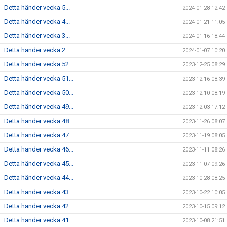
Detta händer vecka 5...
2024-01-28 12:42
Detta händer vecka 4...
2024-01-21 11:05
Detta händer vecka 3...
2024-01-16 18:44
Detta händer vecka 2...
2024-01-07 10:20
Detta händer vecka 52...
2023-12-25 08:29
Detta händer vecka 51...
2023-12-16 08:39
Detta händer vecka 50...
2023-12-10 08:19
Detta händer vecka 49...
2023-12-03 17:12
Detta händer vecka 48...
2023-11-26 08:07
Detta händer vecka 47...
2023-11-19 08:05
Detta händer vecka 46...
2023-11-11 08:26
Detta händer vecka 45...
2023-11-07 09:26
Detta händer vecka 44...
2023-10-28 08:25
Detta händer vecka 43...
2023-10-22 10:05
Detta händer vecka 42...
2023-10-15 09:12
Detta händer vecka 41...
2023-10-08 21:51