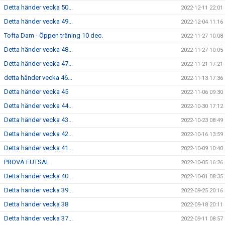
Detta händer vecka 50...
2022-12-11 22:01
Detta händer vecka 49...
2022-12-04 11:16
Tofta Dam - Öppen träning 10 dec.
2022-11-27 10:08
Detta händer vecka 48...
2022-11-27 10:05
Detta händer vecka 47...
2022-11-21 17:21
detta händer vecka 46...
2022-11-13 17:36
Detta händer vecka 45
2022-11-06 09:30
Detta händer vecka 44...
2022-10-30 17:12
Detta händer vecka 43...
2022-10-23 08:49
Detta händer vecka 42...
2022-10-16 13:59
Detta händer vecka 41...
2022-10-09 10:40
PROVA FUTSAL
2022-10-05 16:26
Detta händer vecka 40...
2022-10-01 08:35
Detta händer vecka 39...
2022-09-25 20:16
Detta händer vecka 38
2022-09-18 20:11
Detta händer vecka 37...
2022-09-11 08:57