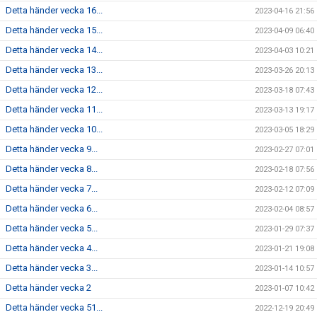
Detta händer vecka 16...
2023-04-16 21:56
Detta händer vecka 15...
2023-04-09 06:40
Detta händer vecka 14...
2023-04-03 10:21
Detta händer vecka 13...
2023-03-26 20:13
Detta händer vecka 12...
2023-03-18 07:43
Detta händer vecka 11...
2023-03-13 19:17
Detta händer vecka 10...
2023-03-05 18:29
Detta händer vecka 9...
2023-02-27 07:01
Detta händer vecka 8...
2023-02-18 07:56
Detta händer vecka 7...
2023-02-12 07:09
Detta händer vecka 6...
2023-02-04 08:57
Detta händer vecka 5...
2023-01-29 07:37
Detta händer vecka 4...
2023-01-21 19:08
Detta händer vecka 3...
2023-01-14 10:57
Detta händer vecka 2
2023-01-07 10:42
Detta händer vecka 51...
2022-12-19 20:49