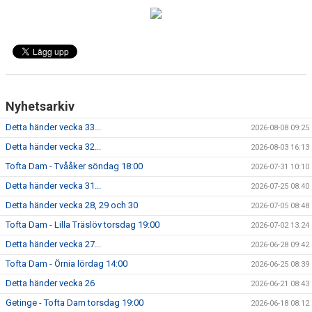
BILDGALLERI
DOKUMENT
Nyhetsarkiv
Detta händer vecka 33...
2026-08-08 09:25
Detta händer vecka 32...
2026-08-03 16:13
Tofta Dam - Tvååker söndag 18:00
2026-07-31 10:10
Detta händer vecka 31...
2026-07-25 08:40
Detta händer vecka 28, 29 och 30
2026-07-05 08:48
Tofta Dam - Lilla Träslöv torsdag 19:00
2026-07-02 13:24
Detta händer vecka 27...
2026-06-28 09:42
Tofta Dam - Örnia lördag 14:00
2026-06-25 08:39
Detta händer vecka 26
2026-06-21 08:43
Getinge - Tofta Dam torsdag 19:00
2026-06-18 08:12