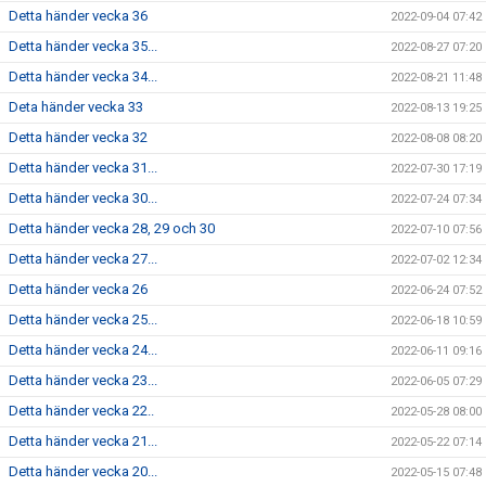
Detta händer vecka 36
2022-09-04 07:42
Detta händer vecka 35...
2022-08-27 07:20
Detta händer vecka 34...
2022-08-21 11:48
Deta händer vecka 33
2022-08-13 19:25
Detta händer vecka 32
2022-08-08 08:20
Detta händer vecka 31...
2022-07-30 17:19
Detta händer vecka 30...
2022-07-24 07:34
Detta händer vecka 28, 29 och 30
2022-07-10 07:56
Detta händer vecka 27...
2022-07-02 12:34
Detta händer vecka 26
2022-06-24 07:52
Detta händer vecka 25...
2022-06-18 10:59
Detta händer vecka 24...
2022-06-11 09:16
Detta händer vecka 23...
2022-06-05 07:29
Detta händer vecka 22..
2022-05-28 08:00
Detta händer vecka 21...
2022-05-22 07:14
Detta händer vecka 20...
2022-05-15 07:48