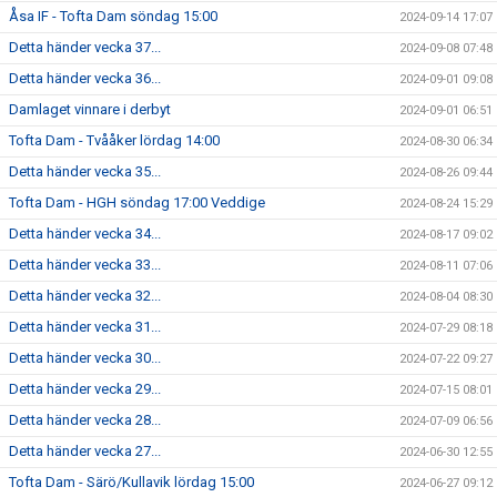
Åsa IF - Tofta Dam söndag 15:00
2024-09-14 17:07
Detta händer vecka 37...
2024-09-08 07:48
Detta händer vecka 36...
2024-09-01 09:08
Damlaget vinnare i derbyt
2024-09-01 06:51
Tofta Dam - Tvååker lördag 14:00
2024-08-30 06:34
Detta händer vecka 35...
2024-08-26 09:44
Tofta Dam - HGH söndag 17:00 Veddige
2024-08-24 15:29
Detta händer vecka 34...
2024-08-17 09:02
Detta händer vecka 33...
2024-08-11 07:06
Detta händer vecka 32...
2024-08-04 08:30
Detta händer vecka 31...
2024-07-29 08:18
Detta händer vecka 30...
2024-07-22 09:27
Detta händer vecka 29...
2024-07-15 08:01
Detta händer vecka 28...
2024-07-09 06:56
Detta händer vecka 27...
2024-06-30 12:55
Tofta Dam - Särö/Kullavik lördag 15:00
2024-06-27 09:12