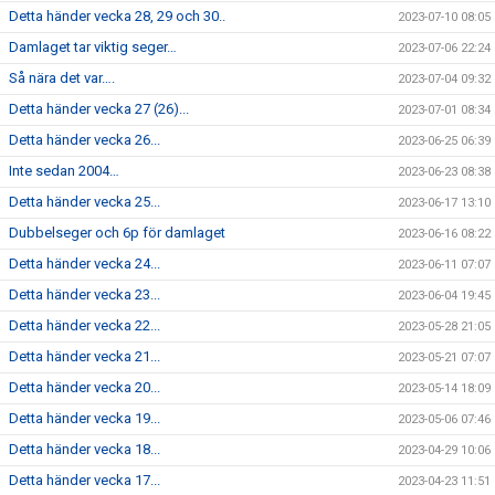
Detta händer vecka 28, 29 och 30..
2023-07-10 08:05
Damlaget tar viktig seger…
2023-07-06 22:24
Så nära det var….
2023-07-04 09:32
Detta händer vecka 27 (26)...
2023-07-01 08:34
Detta händer vecka 26...
2023-06-25 06:39
Inte sedan 2004…
2023-06-23 08:38
Detta händer vecka 25...
2023-06-17 13:10
Dubbelseger och 6p för damlaget
2023-06-16 08:22
Detta händer vecka 24...
2023-06-11 07:07
Detta händer vecka 23...
2023-06-04 19:45
Detta händer vecka 22...
2023-05-28 21:05
Detta händer vecka 21...
2023-05-21 07:07
Detta händer vecka 20...
2023-05-14 18:09
Detta händer vecka 19...
2023-05-06 07:46
Detta händer vecka 18...
2023-04-29 10:06
Detta händer vecka 17...
2023-04-23 11:51