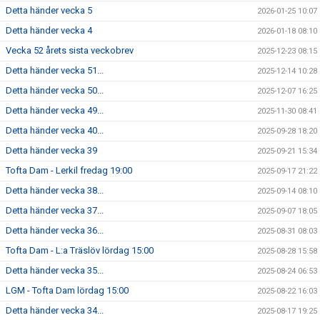
Detta händer vecka 5
2026-01-25 10:07
Detta händer vecka 4
2026-01-18 08:10
Vecka 52 årets sista veckobrev
2025-12-23 08:15
Detta händer vecka 51...
2025-12-14 10:28
Detta händer vecka 50...
2025-12-07 16:25
Detta händer vecka 49...
2025-11-30 08:41
Detta händer vecka 40...
2025-09-28 18:20
Detta händer vecka 39
2025-09-21 15:34
Tofta Dam - Lerkil fredag 19:00
2025-09-17 21:22
Detta händer vecka 38...
2025-09-14 08:10
Detta händer vecka 37...
2025-09-07 18:05
Detta händer vecka 36...
2025-08-31 08:03
Tofta Dam - L:a Träslöv lördag 15:00
2025-08-28 15:58
Detta händer vecka 35...
2025-08-24 06:53
LGM - Tofta Dam lördag 15:00
2025-08-22 16:03
Detta händer vecka 34...
2025-08-17 19:25