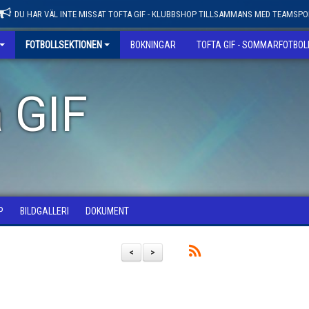
DU HAR VÄL INTE MISSAT TOFTA GIF - KLUBBSHOP TILLSAMMANS MED TEAMSPO
FOTBOLLSEKTIONEN
BOKNINGAR
TOFTA GIF - SOMMARFOTBO
 GIF
P
BILDGALLERI
DOKUMENT
<
>