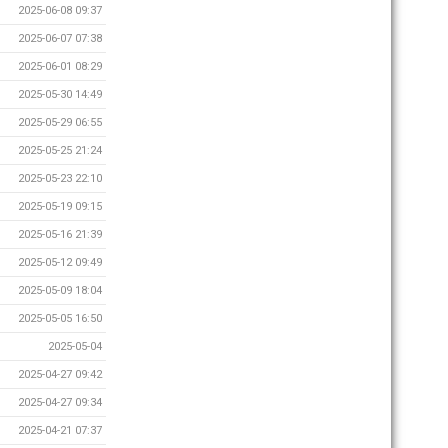
2025-06-08 09:37
2025-06-07 07:38
2025-06-01 08:29
2025-05-30 14:49
2025-05-29 06:55
2025-05-25 21:24
2025-05-23 22:10
2025-05-19 09:15
2025-05-16 21:39
2025-05-12 09:49
2025-05-09 18:04
2025-05-05 16:50
2025-05-04
2025-04-27 09:42
2025-04-27 09:34
2025-04-21 07:37