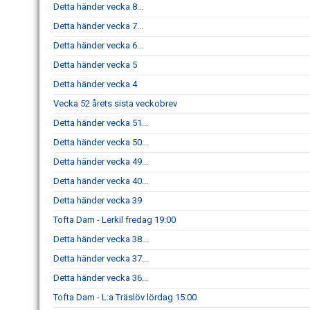
Detta händer vecka 8...
Detta händer vecka 7...
Detta händer vecka 6...
Detta händer vecka 5
Detta händer vecka 4
Vecka 52 årets sista veckobrev
Detta händer vecka 51...
Detta händer vecka 50...
Detta händer vecka 49...
Detta händer vecka 40...
Detta händer vecka 39
Tofta Dam - Lerkil fredag 19:00
Detta händer vecka 38...
Detta händer vecka 37...
Detta händer vecka 36...
Tofta Dam - L:a Träslöv lördag 15:00