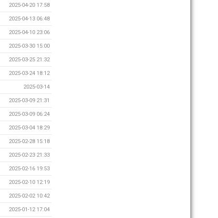
2025-04-20 17:58
2025-04-13 06:48
2025-04-10 23:06
2025-03-30 15:00
2025-03-25 21:32
2025-03-24 18:12
2025-03-14
2025-03-09 21:31
2025-03-09 06:24
2025-03-04 18:29
2025-02-28 15:18
2025-02-23 21:33
2025-02-16 19:53
2025-02-10 12:19
2025-02-02 10:42
2025-01-12 17:04