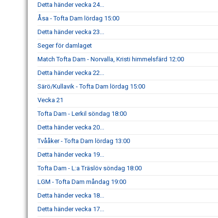
Detta händer vecka 24...
Åsa - Tofta Dam lördag 15:00
Detta händer vecka 23...
Seger för damlaget
Match Tofta Dam - Norvalla, Kristi himmelsfärd 12:00
Detta händer vecka 22...
Särö/Kullavik - Tofta Dam lördag 15:00
Vecka 21
Tofta Dam - Lerkil söndag 18:00
Detta händer vecka 20...
Tvååker - Tofta Dam lördag 13:00
Detta händer vecka 19...
Tofta Dam - L:a Träslöv söndag 18:00
LGM - Tofta Dam måndag 19:00
Detta händer vecka 18...
Detta händer vecka 17...