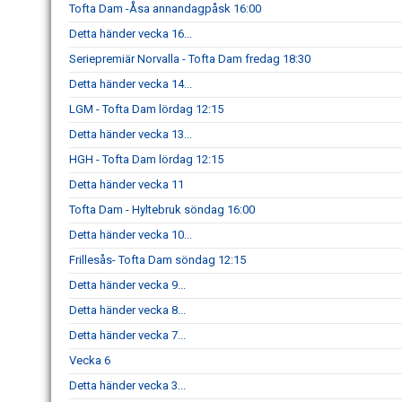
Tofta Dam -Åsa annandagpåsk 16:00
Detta händer vecka 16...
Seriepremiär Norvalla - Tofta Dam fredag 18:30
Detta händer vecka 14...
LGM - Tofta Dam lördag 12:15
Detta händer vecka 13...
HGH - Tofta Dam lördag 12:15
Detta händer vecka 11
Tofta Dam - Hyltebruk söndag 16:00
Detta händer vecka 10...
Frillesås- Tofta Dam söndag 12:15
Detta händer vecka 9...
Detta händer vecka 8...
Detta händer vecka 7...
Vecka 6
Detta händer vecka 3...