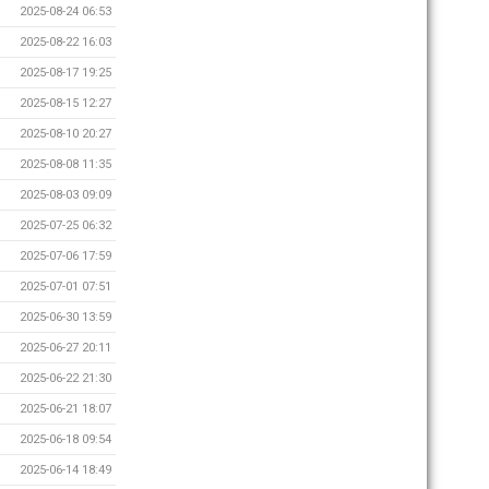
2025-08-24 06:53
2025-08-22 16:03
2025-08-17 19:25
2025-08-15 12:27
2025-08-10 20:27
2025-08-08 11:35
2025-08-03 09:09
2025-07-25 06:32
2025-07-06 17:59
2025-07-01 07:51
2025-06-30 13:59
2025-06-27 20:11
2025-06-22 21:30
2025-06-21 18:07
2025-06-18 09:54
2025-06-14 18:49