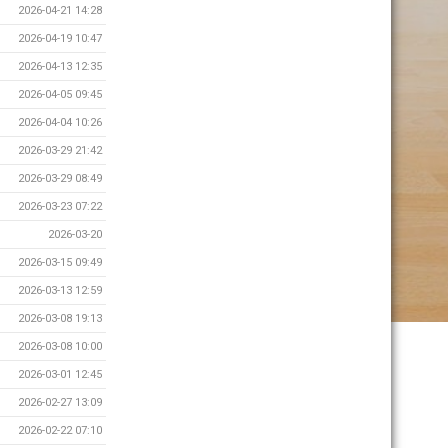
2026-04-21 14:28
2026-04-19 10:47
2026-04-13 12:35
2026-04-05 09:45
2026-04-04 10:26
2026-03-29 21:42
2026-03-29 08:49
2026-03-23 07:22
2026-03-20
2026-03-15 09:49
2026-03-13 12:59
2026-03-08 19:13
2026-03-08 10:00
2026-03-01 12:45
2026-02-27 13:09
2026-02-22 07:10