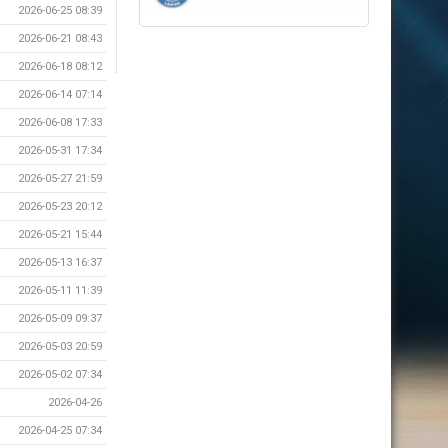
2026-06-25 08:39
2026-06-21 08:43
2026-06-18 08:12
2026-06-14 07:14
2026-06-08 17:33
2026-05-31 17:34
2026-05-27 21:59
2026-05-23 20:12
2026-05-21 15:44
2026-05-13 16:37
2026-05-11 11:39
2026-05-09 09:37
2026-05-03 20:59
2026-05-02 07:34
2026-04-26
2026-04-25 07:34