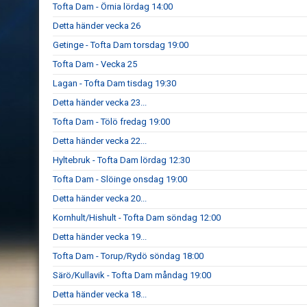
Tofta Dam - Örnia lördag 14:00
Detta händer vecka 26
Getinge - Tofta Dam torsdag 19:00
Tofta Dam - Vecka 25
Lagan - Tofta Dam tisdag 19:30
Detta händer vecka 23...
Tofta Dam - Tölö fredag 19:00
Detta händer vecka 22...
Hyltebruk - Tofta Dam lördag 12:30
Tofta Dam - Slöinge onsdag 19:00
Detta händer vecka 20...
Kornhult/Hishult - Tofta Dam söndag 12:00
Detta händer vecka 19...
Tofta Dam - Torup/Rydö söndag 18:00
Särö/Kullavik - Tofta Dam måndag 19:00
Detta händer vecka 18...