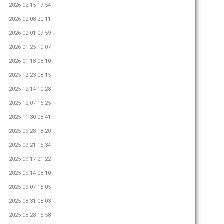
2026-02-15 17:54
2026-02-08 20:11
2026-02-01 07:59
2026-01-25 10:07
2026-01-18 08:10
2025-12-23 08:15
2025-12-14 10:28
2025-12-07 16:25
2025-11-30 08:41
2025-09-28 18:20
2025-09-21 15:34
2025-09-17 21:22
2025-09-14 08:10
2025-09-07 18:05
2025-08-31 08:03
2025-08-28 15:58