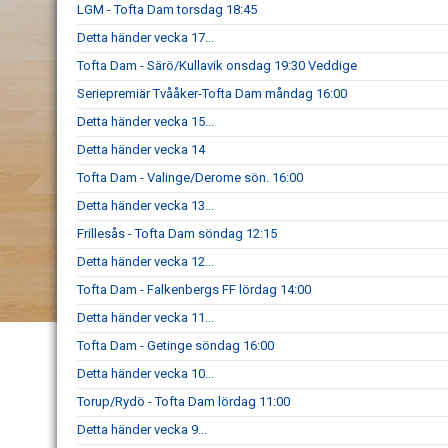
LGM - Tofta Dam torsdag 18:45
Detta händer vecka 17...
Tofta Dam - Särö/Kullavik onsdag 19:30 Veddige
Seriepremiär Tvååker-Tofta Dam måndag 16:00
Detta händer vecka 15...
Detta händer vecka 14
Tofta Dam - Valinge/Derome sön. 16:00
Detta händer vecka 13...
Frillesås - Tofta Dam söndag 12:15
Detta händer vecka 12...
Tofta Dam - Falkenbergs FF lördag 14:00
Detta händer vecka 11...
Tofta Dam - Getinge söndag 16:00
Detta händer vecka 10...
Torup/Rydö - Tofta Dam lördag 11:00
Detta händer vecka 9...