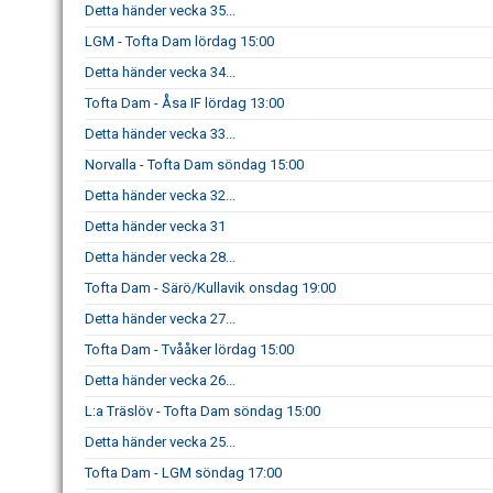
Detta händer vecka 35...
LGM - Tofta Dam lördag 15:00
Detta händer vecka 34...
Tofta Dam - Åsa IF lördag 13:00
Detta händer vecka 33...
Norvalla - Tofta Dam söndag 15:00
Detta händer vecka 32...
Detta händer vecka 31
Detta händer vecka 28...
Tofta Dam - Särö/Kullavik onsdag 19:00
Detta händer vecka 27...
Tofta Dam - Tvååker lördag 15:00
Detta händer vecka 26...
L:a Träslöv - Tofta Dam söndag 15:00
Detta händer vecka 25...
Tofta Dam - LGM söndag 17:00