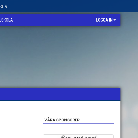
RTIA
LLSKOLA
LOGGA IN
VÅRA SPONSORER