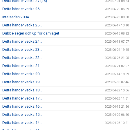
Detta händer vecka 27 (26)...
2023-07-01 08:34
Detta händer vecka 26...
2023-06-25 06:39
Inte sedan 2004…
2023-06-23 08:38
Detta händer vecka 25...
2023-06-17 13:10
Dubbelseger och 6p för damlaget
2023-06-16 08:22
Detta händer vecka 24...
2023-06-11 07:07
Detta händer vecka 23...
2023-06-04 19:45
Detta händer vecka 22...
2023-05-28 21:05
Detta händer vecka 21...
2023-05-21 07:07
Detta händer vecka 20...
2023-05-14 18:09
Detta händer vecka 19...
2023-05-06 07:46
Detta händer vecka 18...
2023-04-29 10:06
Detta händer vecka 17...
2023-04-23 11:51
Detta händer vecka 16...
2023-04-16 21:56
Detta händer vecka 15...
2023-04-09 06:40
Detta händer vecka 14...
2023-04-03 10:21