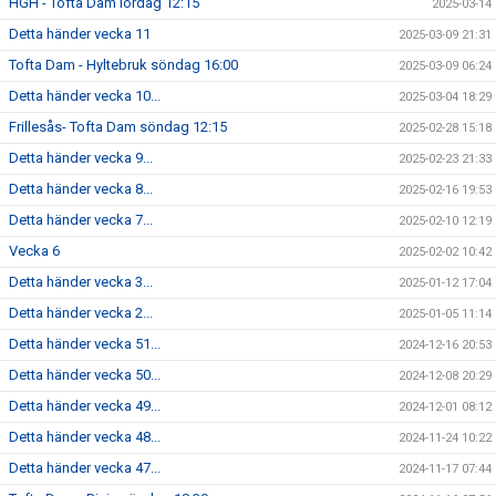
HGH - Tofta Dam lördag 12:15
2025-03-14
Detta händer vecka 11
2025-03-09 21:31
Tofta Dam - Hyltebruk söndag 16:00
2025-03-09 06:24
Detta händer vecka 10...
2025-03-04 18:29
Frillesås- Tofta Dam söndag 12:15
2025-02-28 15:18
Detta händer vecka 9...
2025-02-23 21:33
Detta händer vecka 8...
2025-02-16 19:53
Detta händer vecka 7...
2025-02-10 12:19
Vecka 6
2025-02-02 10:42
Detta händer vecka 3...
2025-01-12 17:04
Detta händer vecka 2...
2025-01-05 11:14
Detta händer vecka 51...
2024-12-16 20:53
Detta händer vecka 50...
2024-12-08 20:29
Detta händer vecka 49...
2024-12-01 08:12
Detta händer vecka 48...
2024-11-24 10:22
Detta händer vecka 47...
2024-11-17 07:44