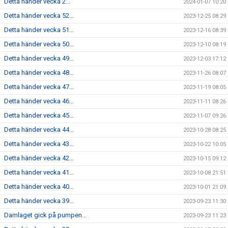
Detta händer vecka 2...
2024-01-07 10:20
Detta händer vecka 52...
2023-12-25 08:29
Detta händer vecka 51...
2023-12-16 08:39
Detta händer vecka 50...
2023-12-10 08:19
Detta händer vecka 49...
2023-12-03 17:12
Detta händer vecka 48...
2023-11-26 08:07
Detta händer vecka 47...
2023-11-19 08:05
Detta händer vecka 46...
2023-11-11 08:26
Detta händer vecka 45...
2023-11-07 09:26
Detta händer vecka 44...
2023-10-28 08:25
Detta händer vecka 43...
2023-10-22 10:05
Detta händer vecka 42...
2023-10-15 09:12
Detta händer vecka 41...
2023-10-08 21:51
Detta händer vecka 40...
2023-10-01 21:09
Detta händer vecka 39...
2023-09-23 11:30
Damlaget gick på pumpen…
2023-09-23 11:23