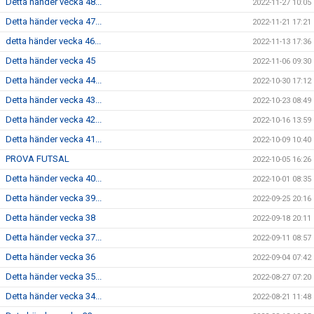
Detta händer vecka 48...
2022-11-27 10:05
Detta händer vecka 47...
2022-11-21 17:21
detta händer vecka 46...
2022-11-13 17:36
Detta händer vecka 45
2022-11-06 09:30
Detta händer vecka 44...
2022-10-30 17:12
Detta händer vecka 43...
2022-10-23 08:49
Detta händer vecka 42...
2022-10-16 13:59
Detta händer vecka 41...
2022-10-09 10:40
PROVA FUTSAL
2022-10-05 16:26
Detta händer vecka 40...
2022-10-01 08:35
Detta händer vecka 39...
2022-09-25 20:16
Detta händer vecka 38
2022-09-18 20:11
Detta händer vecka 37...
2022-09-11 08:57
Detta händer vecka 36
2022-09-04 07:42
Detta händer vecka 35...
2022-08-27 07:20
Detta händer vecka 34...
2022-08-21 11:48