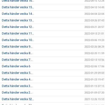
Detta händer vecka 16...
2022-04-15 12:24
Detta händer vecka 15...
2022-04-10 14:49
Detta händer vecka 14...
2022-04-04 22:04
Detta händer vecka 13...
2022-03-26 07:43
Detta händer vecka 12...
2022-03-21 20:57
Detta händer vecka 11...
2022-03-13 21:01
Detta händer vecka 10...
2022-03-06 19:23
Detta händer vecka 9...
2022-02-26 08:29
Detta händer vecka 8...
2022-02-20 11:59
Detta händer vecka 7...
2022-02-13 10:56
Detta händer vecka 6
2022-02-06 17:06
Detta händer vecka 5...
2022-01-29 09:03
Detta händer vecka 4...
2022-01-23 19:47
Detta händer vecka 3...
2022-01-15 07:15
Detta händer vecka 2...
2022-01-09 07:20
Detta händer vecka 52...
2021-12-26 15:53