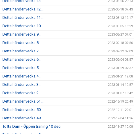
Detta händer vecka 13...
2023-03-26 20:13
Detta händer vecka 12...
2023-03-18 07:43
Detta händer vecka 11...
2023-03-13 19:17
Detta händer vecka 10...
2023-03-05 18:29
Detta händer vecka 9...
2023-02-27 07:01
Detta händer vecka 8...
2023-02-18 07:56
Detta händer vecka 7...
2023-02-12 07:09
Detta händer vecka 6...
2023-02-04 08:57
Detta händer vecka 5...
2023-01-29 07:37
Detta händer vecka 4...
2023-01-21 19:08
Detta händer vecka 3...
2023-01-14 10:57
Detta händer vecka 2
2023-01-07 10:42
Detta händer vecka 51...
2022-12-19 20:49
Detta händer vecka 50...
2022-12-11 22:01
Detta händer vecka 49...
2022-12-04 11:16
Tofta Dam - Öppen träning 10 dec.
2022-11-27 10:08