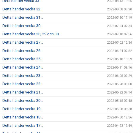
Deta händer vecka 33
2022-08-13 19:25
Detta händer vecka 32
2022-08-08 08:20
Detta händer vecka 31...
2022-07-30 17:19
Detta händer vecka 30...
2022-07-24 07:34
Detta händer vecka 28, 29 och 30
2022-07-10 07:56
Detta händer vecka 27...
2022-07-02 12:34
Detta händer vecka 26
2022-06-24 07:52
Detta händer vecka 25...
2022-06-18 10:59
Detta händer vecka 24...
2022-06-11 09:16
Detta händer vecka 23...
2022-06-05 07:29
Detta händer vecka 22..
2022-05-28 08:00
Detta händer vecka 21...
2022-05-22 07:14
Detta händer vecka 20...
2022-05-15 07:48
Detta händer vecka 19...
2022-05-08 08:38
Detta händer vecka 18...
2022-04-30 12:36
Detta händer vecka 17...
2022-04-23 19:49