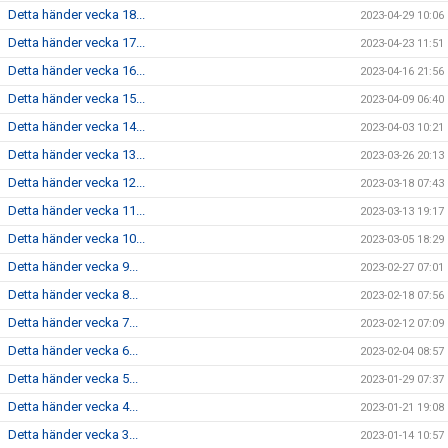
Detta händer vecka 18...
2023-04-29 10:06
Detta händer vecka 17...
2023-04-23 11:51
Detta händer vecka 16...
2023-04-16 21:56
Detta händer vecka 15...
2023-04-09 06:40
Detta händer vecka 14...
2023-04-03 10:21
Detta händer vecka 13...
2023-03-26 20:13
Detta händer vecka 12...
2023-03-18 07:43
Detta händer vecka 11...
2023-03-13 19:17
Detta händer vecka 10...
2023-03-05 18:29
Detta händer vecka 9...
2023-02-27 07:01
Detta händer vecka 8...
2023-02-18 07:56
Detta händer vecka 7...
2023-02-12 07:09
Detta händer vecka 6...
2023-02-04 08:57
Detta händer vecka 5...
2023-01-29 07:37
Detta händer vecka 4...
2023-01-21 19:08
Detta händer vecka 3...
2023-01-14 10:57