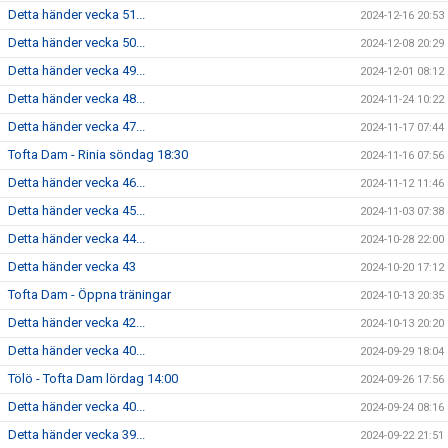
Detta händer vecka 51...
2024-12-16 20:53
Detta händer vecka 50...
2024-12-08 20:29
Detta händer vecka 49...
2024-12-01 08:12
Detta händer vecka 48...
2024-11-24 10:22
Detta händer vecka 47...
2024-11-17 07:44
Tofta Dam - Rinia söndag 18:30
2024-11-16 07:56
Detta händer vecka 46...
2024-11-12 11:46
Detta händer vecka 45...
2024-11-03 07:38
Detta händer vecka 44...
2024-10-28 22:00
Detta händer vecka 43
2024-10-20 17:12
Tofta Dam - Öppna träningar
2024-10-13 20:35
Detta händer vecka 42...
2024-10-13 20:20
Detta händer vecka 40...
2024-09-29 18:04
Tölö - Tofta Dam lördag 14:00
2024-09-26 17:56
Detta händer vecka 40...
2024-09-24 08:16
Detta händer vecka 39...
2024-09-22 21:51