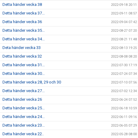
Detta händer vecka 38
2022-09-18 20:11
Detta händer vecka 37...
2022-09-11 08:57
Detta händer vecka 36
2022-09-04 07:42
Detta händer vecka 35...
2022-08-27 07:20
Detta händer vecka 34...
2022-08-21 11:48
Deta händer vecka 33
2022-08-13 19:25
Detta händer vecka 32
2022-08-08 08:20
Detta händer vecka 31...
2022-07-30 17:19
Detta händer vecka 30...
2022-07-24 07:34
Detta händer vecka 28, 29 och 30
2022-07-10 07:56
Detta händer vecka 27...
2022-07-02 12:34
Detta händer vecka 26
2022-06-24 07:52
Detta händer vecka 25...
2022-06-18 10:59
Detta händer vecka 24...
2022-06-11 09:16
Detta händer vecka 23...
2022-06-05 07:29
Detta händer vecka 22..
2022-05-28 08:00