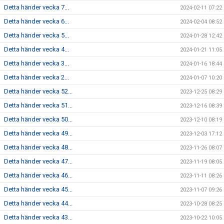
Detta händer vecka 7...
2024-02-11 07:22
Detta händer vecka 6...
2024-02-04 08:52
Detta händer vecka 5...
2024-01-28 12:42
Detta händer vecka 4...
2024-01-21 11:05
Detta händer vecka 3...
2024-01-16 18:44
Detta händer vecka 2...
2024-01-07 10:20
Detta händer vecka 52...
2023-12-25 08:29
Detta händer vecka 51...
2023-12-16 08:39
Detta händer vecka 50...
2023-12-10 08:19
Detta händer vecka 49...
2023-12-03 17:12
Detta händer vecka 48...
2023-11-26 08:07
Detta händer vecka 47...
2023-11-19 08:05
Detta händer vecka 46...
2023-11-11 08:26
Detta händer vecka 45...
2023-11-07 09:26
Detta händer vecka 44...
2023-10-28 08:25
Detta händer vecka 43...
2023-10-22 10:05