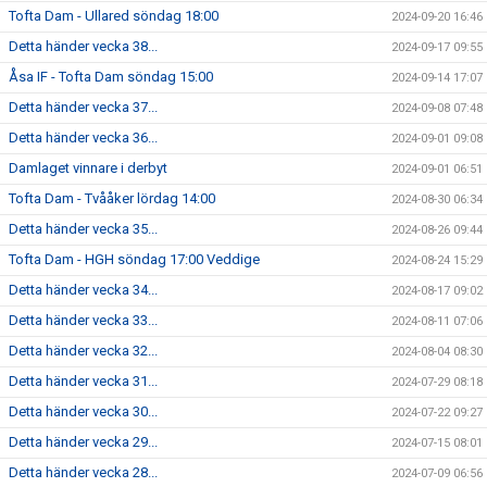
Tofta Dam - Ullared söndag 18:00
2024-09-20 16:46
Detta händer vecka 38...
2024-09-17 09:55
Åsa IF - Tofta Dam söndag 15:00
2024-09-14 17:07
Detta händer vecka 37...
2024-09-08 07:48
Detta händer vecka 36...
2024-09-01 09:08
Damlaget vinnare i derbyt
2024-09-01 06:51
Tofta Dam - Tvååker lördag 14:00
2024-08-30 06:34
Detta händer vecka 35...
2024-08-26 09:44
Tofta Dam - HGH söndag 17:00 Veddige
2024-08-24 15:29
Detta händer vecka 34...
2024-08-17 09:02
Detta händer vecka 33...
2024-08-11 07:06
Detta händer vecka 32...
2024-08-04 08:30
Detta händer vecka 31...
2024-07-29 08:18
Detta händer vecka 30...
2024-07-22 09:27
Detta händer vecka 29...
2024-07-15 08:01
Detta händer vecka 28...
2024-07-09 06:56