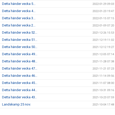
Detta händer vecka 5...
2022-01-29 09:03
Detta händer vecka 4...
2022-01-23 19:47
Detta händer vecka 3...
2022-01-15 07:15
Detta händer vecka 2...
2022-01-09 07:20
Detta händer vecka 52...
2021-12-26 15:53
Detta händer vecka 51...
2021-12-19 11:02
Detta händer vecka 50...
2021-12-12 19:27
Detta händer vecka 49...
2021-12-05 07:14
Detta händer vecka 48...
2021-11-28 07:38
Detta händer vecka 47...
2021-11-21 07:23
Detta händer vecka 46...
2021-11-14 09:56
Detta händer vecka 45...
2021-11-07 08:00
Detta händer vecka 44...
2021-10-31 09:16
Detta händer vecka 43..
2021-10-23 07:59
Landskamp 25 nov.
2021-10-04 17:48
Dam - Vecka 17...
2021-04-23 18:27