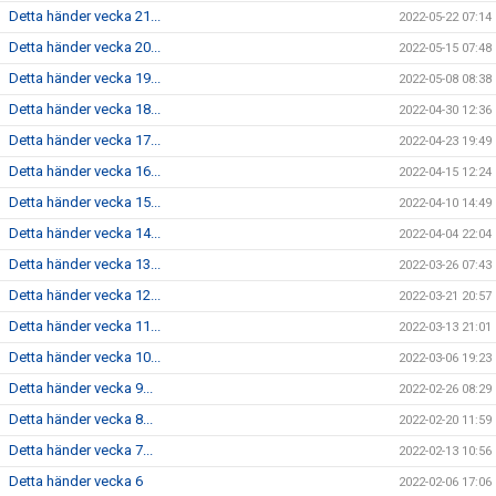
Detta händer vecka 21...
2022-05-22 07:14
Detta händer vecka 20...
2022-05-15 07:48
Detta händer vecka 19...
2022-05-08 08:38
Detta händer vecka 18...
2022-04-30 12:36
Detta händer vecka 17...
2022-04-23 19:49
Detta händer vecka 16...
2022-04-15 12:24
Detta händer vecka 15...
2022-04-10 14:49
Detta händer vecka 14...
2022-04-04 22:04
Detta händer vecka 13...
2022-03-26 07:43
Detta händer vecka 12...
2022-03-21 20:57
Detta händer vecka 11...
2022-03-13 21:01
Detta händer vecka 10...
2022-03-06 19:23
Detta händer vecka 9...
2022-02-26 08:29
Detta händer vecka 8...
2022-02-20 11:59
Detta händer vecka 7...
2022-02-13 10:56
Detta händer vecka 6
2022-02-06 17:06