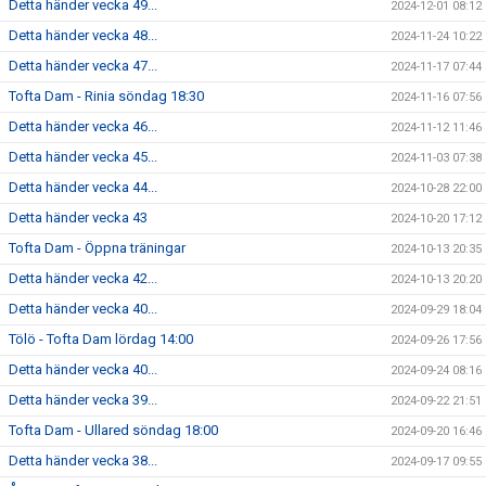
Detta händer vecka 49...
2024-12-01 08:12
Detta händer vecka 48...
2024-11-24 10:22
Detta händer vecka 47...
2024-11-17 07:44
Tofta Dam - Rinia söndag 18:30
2024-11-16 07:56
Detta händer vecka 46...
2024-11-12 11:46
Detta händer vecka 45...
2024-11-03 07:38
Detta händer vecka 44...
2024-10-28 22:00
Detta händer vecka 43
2024-10-20 17:12
Tofta Dam - Öppna träningar
2024-10-13 20:35
Detta händer vecka 42...
2024-10-13 20:20
Detta händer vecka 40...
2024-09-29 18:04
Tölö - Tofta Dam lördag 14:00
2024-09-26 17:56
Detta händer vecka 40...
2024-09-24 08:16
Detta händer vecka 39...
2024-09-22 21:51
Tofta Dam - Ullared söndag 18:00
2024-09-20 16:46
Detta händer vecka 38...
2024-09-17 09:55