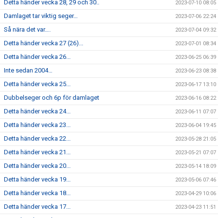
Detta händer vecka 28, 29 och 30..
2023-07-10 08:05
Damlaget tar viktig seger…
2023-07-06 22:24
Så nära det var….
2023-07-04 09:32
Detta händer vecka 27 (26)...
2023-07-01 08:34
Detta händer vecka 26...
2023-06-25 06:39
Inte sedan 2004…
2023-06-23 08:38
Detta händer vecka 25...
2023-06-17 13:10
Dubbelseger och 6p för damlaget
2023-06-16 08:22
Detta händer vecka 24...
2023-06-11 07:07
Detta händer vecka 23...
2023-06-04 19:45
Detta händer vecka 22...
2023-05-28 21:05
Detta händer vecka 21...
2023-05-21 07:07
Detta händer vecka 20...
2023-05-14 18:09
Detta händer vecka 19...
2023-05-06 07:46
Detta händer vecka 18...
2023-04-29 10:06
Detta händer vecka 17...
2023-04-23 11:51