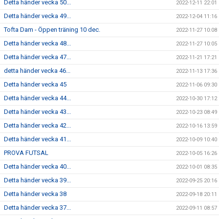
Detta händer vecka 50...
2022-12-11 22:01
Detta händer vecka 49...
2022-12-04 11:16
Tofta Dam - Öppen träning 10 dec.
2022-11-27 10:08
Detta händer vecka 48...
2022-11-27 10:05
Detta händer vecka 47...
2022-11-21 17:21
detta händer vecka 46...
2022-11-13 17:36
Detta händer vecka 45
2022-11-06 09:30
Detta händer vecka 44...
2022-10-30 17:12
Detta händer vecka 43...
2022-10-23 08:49
Detta händer vecka 42...
2022-10-16 13:59
Detta händer vecka 41...
2022-10-09 10:40
PROVA FUTSAL
2022-10-05 16:26
Detta händer vecka 40...
2022-10-01 08:35
Detta händer vecka 39...
2022-09-25 20:16
Detta händer vecka 38
2022-09-18 20:11
Detta händer vecka 37...
2022-09-11 08:57