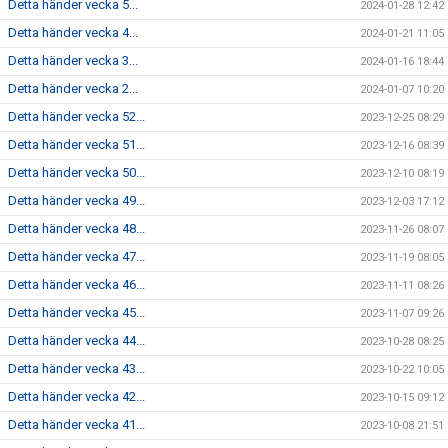
Detta händer vecka 5...
2024-01-28 12:42
Detta händer vecka 4...
2024-01-21 11:05
Detta händer vecka 3...
2024-01-16 18:44
Detta händer vecka 2...
2024-01-07 10:20
Detta händer vecka 52...
2023-12-25 08:29
Detta händer vecka 51...
2023-12-16 08:39
Detta händer vecka 50...
2023-12-10 08:19
Detta händer vecka 49...
2023-12-03 17:12
Detta händer vecka 48...
2023-11-26 08:07
Detta händer vecka 47...
2023-11-19 08:05
Detta händer vecka 46...
2023-11-11 08:26
Detta händer vecka 45...
2023-11-07 09:26
Detta händer vecka 44...
2023-10-28 08:25
Detta händer vecka 43...
2023-10-22 10:05
Detta händer vecka 42...
2023-10-15 09:12
Detta händer vecka 41...
2023-10-08 21:51