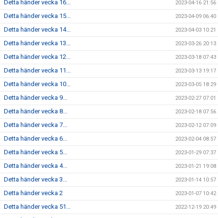
Detta händer vecka 16...
2023-04-16 21:56
Detta händer vecka 15...
2023-04-09 06:40
Detta händer vecka 14...
2023-04-03 10:21
Detta händer vecka 13...
2023-03-26 20:13
Detta händer vecka 12...
2023-03-18 07:43
Detta händer vecka 11...
2023-03-13 19:17
Detta händer vecka 10...
2023-03-05 18:29
Detta händer vecka 9...
2023-02-27 07:01
Detta händer vecka 8...
2023-02-18 07:56
Detta händer vecka 7...
2023-02-12 07:09
Detta händer vecka 6...
2023-02-04 08:57
Detta händer vecka 5...
2023-01-29 07:37
Detta händer vecka 4...
2023-01-21 19:08
Detta händer vecka 3...
2023-01-14 10:57
Detta händer vecka 2
2023-01-07 10:42
Detta händer vecka 51...
2022-12-19 20:49