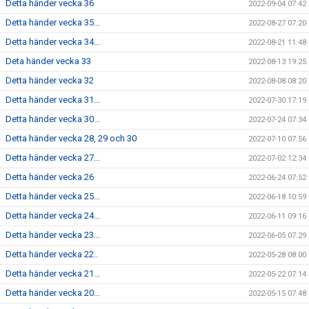
Detta händer vecka 36
2022-09-04 07:42
Detta händer vecka 35...
2022-08-27 07:20
Detta händer vecka 34...
2022-08-21 11:48
Deta händer vecka 33
2022-08-13 19:25
Detta händer vecka 32
2022-08-08 08:20
Detta händer vecka 31...
2022-07-30 17:19
Detta händer vecka 30...
2022-07-24 07:34
Detta händer vecka 28, 29 och 30
2022-07-10 07:56
Detta händer vecka 27...
2022-07-02 12:34
Detta händer vecka 26
2022-06-24 07:52
Detta händer vecka 25...
2022-06-18 10:59
Detta händer vecka 24...
2022-06-11 09:16
Detta händer vecka 23...
2022-06-05 07:29
Detta händer vecka 22..
2022-05-28 08:00
Detta händer vecka 21...
2022-05-22 07:14
Detta händer vecka 20...
2022-05-15 07:48