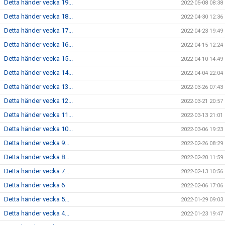
Detta händer vecka 19...
2022-05-08 08:38
Detta händer vecka 18...
2022-04-30 12:36
Detta händer vecka 17...
2022-04-23 19:49
Detta händer vecka 16...
2022-04-15 12:24
Detta händer vecka 15...
2022-04-10 14:49
Detta händer vecka 14...
2022-04-04 22:04
Detta händer vecka 13...
2022-03-26 07:43
Detta händer vecka 12...
2022-03-21 20:57
Detta händer vecka 11...
2022-03-13 21:01
Detta händer vecka 10...
2022-03-06 19:23
Detta händer vecka 9...
2022-02-26 08:29
Detta händer vecka 8...
2022-02-20 11:59
Detta händer vecka 7...
2022-02-13 10:56
Detta händer vecka 6
2022-02-06 17:06
Detta händer vecka 5...
2022-01-29 09:03
Detta händer vecka 4...
2022-01-23 19:47