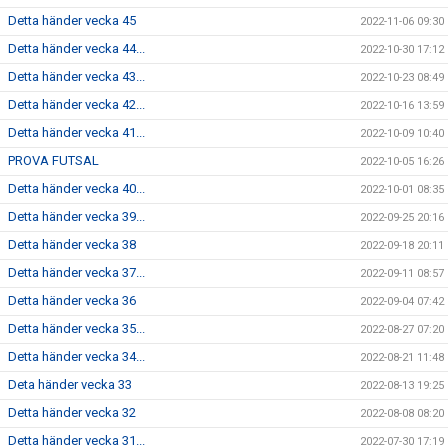
Detta händer vecka 45
2022-11-06 09:30
Detta händer vecka 44...
2022-10-30 17:12
Detta händer vecka 43...
2022-10-23 08:49
Detta händer vecka 42...
2022-10-16 13:59
Detta händer vecka 41...
2022-10-09 10:40
PROVA FUTSAL
2022-10-05 16:26
Detta händer vecka 40...
2022-10-01 08:35
Detta händer vecka 39...
2022-09-25 20:16
Detta händer vecka 38
2022-09-18 20:11
Detta händer vecka 37...
2022-09-11 08:57
Detta händer vecka 36
2022-09-04 07:42
Detta händer vecka 35...
2022-08-27 07:20
Detta händer vecka 34...
2022-08-21 11:48
Deta händer vecka 33
2022-08-13 19:25
Detta händer vecka 32
2022-08-08 08:20
Detta händer vecka 31...
2022-07-30 17:19