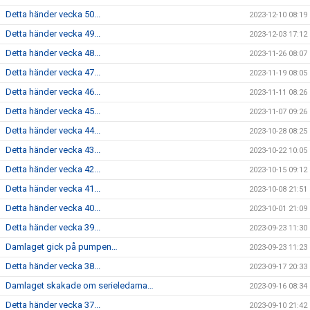
Detta händer vecka 50...
2023-12-10 08:19
Detta händer vecka 49...
2023-12-03 17:12
Detta händer vecka 48...
2023-11-26 08:07
Detta händer vecka 47...
2023-11-19 08:05
Detta händer vecka 46...
2023-11-11 08:26
Detta händer vecka 45...
2023-11-07 09:26
Detta händer vecka 44...
2023-10-28 08:25
Detta händer vecka 43...
2023-10-22 10:05
Detta händer vecka 42...
2023-10-15 09:12
Detta händer vecka 41...
2023-10-08 21:51
Detta händer vecka 40...
2023-10-01 21:09
Detta händer vecka 39...
2023-09-23 11:30
Damlaget gick på pumpen…
2023-09-23 11:23
Detta händer vecka 38...
2023-09-17 20:33
Damlaget skakade om serieledarna…
2023-09-16 08:34
Detta händer vecka 37...
2023-09-10 21:42