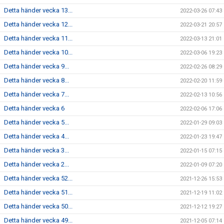
Detta händer vecka 13...
2022-03-26 07:43
Detta händer vecka 12...
2022-03-21 20:57
Detta händer vecka 11...
2022-03-13 21:01
Detta händer vecka 10...
2022-03-06 19:23
Detta händer vecka 9...
2022-02-26 08:29
Detta händer vecka 8...
2022-02-20 11:59
Detta händer vecka 7...
2022-02-13 10:56
Detta händer vecka 6
2022-02-06 17:06
Detta händer vecka 5...
2022-01-29 09:03
Detta händer vecka 4...
2022-01-23 19:47
Detta händer vecka 3...
2022-01-15 07:15
Detta händer vecka 2...
2022-01-09 07:20
Detta händer vecka 52...
2021-12-26 15:53
Detta händer vecka 51...
2021-12-19 11:02
Detta händer vecka 50...
2021-12-12 19:27
Detta händer vecka 49...
2021-12-05 07:14