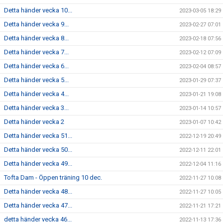
Detta händer vecka 10...
2023-03-05 18:29
Detta händer vecka 9...
2023-02-27 07:01
Detta händer vecka 8...
2023-02-18 07:56
Detta händer vecka 7...
2023-02-12 07:09
Detta händer vecka 6...
2023-02-04 08:57
Detta händer vecka 5...
2023-01-29 07:37
Detta händer vecka 4...
2023-01-21 19:08
Detta händer vecka 3...
2023-01-14 10:57
Detta händer vecka 2
2023-01-07 10:42
Detta händer vecka 51...
2022-12-19 20:49
Detta händer vecka 50...
2022-12-11 22:01
Detta händer vecka 49...
2022-12-04 11:16
Tofta Dam - Öppen träning 10 dec.
2022-11-27 10:08
Detta händer vecka 48...
2022-11-27 10:05
Detta händer vecka 47...
2022-11-21 17:21
detta händer vecka 46...
2022-11-13 17:36