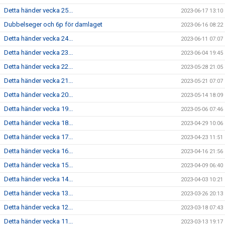
Detta händer vecka 25...
2023-06-17 13:10
Dubbelseger och 6p för damlaget
2023-06-16 08:22
Detta händer vecka 24...
2023-06-11 07:07
Detta händer vecka 23...
2023-06-04 19:45
Detta händer vecka 22...
2023-05-28 21:05
Detta händer vecka 21...
2023-05-21 07:07
Detta händer vecka 20...
2023-05-14 18:09
Detta händer vecka 19...
2023-05-06 07:46
Detta händer vecka 18...
2023-04-29 10:06
Detta händer vecka 17...
2023-04-23 11:51
Detta händer vecka 16...
2023-04-16 21:56
Detta händer vecka 15...
2023-04-09 06:40
Detta händer vecka 14...
2023-04-03 10:21
Detta händer vecka 13...
2023-03-26 20:13
Detta händer vecka 12...
2023-03-18 07:43
Detta händer vecka 11...
2023-03-13 19:17