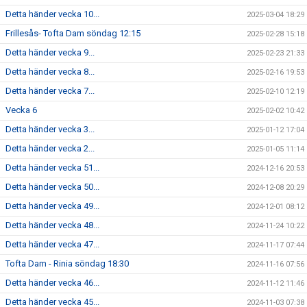
Detta händer vecka 10...
2025-03-04 18:29
Frillesås- Tofta Dam söndag 12:15
2025-02-28 15:18
Detta händer vecka 9...
2025-02-23 21:33
Detta händer vecka 8...
2025-02-16 19:53
Detta händer vecka 7...
2025-02-10 12:19
Vecka 6
2025-02-02 10:42
Detta händer vecka 3...
2025-01-12 17:04
Detta händer vecka 2...
2025-01-05 11:14
Detta händer vecka 51...
2024-12-16 20:53
Detta händer vecka 50...
2024-12-08 20:29
Detta händer vecka 49...
2024-12-01 08:12
Detta händer vecka 48...
2024-11-24 10:22
Detta händer vecka 47...
2024-11-17 07:44
Tofta Dam - Rinia söndag 18:30
2024-11-16 07:56
Detta händer vecka 46...
2024-11-12 11:46
Detta händer vecka 45...
2024-11-03 07:38