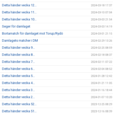
Detta händer vecka 12...
2024-03-18 17:37
Detta händer vecka 11...
2024-03-10 07:04
Detta händer vecka 10...
2024-03-03 21:54
Seger för damlaget
2024-03-03 14:19
Bortamatch för damlaget mot Torup/Rydö
2024-03-01 21:15
Damlagets matcher i DM
2024-02-29 13:26
Detta händer vecka 9...
2024-02-25 08:59
Detta händer vecka 8...
2024-02-18 08:37
Detta händer vecka 7...
2024-02-11 07:22
Detta händer vecka 6...
2024-02-04 08:52
Detta händer vecka 5...
2024-01-28 12:42
Detta händer vecka 4...
2024-01-21 11:05
Detta händer vecka 3...
2024-01-16 18:44
Detta händer vecka 2...
2024-01-07 10:20
Detta händer vecka 52...
2023-12-25 08:29
Detta händer vecka 51...
2023-12-16 08:39