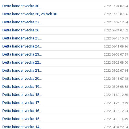
Detta händer vecka 30...
2022-07-24 07:34
Detta händer vecka 28, 29 och 30
2022-07-10 07:56
Detta händer vecka 27...
2022-07-02 12:34
Detta händer vecka 26
2022-06-24 07:52
Detta händer vecka 25...
2022-06-18 10:59
Detta händer vecka 24...
2022-06-11 09:16
Detta händer vecka 23...
2022-06-05 07:29
Detta händer vecka 22..
2022-05-28 08:00
Detta händer vecka 21...
2022-05-22 07:14
Detta händer vecka 20...
2022-05-15 07:48
Detta händer vecka 19...
2022-05-08 08:38
Detta händer vecka 18...
2022-04-30 12:36
Detta händer vecka 17...
2022-04-23 19:49
Detta händer vecka 16...
2022-04-15 12:24
Detta händer vecka 15...
2022-04-10 14:49
Detta händer vecka 14...
2022-04-04 22:04