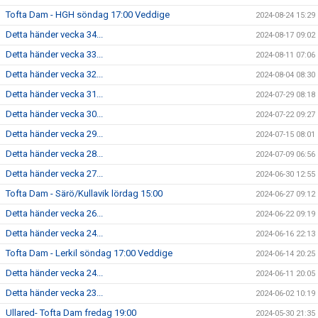
Tofta Dam - HGH söndag 17:00 Veddige
2024-08-24 15:29
Detta händer vecka 34...
2024-08-17 09:02
Detta händer vecka 33...
2024-08-11 07:06
Detta händer vecka 32...
2024-08-04 08:30
Detta händer vecka 31...
2024-07-29 08:18
Detta händer vecka 30...
2024-07-22 09:27
Detta händer vecka 29...
2024-07-15 08:01
Detta händer vecka 28...
2024-07-09 06:56
Detta händer vecka 27...
2024-06-30 12:55
Tofta Dam - Särö/Kullavik lördag 15:00
2024-06-27 09:12
Detta händer vecka 26...
2024-06-22 09:19
Detta händer vecka 24...
2024-06-16 22:13
Tofta Dam - Lerkil söndag 17:00 Veddige
2024-06-14 20:25
Detta händer vecka 24...
2024-06-11 20:05
Detta händer vecka 23...
2024-06-02 10:19
Ullared- Tofta Dam fredag 19:00
2024-05-30 21:35