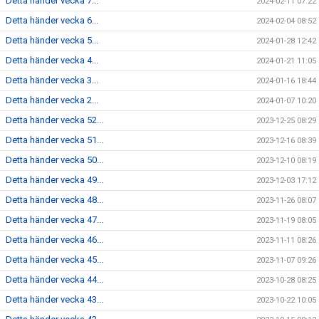
Detta händer vecka 7...
2024-02-11 07:22
Detta händer vecka 6...
2024-02-04 08:52
Detta händer vecka 5...
2024-01-28 12:42
Detta händer vecka 4...
2024-01-21 11:05
Detta händer vecka 3...
2024-01-16 18:44
Detta händer vecka 2...
2024-01-07 10:20
Detta händer vecka 52...
2023-12-25 08:29
Detta händer vecka 51...
2023-12-16 08:39
Detta händer vecka 50...
2023-12-10 08:19
Detta händer vecka 49...
2023-12-03 17:12
Detta händer vecka 48...
2023-11-26 08:07
Detta händer vecka 47...
2023-11-19 08:05
Detta händer vecka 46...
2023-11-11 08:26
Detta händer vecka 45...
2023-11-07 09:26
Detta händer vecka 44...
2023-10-28 08:25
Detta händer vecka 43...
2023-10-22 10:05