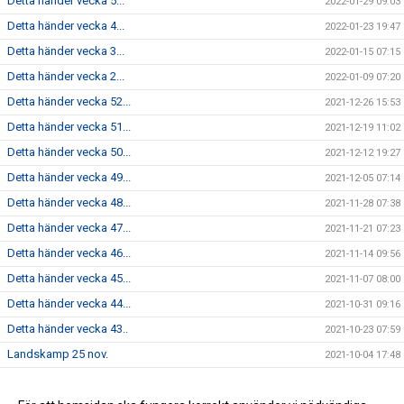
Detta händer vecka 5...
2022-01-29 09:03
Detta händer vecka 4...
2022-01-23 19:47
Detta händer vecka 3...
2022-01-15 07:15
Detta händer vecka 2...
2022-01-09 07:20
Detta händer vecka 52...
2021-12-26 15:53
Detta händer vecka 51...
2021-12-19 11:02
Detta händer vecka 50...
2021-12-12 19:27
Detta händer vecka 49...
2021-12-05 07:14
Detta händer vecka 48...
2021-11-28 07:38
Detta händer vecka 47...
2021-11-21 07:23
Detta händer vecka 46...
2021-11-14 09:56
Detta händer vecka 45...
2021-11-07 08:00
Detta händer vecka 44...
2021-10-31 09:16
Detta händer vecka 43..
2021-10-23 07:59
Landskamp 25 nov.
2021-10-04 17:48
Dam - Vecka 17...
2021-04-23 18:27