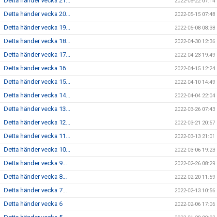
Detta händer vecka 21...
2022-05-22 07:14
Detta händer vecka 20...
2022-05-15 07:48
Detta händer vecka 19...
2022-05-08 08:38
Detta händer vecka 18...
2022-04-30 12:36
Detta händer vecka 17...
2022-04-23 19:49
Detta händer vecka 16...
2022-04-15 12:24
Detta händer vecka 15...
2022-04-10 14:49
Detta händer vecka 14...
2022-04-04 22:04
Detta händer vecka 13...
2022-03-26 07:43
Detta händer vecka 12...
2022-03-21 20:57
Detta händer vecka 11...
2022-03-13 21:01
Detta händer vecka 10...
2022-03-06 19:23
Detta händer vecka 9...
2022-02-26 08:29
Detta händer vecka 8...
2022-02-20 11:59
Detta händer vecka 7...
2022-02-13 10:56
Detta händer vecka 6
2022-02-06 17:06