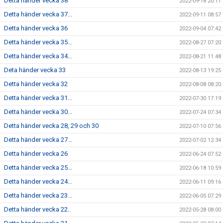
Detta händer vecka 38
2022-09-18 20:11
Detta händer vecka 37...
2022-09-11 08:57
Detta händer vecka 36
2022-09-04 07:42
Detta händer vecka 35...
2022-08-27 07:20
Detta händer vecka 34...
2022-08-21 11:48
Deta händer vecka 33
2022-08-13 19:25
Detta händer vecka 32
2022-08-08 08:20
Detta händer vecka 31...
2022-07-30 17:19
Detta händer vecka 30...
2022-07-24 07:34
Detta händer vecka 28, 29 och 30
2022-07-10 07:56
Detta händer vecka 27...
2022-07-02 12:34
Detta händer vecka 26
2022-06-24 07:52
Detta händer vecka 25...
2022-06-18 10:59
Detta händer vecka 24...
2022-06-11 09:16
Detta händer vecka 23...
2022-06-05 07:29
Detta händer vecka 22..
2022-05-28 08:00