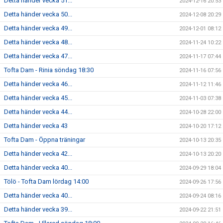
Detta händer vecka 51...
2024-12-16 20:53
Detta händer vecka 50...
2024-12-08 20:29
Detta händer vecka 49...
2024-12-01 08:12
Detta händer vecka 48...
2024-11-24 10:22
Detta händer vecka 47...
2024-11-17 07:44
Tofta Dam - Rinia söndag 18:30
2024-11-16 07:56
Detta händer vecka 46...
2024-11-12 11:46
Detta händer vecka 45...
2024-11-03 07:38
Detta händer vecka 44...
2024-10-28 22:00
Detta händer vecka 43
2024-10-20 17:12
Tofta Dam - Öppna träningar
2024-10-13 20:35
Detta händer vecka 42...
2024-10-13 20:20
Detta händer vecka 40...
2024-09-29 18:04
Tölö - Tofta Dam lördag 14:00
2024-09-26 17:56
Detta händer vecka 40...
2024-09-24 08:16
Detta händer vecka 39...
2024-09-22 21:51