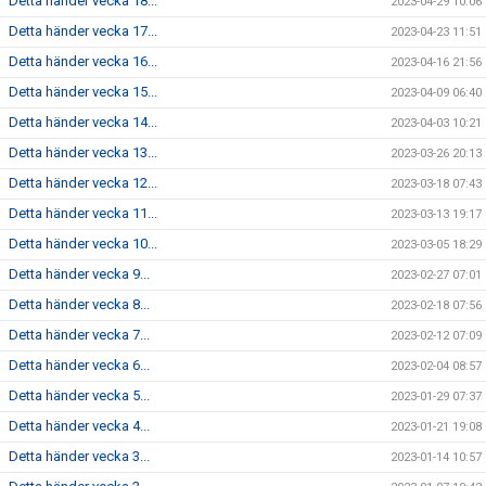
Detta händer vecka 18...
2023-04-29 10:06
Detta händer vecka 17...
2023-04-23 11:51
Detta händer vecka 16...
2023-04-16 21:56
Detta händer vecka 15...
2023-04-09 06:40
Detta händer vecka 14...
2023-04-03 10:21
Detta händer vecka 13...
2023-03-26 20:13
Detta händer vecka 12...
2023-03-18 07:43
Detta händer vecka 11...
2023-03-13 19:17
Detta händer vecka 10...
2023-03-05 18:29
Detta händer vecka 9...
2023-02-27 07:01
Detta händer vecka 8...
2023-02-18 07:56
Detta händer vecka 7...
2023-02-12 07:09
Detta händer vecka 6...
2023-02-04 08:57
Detta händer vecka 5...
2023-01-29 07:37
Detta händer vecka 4...
2023-01-21 19:08
Detta händer vecka 3...
2023-01-14 10:57