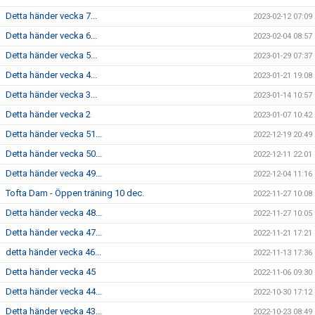
Detta händer vecka 7...
2023-02-12 07:09
Detta händer vecka 6...
2023-02-04 08:57
Detta händer vecka 5...
2023-01-29 07:37
Detta händer vecka 4...
2023-01-21 19:08
Detta händer vecka 3...
2023-01-14 10:57
Detta händer vecka 2
2023-01-07 10:42
Detta händer vecka 51...
2022-12-19 20:49
Detta händer vecka 50...
2022-12-11 22:01
Detta händer vecka 49...
2022-12-04 11:16
Tofta Dam - Öppen träning 10 dec.
2022-11-27 10:08
Detta händer vecka 48...
2022-11-27 10:05
Detta händer vecka 47...
2022-11-21 17:21
detta händer vecka 46...
2022-11-13 17:36
Detta händer vecka 45
2022-11-06 09:30
Detta händer vecka 44...
2022-10-30 17:12
Detta händer vecka 43...
2022-10-23 08:49