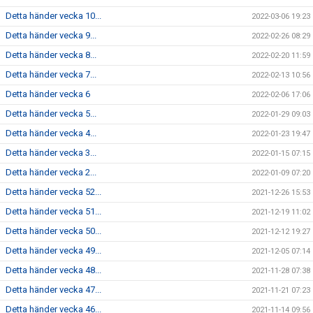
Detta händer vecka 10...
2022-03-06 19:23
Detta händer vecka 9...
2022-02-26 08:29
Detta händer vecka 8...
2022-02-20 11:59
Detta händer vecka 7...
2022-02-13 10:56
Detta händer vecka 6
2022-02-06 17:06
Detta händer vecka 5...
2022-01-29 09:03
Detta händer vecka 4...
2022-01-23 19:47
Detta händer vecka 3...
2022-01-15 07:15
Detta händer vecka 2...
2022-01-09 07:20
Detta händer vecka 52...
2021-12-26 15:53
Detta händer vecka 51...
2021-12-19 11:02
Detta händer vecka 50...
2021-12-12 19:27
Detta händer vecka 49...
2021-12-05 07:14
Detta händer vecka 48...
2021-11-28 07:38
Detta händer vecka 47...
2021-11-21 07:23
Detta händer vecka 46...
2021-11-14 09:56