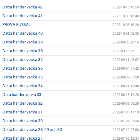
Detta händer vecka 42...
2022-10-16 13:59
Detta händer vecka 41...
2022-10-09 10:40
PROVA FUTSAL
2022-10-05 16:26
Detta händer vecka 40...
2022-10-01 08:35
Detta händer vecka 39...
2022-09-25 20:16
Detta händer vecka 38
2022-09-18 20:11
Detta händer vecka 37...
2022-09-11 08:57
Detta händer vecka 36
2022-09-04 07:42
Detta händer vecka 35...
2022-08-27 07:20
Detta händer vecka 34...
2022-08-21 11:48
Deta händer vecka 33
2022-08-13 19:25
Detta händer vecka 32
2022-08-08 08:20
Detta händer vecka 31...
2022-07-30 17:19
Detta händer vecka 30...
2022-07-24 07:34
Detta händer vecka 28, 29 och 30
2022-07-10 07:56
Detta händer vecka 27...
2022-07-02 12:34