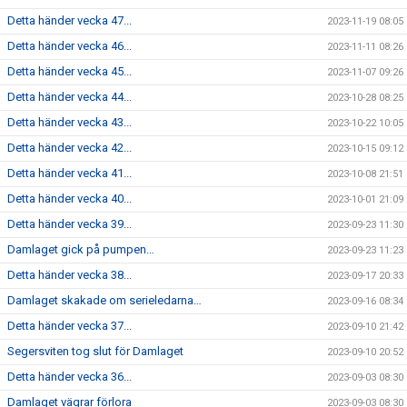
Detta händer vecka 47...
2023-11-19 08:05
Detta händer vecka 46...
2023-11-11 08:26
Detta händer vecka 45...
2023-11-07 09:26
Detta händer vecka 44...
2023-10-28 08:25
Detta händer vecka 43...
2023-10-22 10:05
Detta händer vecka 42...
2023-10-15 09:12
Detta händer vecka 41...
2023-10-08 21:51
Detta händer vecka 40...
2023-10-01 21:09
Detta händer vecka 39...
2023-09-23 11:30
Damlaget gick på pumpen…
2023-09-23 11:23
Detta händer vecka 38...
2023-09-17 20:33
Damlaget skakade om serieledarna…
2023-09-16 08:34
Detta händer vecka 37...
2023-09-10 21:42
Segersviten tog slut för Damlaget
2023-09-10 20:52
Detta händer vecka 36...
2023-09-03 08:30
Damlaget vägrar förlora
2023-09-03 08:30