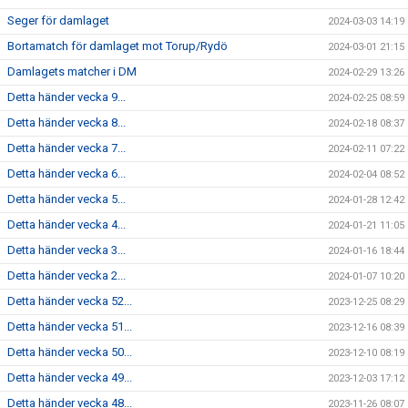
Seger för damlaget
2024-03-03 14:19
Bortamatch för damlaget mot Torup/Rydö
2024-03-01 21:15
Damlagets matcher i DM
2024-02-29 13:26
Detta händer vecka 9...
2024-02-25 08:59
Detta händer vecka 8...
2024-02-18 08:37
Detta händer vecka 7...
2024-02-11 07:22
Detta händer vecka 6...
2024-02-04 08:52
Detta händer vecka 5...
2024-01-28 12:42
Detta händer vecka 4...
2024-01-21 11:05
Detta händer vecka 3...
2024-01-16 18:44
Detta händer vecka 2...
2024-01-07 10:20
Detta händer vecka 52...
2023-12-25 08:29
Detta händer vecka 51...
2023-12-16 08:39
Detta händer vecka 50...
2023-12-10 08:19
Detta händer vecka 49...
2023-12-03 17:12
Detta händer vecka 48...
2023-11-26 08:07