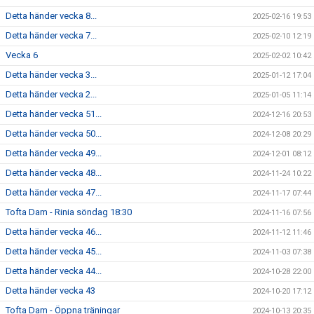
Detta händer vecka 8...
2025-02-16 19:53
Detta händer vecka 7...
2025-02-10 12:19
Vecka 6
2025-02-02 10:42
Detta händer vecka 3...
2025-01-12 17:04
Detta händer vecka 2...
2025-01-05 11:14
Detta händer vecka 51...
2024-12-16 20:53
Detta händer vecka 50...
2024-12-08 20:29
Detta händer vecka 49...
2024-12-01 08:12
Detta händer vecka 48...
2024-11-24 10:22
Detta händer vecka 47...
2024-11-17 07:44
Tofta Dam - Rinia söndag 18:30
2024-11-16 07:56
Detta händer vecka 46...
2024-11-12 11:46
Detta händer vecka 45...
2024-11-03 07:38
Detta händer vecka 44...
2024-10-28 22:00
Detta händer vecka 43
2024-10-20 17:12
Tofta Dam - Öppna träningar
2024-10-13 20:35