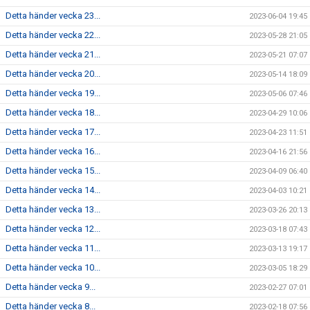
Detta händer vecka 23...
2023-06-04 19:45
Detta händer vecka 22...
2023-05-28 21:05
Detta händer vecka 21...
2023-05-21 07:07
Detta händer vecka 20...
2023-05-14 18:09
Detta händer vecka 19...
2023-05-06 07:46
Detta händer vecka 18...
2023-04-29 10:06
Detta händer vecka 17...
2023-04-23 11:51
Detta händer vecka 16...
2023-04-16 21:56
Detta händer vecka 15...
2023-04-09 06:40
Detta händer vecka 14...
2023-04-03 10:21
Detta händer vecka 13...
2023-03-26 20:13
Detta händer vecka 12...
2023-03-18 07:43
Detta händer vecka 11...
2023-03-13 19:17
Detta händer vecka 10...
2023-03-05 18:29
Detta händer vecka 9...
2023-02-27 07:01
Detta händer vecka 8...
2023-02-18 07:56