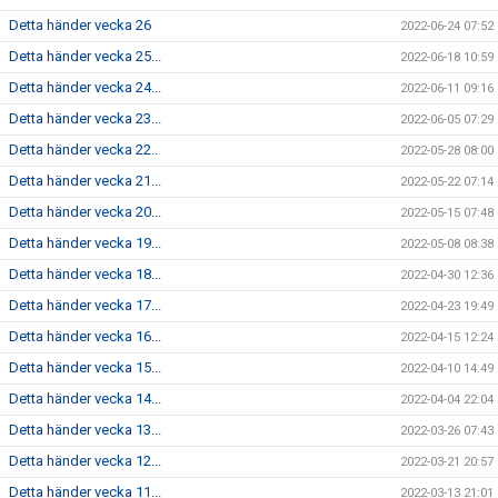
Detta händer vecka 26
2022-06-24 07:52
Detta händer vecka 25...
2022-06-18 10:59
Detta händer vecka 24...
2022-06-11 09:16
Detta händer vecka 23...
2022-06-05 07:29
Detta händer vecka 22..
2022-05-28 08:00
Detta händer vecka 21...
2022-05-22 07:14
Detta händer vecka 20...
2022-05-15 07:48
Detta händer vecka 19...
2022-05-08 08:38
Detta händer vecka 18...
2022-04-30 12:36
Detta händer vecka 17...
2022-04-23 19:49
Detta händer vecka 16...
2022-04-15 12:24
Detta händer vecka 15...
2022-04-10 14:49
Detta händer vecka 14...
2022-04-04 22:04
Detta händer vecka 13...
2022-03-26 07:43
Detta händer vecka 12...
2022-03-21 20:57
Detta händer vecka 11...
2022-03-13 21:01