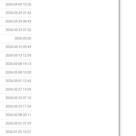
2026-04-04 10:26
2026-03-29 21:42
2026-03-29 08:49
2026-03-23 07:22
2026-03-20
2026-03-15 09:49
2026-03-13 12:59
2026-03-08 19:13
2026-03-08 10:00
2026-03-01 12:45
2026-02-27 13:09
2026-02-22 07:10
2026-02-15 17:54
2026-02-08 20:11
2026-02-01 07:59
2026-01-25 10:07