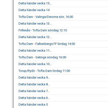
Detta händer vecka 15...
Detta händer vecka 14
Tofta Dam - Valinge/Derome sön. 16:00
Detta händer vecka 13...
Frillesås - Tofta Dam söndag 12:15
Detta händer vecka 12...
Tofta Dam - Falkenbergs FF lördag 14:00
Detta händer vecka 11...
Tofta Dam - Getinge söndag 16:00
Detta händer vecka 10...
Torup/Rydö - Tofta Dam lördag 11:00
Detta händer vecka 9...
Detta händer vecka 8...
Detta händer vecka 7...
Detta händer vecka 6...
Detta händer vecka 5