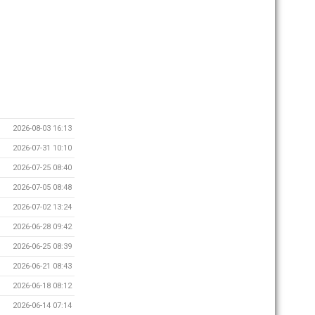
2026-08-03 16:13
2026-07-31 10:10
2026-07-25 08:40
2026-07-05 08:48
2026-07-02 13:24
2026-06-28 09:42
2026-06-25 08:39
2026-06-21 08:43
2026-06-18 08:12
2026-06-14 07:14