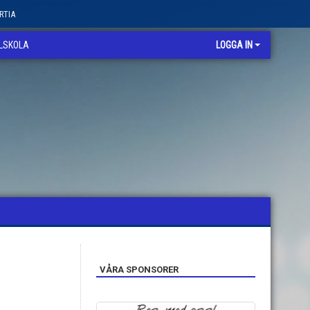
RTIA
LLSKOLA
LOGGA IN
VÅRA SPONSORER