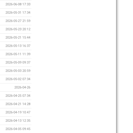
2026-06-08 17:33
2026-05-31 17:34
2026-05-27 21:59
2026-05-23 20:12
2026-05-21 15:44
2026-05-13 16:37
2026-05-11 11:39
2026-05-09 09:37
2026-05-03 20:59
2026-05-02 07:34
2026-04-26
2026-04-25 07:34
2026-04-21 14:28
2026-04-19 10:47
2026-04-13 12:35
2026-04-05 09:45