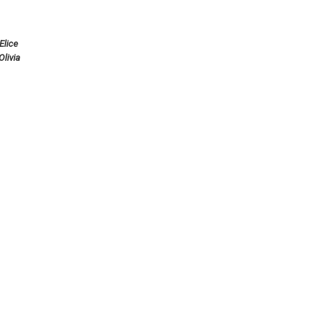
Elice
Olivia