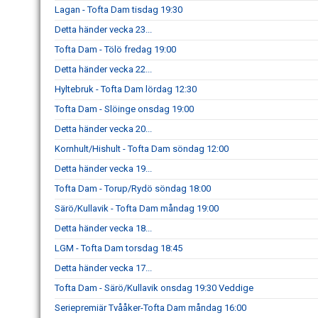
Lagan - Tofta Dam tisdag 19:30
Detta händer vecka 23...
Tofta Dam - Tölö fredag 19:00
Detta händer vecka 22...
Hyltebruk - Tofta Dam lördag 12:30
Tofta Dam - Slöinge onsdag 19:00
Detta händer vecka 20...
Kornhult/Hishult - Tofta Dam söndag 12:00
Detta händer vecka 19...
Tofta Dam - Torup/Rydö söndag 18:00
Särö/Kullavik - Tofta Dam måndag 19:00
Detta händer vecka 18...
LGM - Tofta Dam torsdag 18:45
Detta händer vecka 17...
Tofta Dam - Särö/Kullavik onsdag 19:30 Veddige
Seriepremiär Tvååker-Tofta Dam måndag 16:00