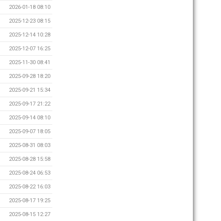
2026-01-18 08:10
2025-12-23 08:15
2025-12-14 10:28
2025-12-07 16:25
2025-11-30 08:41
2025-09-28 18:20
2025-09-21 15:34
2025-09-17 21:22
2025-09-14 08:10
2025-09-07 18:05
2025-08-31 08:03
2025-08-28 15:58
2025-08-24 06:53
2025-08-22 16:03
2025-08-17 19:25
2025-08-15 12:27