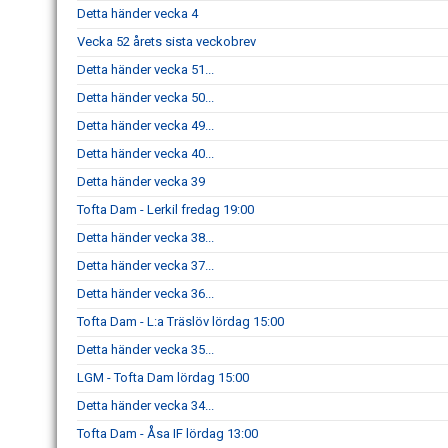
Detta händer vecka 4
Vecka 52 årets sista veckobrev
Detta händer vecka 51...
Detta händer vecka 50...
Detta händer vecka 49...
Detta händer vecka 40...
Detta händer vecka 39
Tofta Dam - Lerkil fredag 19:00
Detta händer vecka 38...
Detta händer vecka 37...
Detta händer vecka 36...
Tofta Dam - L:a Träslöv lördag 15:00
Detta händer vecka 35...
LGM - Tofta Dam lördag 15:00
Detta händer vecka 34...
Tofta Dam - Åsa IF lördag 13:00