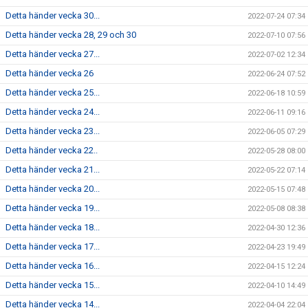
Detta händer vecka 30...
2022-07-24 07:34
Detta händer vecka 28, 29 och 30
2022-07-10 07:56
Detta händer vecka 27...
2022-07-02 12:34
Detta händer vecka 26
2022-06-24 07:52
Detta händer vecka 25...
2022-06-18 10:59
Detta händer vecka 24...
2022-06-11 09:16
Detta händer vecka 23...
2022-06-05 07:29
Detta händer vecka 22..
2022-05-28 08:00
Detta händer vecka 21...
2022-05-22 07:14
Detta händer vecka 20...
2022-05-15 07:48
Detta händer vecka 19...
2022-05-08 08:38
Detta händer vecka 18...
2022-04-30 12:36
Detta händer vecka 17...
2022-04-23 19:49
Detta händer vecka 16...
2022-04-15 12:24
Detta händer vecka 15...
2022-04-10 14:49
Detta händer vecka 14...
2022-04-04 22:04