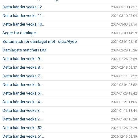
Detta händer vecka 12...
2024-03-18 17:37
Detta händer vecka 11...
2024-03-10 07:04
Detta händer vecka 10...
2024-03-03 21:54
Seger för damlaget
2024-03-03 14:19
Bortamatch för damlaget mot Torup/Rydö
2024-03-01 21:15
Damlagets matcher i DM
2024-02-29 13:26
Detta händer vecka 9...
2024-02-25 08:59
Detta händer vecka 8...
2024-02-18 08:37
Detta händer vecka 7...
2024-02-11 07:22
Detta händer vecka 6...
2024-02-04 08:52
Detta händer vecka 5...
2024-01-28 12:42
Detta händer vecka 4...
2024-01-21 11:05
Detta händer vecka 3...
2024-01-16 18:44
Detta händer vecka 2...
2024-01-07 10:20
Detta händer vecka 52...
2023-12-25 08:29
Detta händer vecka 51...
2023-12-16 08:39