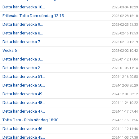
Detta händer vecka 10...
2025-03-04 18:29
Frillesås- Tofta Dam söndag 12:15
2025-02-28 15:18
Detta händer vecka 9...
2025-02-23 21:33
Detta händer vecka 8...
2025-02-16 19:53
Detta händer vecka 7...
2025-02-10 12:19
Vecka 6
2025-02-02 10:42
Detta händer vecka 3...
2025-01-12 17:04
Detta händer vecka 2...
2025-01-05 11:14
Detta händer vecka 51...
2024-12-16 20:53
Detta händer vecka 50...
2024-12-08 20:29
Detta händer vecka 49...
2024-12-01 08:12
Detta händer vecka 48...
2024-11-24 10:22
Detta händer vecka 47...
2024-11-17 07:44
Tofta Dam - Rinia söndag 18:30
2024-11-16 07:56
Detta händer vecka 46...
2024-11-12 11:46
Detta händer vecka 45...
2024-11-03 07:38