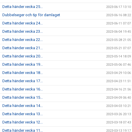
Detta händer vecka 25...
2023-06-17 13:10
Dubbelseger och 6p för damlaget
2023-06-16 08:22
Detta händer vecka 24...
2023-06-11 07:07
Detta händer vecka 23...
2023-06-04 19:45
Detta händer vecka 22...
2023-05-28 21:05
Detta händer vecka 21...
2023-05-21 07:07
Detta händer vecka 20...
2023-05-14 18:09
Detta händer vecka 19...
2023-05-06 07:46
Detta händer vecka 18...
2023-04-29 10:06
Detta händer vecka 17...
2023-04-23 11:51
Detta händer vecka 16...
2023-04-16 21:56
Detta händer vecka 15...
2023-04-09 06:40
Detta händer vecka 14...
2023-04-03 10:21
Detta händer vecka 13...
2023-03-26 20:13
Detta händer vecka 12...
2023-03-18 07:43
Detta händer vecka 11...
2023-03-13 19:17