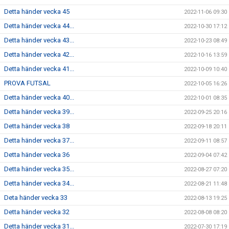
Detta händer vecka 45
2022-11-06 09:30
Detta händer vecka 44...
2022-10-30 17:12
Detta händer vecka 43...
2022-10-23 08:49
Detta händer vecka 42...
2022-10-16 13:59
Detta händer vecka 41...
2022-10-09 10:40
PROVA FUTSAL
2022-10-05 16:26
Detta händer vecka 40...
2022-10-01 08:35
Detta händer vecka 39...
2022-09-25 20:16
Detta händer vecka 38
2022-09-18 20:11
Detta händer vecka 37...
2022-09-11 08:57
Detta händer vecka 36
2022-09-04 07:42
Detta händer vecka 35...
2022-08-27 07:20
Detta händer vecka 34...
2022-08-21 11:48
Deta händer vecka 33
2022-08-13 19:25
Detta händer vecka 32
2022-08-08 08:20
Detta händer vecka 31...
2022-07-30 17:19