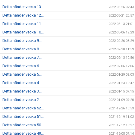
Detta händer vecka 13...
2022-03-26 07:43
Detta händer vecka 12...
2022-03-21 20:57
Detta händer vecka 11...
2022-03-13 21:01
Detta händer vecka 10...
2022-03-06 19:23
Detta händer vecka 9...
2022-02-26 08:29
Detta händer vecka 8...
2022-02-20 11:59
Detta händer vecka 7...
2022-02-13 10:56
Detta händer vecka 6
2022-02-06 17:06
Detta händer vecka 5...
2022-01-29 09:03
Detta händer vecka 4...
2022-01-23 19:47
Detta händer vecka 3...
2022-01-15 07:15
Detta händer vecka 2...
2022-01-09 07:20
Detta händer vecka 52...
2021-12-26 15:53
Detta händer vecka 51...
2021-12-19 11:02
Detta händer vecka 50...
2021-12-12 19:27
Detta händer vecka 49...
2021-12-05 07:14