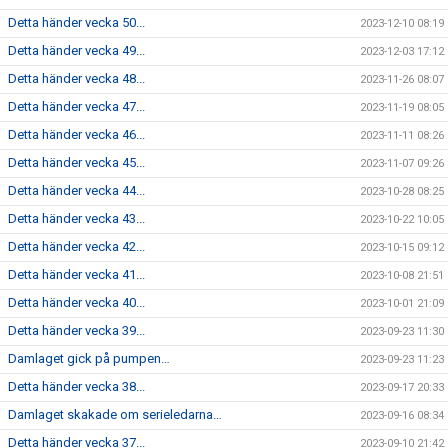
Detta händer vecka 50...
2023-12-10 08:19
Detta händer vecka 49...
2023-12-03 17:12
Detta händer vecka 48...
2023-11-26 08:07
Detta händer vecka 47...
2023-11-19 08:05
Detta händer vecka 46...
2023-11-11 08:26
Detta händer vecka 45...
2023-11-07 09:26
Detta händer vecka 44...
2023-10-28 08:25
Detta händer vecka 43...
2023-10-22 10:05
Detta händer vecka 42...
2023-10-15 09:12
Detta händer vecka 41...
2023-10-08 21:51
Detta händer vecka 40...
2023-10-01 21:09
Detta händer vecka 39...
2023-09-23 11:30
Damlaget gick på pumpen…
2023-09-23 11:23
Detta händer vecka 38...
2023-09-17 20:33
Damlaget skakade om serieledarna…
2023-09-16 08:34
Detta händer vecka 37...
2023-09-10 21:42