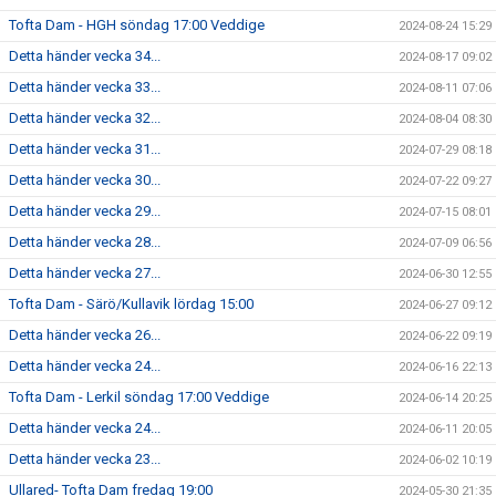
Tofta Dam - HGH söndag 17:00 Veddige
2024-08-24 15:29
Detta händer vecka 34...
2024-08-17 09:02
Detta händer vecka 33...
2024-08-11 07:06
Detta händer vecka 32...
2024-08-04 08:30
Detta händer vecka 31...
2024-07-29 08:18
Detta händer vecka 30...
2024-07-22 09:27
Detta händer vecka 29...
2024-07-15 08:01
Detta händer vecka 28...
2024-07-09 06:56
Detta händer vecka 27...
2024-06-30 12:55
Tofta Dam - Särö/Kullavik lördag 15:00
2024-06-27 09:12
Detta händer vecka 26...
2024-06-22 09:19
Detta händer vecka 24...
2024-06-16 22:13
Tofta Dam - Lerkil söndag 17:00 Veddige
2024-06-14 20:25
Detta händer vecka 24...
2024-06-11 20:05
Detta händer vecka 23...
2024-06-02 10:19
Ullared- Tofta Dam fredag 19:00
2024-05-30 21:35