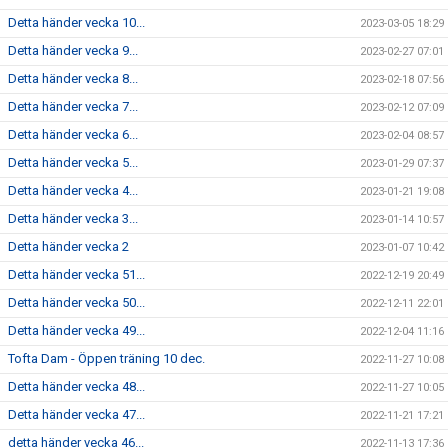
Detta händer vecka 10...
2023-03-05 18:29
Detta händer vecka 9...
2023-02-27 07:01
Detta händer vecka 8...
2023-02-18 07:56
Detta händer vecka 7...
2023-02-12 07:09
Detta händer vecka 6...
2023-02-04 08:57
Detta händer vecka 5...
2023-01-29 07:37
Detta händer vecka 4...
2023-01-21 19:08
Detta händer vecka 3...
2023-01-14 10:57
Detta händer vecka 2
2023-01-07 10:42
Detta händer vecka 51...
2022-12-19 20:49
Detta händer vecka 50...
2022-12-11 22:01
Detta händer vecka 49...
2022-12-04 11:16
Tofta Dam - Öppen träning 10 dec.
2022-11-27 10:08
Detta händer vecka 48...
2022-11-27 10:05
Detta händer vecka 47...
2022-11-21 17:21
detta händer vecka 46...
2022-11-13 17:36