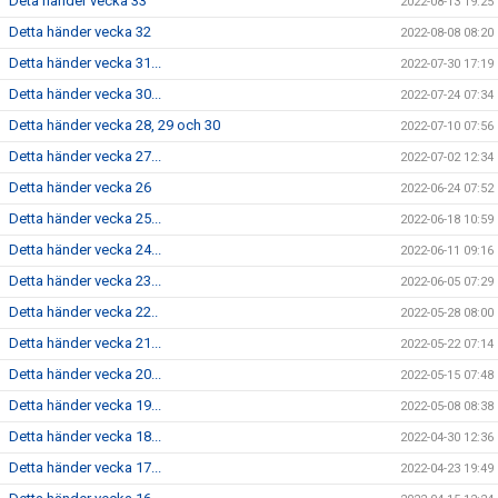
Deta händer vecka 33
2022-08-13 19:25
Detta händer vecka 32
2022-08-08 08:20
Detta händer vecka 31...
2022-07-30 17:19
Detta händer vecka 30...
2022-07-24 07:34
Detta händer vecka 28, 29 och 30
2022-07-10 07:56
Detta händer vecka 27...
2022-07-02 12:34
Detta händer vecka 26
2022-06-24 07:52
Detta händer vecka 25...
2022-06-18 10:59
Detta händer vecka 24...
2022-06-11 09:16
Detta händer vecka 23...
2022-06-05 07:29
Detta händer vecka 22..
2022-05-28 08:00
Detta händer vecka 21...
2022-05-22 07:14
Detta händer vecka 20...
2022-05-15 07:48
Detta händer vecka 19...
2022-05-08 08:38
Detta händer vecka 18...
2022-04-30 12:36
Detta händer vecka 17...
2022-04-23 19:49