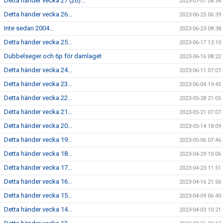
Detta händer vecka 27 (26)...
2023-07-01 08:34
Detta händer vecka 26...
2023-06-25 06:39
Inte sedan 2004…
2023-06-23 08:38
Detta händer vecka 25...
2023-06-17 13:10
Dubbelseger och 6p för damlaget
2023-06-16 08:22
Detta händer vecka 24...
2023-06-11 07:07
Detta händer vecka 23...
2023-06-04 19:45
Detta händer vecka 22...
2023-05-28 21:05
Detta händer vecka 21...
2023-05-21 07:07
Detta händer vecka 20...
2023-05-14 18:09
Detta händer vecka 19...
2023-05-06 07:46
Detta händer vecka 18...
2023-04-29 10:06
Detta händer vecka 17...
2023-04-23 11:51
Detta händer vecka 16...
2023-04-16 21:56
Detta händer vecka 15...
2023-04-09 06:40
Detta händer vecka 14...
2023-04-03 10:21