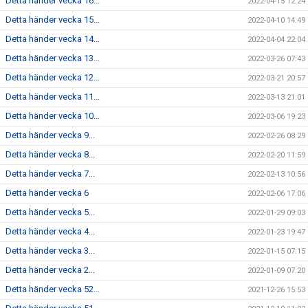
Detta händer vecka 16...
2022-04-15 12:24
Detta händer vecka 15...
2022-04-10 14:49
Detta händer vecka 14...
2022-04-04 22:04
Detta händer vecka 13...
2022-03-26 07:43
Detta händer vecka 12...
2022-03-21 20:57
Detta händer vecka 11...
2022-03-13 21:01
Detta händer vecka 10...
2022-03-06 19:23
Detta händer vecka 9...
2022-02-26 08:29
Detta händer vecka 8...
2022-02-20 11:59
Detta händer vecka 7...
2022-02-13 10:56
Detta händer vecka 6
2022-02-06 17:06
Detta händer vecka 5...
2022-01-29 09:03
Detta händer vecka 4...
2022-01-23 19:47
Detta händer vecka 3...
2022-01-15 07:15
Detta händer vecka 2...
2022-01-09 07:20
Detta händer vecka 52...
2021-12-26 15:53