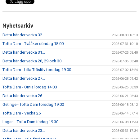
Nyhetsarkiv
Detta händer vecka 32...
2026-08-03 16:13
Tofta Dam - Tvååker söndag 18:00
2026-07-31 10:10
Detta händer vecka 31...
2026-07-25 08:40
Detta händer vecka 28, 29 och 30
2026-07-05 08:48
Tofta Dam - Lilla Träslöv torsdag 19:00
2026-07-02 13:24
Detta händer vecka 27...
2026-06-28 09:42
Tofta Dam - Örnia lördag 14:00
2026-06-25 08:39
Detta händer vecka 26
2026-06-21 08:43
Getinge - Tofta Dam torsdag 19:00
2026-06-18 08:12
Tofta Dam - Vecka 25
2026-06-14 07:14
Lagan - Tofta Dam tisdag 19:30
2026-06-08 17:33
Detta händer vecka 23...
2026-05-31 17:34