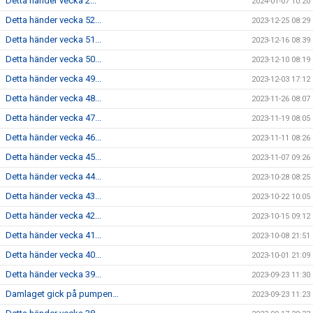
Detta händer vecka 2...
2024-01-07 10:20
Detta händer vecka 52...
2023-12-25 08:29
Detta händer vecka 51...
2023-12-16 08:39
Detta händer vecka 50...
2023-12-10 08:19
Detta händer vecka 49...
2023-12-03 17:12
Detta händer vecka 48...
2023-11-26 08:07
Detta händer vecka 47...
2023-11-19 08:05
Detta händer vecka 46...
2023-11-11 08:26
Detta händer vecka 45...
2023-11-07 09:26
Detta händer vecka 44...
2023-10-28 08:25
Detta händer vecka 43...
2023-10-22 10:05
Detta händer vecka 42...
2023-10-15 09:12
Detta händer vecka 41...
2023-10-08 21:51
Detta händer vecka 40...
2023-10-01 21:09
Detta händer vecka 39...
2023-09-23 11:30
Damlaget gick på pumpen…
2023-09-23 11:23