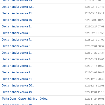
Detta händer vecka 13...
2023-03-26 20:13
Detta händer vecka 12...
2023-03-18 07:43
Detta händer vecka 11...
2023-03-13 19:17
Detta händer vecka 10...
2023-03-05 18:29
Detta händer vecka 9...
2023-02-27 07:01
Detta händer vecka 8...
2023-02-18 07:56
Detta händer vecka 7...
2023-02-12 07:09
Detta händer vecka 6...
2023-02-04 08:57
Detta händer vecka 5...
2023-01-29 07:37
Detta händer vecka 4...
2023-01-21 19:08
Detta händer vecka 3...
2023-01-14 10:57
Detta händer vecka 2
2023-01-07 10:42
Detta händer vecka 51...
2022-12-19 20:49
Detta händer vecka 50...
2022-12-11 22:01
Detta händer vecka 49...
2022-12-04 11:16
Tofta Dam - Öppen träning 10 dec.
2022-11-27 10:08