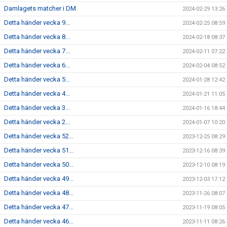
Damlagets matcher i DM
2024-02-29 13:26
Detta händer vecka 9...
2024-02-25 08:59
Detta händer vecka 8...
2024-02-18 08:37
Detta händer vecka 7...
2024-02-11 07:22
Detta händer vecka 6...
2024-02-04 08:52
Detta händer vecka 5...
2024-01-28 12:42
Detta händer vecka 4...
2024-01-21 11:05
Detta händer vecka 3...
2024-01-16 18:44
Detta händer vecka 2...
2024-01-07 10:20
Detta händer vecka 52...
2023-12-25 08:29
Detta händer vecka 51...
2023-12-16 08:39
Detta händer vecka 50...
2023-12-10 08:19
Detta händer vecka 49...
2023-12-03 17:12
Detta händer vecka 48...
2023-11-26 08:07
Detta händer vecka 47...
2023-11-19 08:05
Detta händer vecka 46...
2023-11-11 08:26