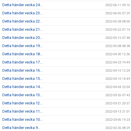
Detta händer vecka 24...
2022-06-11 09:16
Detta händer vecka 23...
2022-06-05 07:29
Detta händer vecka 22..
2022-05-28 08:00
Detta händer vecka 21...
2022-05-22 07:14
Detta händer vecka 20...
2022-05-15 07:48
Detta händer vecka 19...
2022-05-08 08:38
Detta händer vecka 18...
2022-04-30 12:36
Detta händer vecka 17...
2022-04-23 19:49
Detta händer vecka 16...
2022-04-15 12:24
Detta händer vecka 15...
2022-04-10 14:49
Detta händer vecka 14...
2022-04-04 22:04
Detta händer vecka 13...
2022-03-26 07:43
Detta händer vecka 12...
2022-03-21 20:57
Detta händer vecka 11...
2022-03-13 21:01
Detta händer vecka 10...
2022-03-06 19:23
Detta händer vecka 9...
2022-02-26 08:29