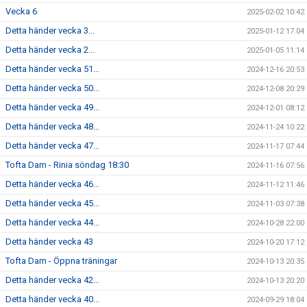
Vecka 6
2025-02-02 10:42
Detta händer vecka 3...
2025-01-12 17:04
Detta händer vecka 2...
2025-01-05 11:14
Detta händer vecka 51...
2024-12-16 20:53
Detta händer vecka 50...
2024-12-08 20:29
Detta händer vecka 49...
2024-12-01 08:12
Detta händer vecka 48...
2024-11-24 10:22
Detta händer vecka 47...
2024-11-17 07:44
Tofta Dam - Rinia söndag 18:30
2024-11-16 07:56
Detta händer vecka 46...
2024-11-12 11:46
Detta händer vecka 45...
2024-11-03 07:38
Detta händer vecka 44...
2024-10-28 22:00
Detta händer vecka 43
2024-10-20 17:12
Tofta Dam - Öppna träningar
2024-10-13 20:35
Detta händer vecka 42...
2024-10-13 20:20
Detta händer vecka 40...
2024-09-29 18:04