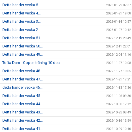
Detta händer vecka 5...
2023-01-29 07:37
Detta händer vecka 4...
2023-01-21 19:08
Detta händer vecka 3...
2023-01-14 10:57
Detta händer vecka 2
2023-01-07 10:42
Detta händer vecka 51...
2022-12-19 20:49
Detta händer vecka 50...
2022-12-11 22:01
Detta händer vecka 49...
2022-12-04 11:16
Tofta Dam - Öppen träning 10 dec.
2022-11-27 10:08
Detta händer vecka 48...
2022-11-27 10:05
Detta händer vecka 47...
2022-11-21 17:21
detta händer vecka 46...
2022-11-13 17:36
Detta händer vecka 45
2022-11-06 09:30
Detta händer vecka 44...
2022-10-30 17:12
Detta händer vecka 43...
2022-10-23 08:49
Detta händer vecka 42...
2022-10-16 13:59
Detta händer vecka 41...
2022-10-09 10:40