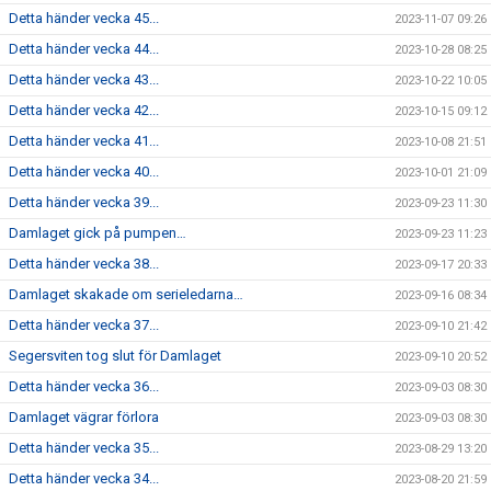
Detta händer vecka 45...
2023-11-07 09:26
Detta händer vecka 44...
2023-10-28 08:25
Detta händer vecka 43...
2023-10-22 10:05
Detta händer vecka 42...
2023-10-15 09:12
Detta händer vecka 41...
2023-10-08 21:51
Detta händer vecka 40...
2023-10-01 21:09
Detta händer vecka 39...
2023-09-23 11:30
Damlaget gick på pumpen…
2023-09-23 11:23
Detta händer vecka 38...
2023-09-17 20:33
Damlaget skakade om serieledarna…
2023-09-16 08:34
Detta händer vecka 37...
2023-09-10 21:42
Segersviten tog slut för Damlaget
2023-09-10 20:52
Detta händer vecka 36...
2023-09-03 08:30
Damlaget vägrar förlora
2023-09-03 08:30
Detta händer vecka 35...
2023-08-29 13:20
Detta händer vecka 34...
2023-08-20 21:59