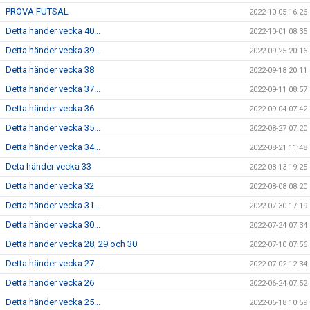
PROVA FUTSAL
2022-10-05 16:26
Detta händer vecka 40...
2022-10-01 08:35
Detta händer vecka 39...
2022-09-25 20:16
Detta händer vecka 38
2022-09-18 20:11
Detta händer vecka 37...
2022-09-11 08:57
Detta händer vecka 36
2022-09-04 07:42
Detta händer vecka 35...
2022-08-27 07:20
Detta händer vecka 34...
2022-08-21 11:48
Deta händer vecka 33
2022-08-13 19:25
Detta händer vecka 32
2022-08-08 08:20
Detta händer vecka 31...
2022-07-30 17:19
Detta händer vecka 30...
2022-07-24 07:34
Detta händer vecka 28, 29 och 30
2022-07-10 07:56
Detta händer vecka 27...
2022-07-02 12:34
Detta händer vecka 26
2022-06-24 07:52
Detta händer vecka 25...
2022-06-18 10:59