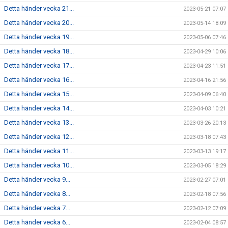
Detta händer vecka 21...
2023-05-21 07:07
Detta händer vecka 20...
2023-05-14 18:09
Detta händer vecka 19...
2023-05-06 07:46
Detta händer vecka 18...
2023-04-29 10:06
Detta händer vecka 17...
2023-04-23 11:51
Detta händer vecka 16...
2023-04-16 21:56
Detta händer vecka 15...
2023-04-09 06:40
Detta händer vecka 14...
2023-04-03 10:21
Detta händer vecka 13...
2023-03-26 20:13
Detta händer vecka 12...
2023-03-18 07:43
Detta händer vecka 11...
2023-03-13 19:17
Detta händer vecka 10...
2023-03-05 18:29
Detta händer vecka 9...
2023-02-27 07:01
Detta händer vecka 8...
2023-02-18 07:56
Detta händer vecka 7...
2023-02-12 07:09
Detta händer vecka 6...
2023-02-04 08:57