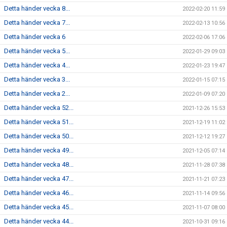
Detta händer vecka 8...
2022-02-20 11:59
Detta händer vecka 7...
2022-02-13 10:56
Detta händer vecka 6
2022-02-06 17:06
Detta händer vecka 5...
2022-01-29 09:03
Detta händer vecka 4...
2022-01-23 19:47
Detta händer vecka 3...
2022-01-15 07:15
Detta händer vecka 2...
2022-01-09 07:20
Detta händer vecka 52...
2021-12-26 15:53
Detta händer vecka 51...
2021-12-19 11:02
Detta händer vecka 50...
2021-12-12 19:27
Detta händer vecka 49...
2021-12-05 07:14
Detta händer vecka 48...
2021-11-28 07:38
Detta händer vecka 47...
2021-11-21 07:23
Detta händer vecka 46...
2021-11-14 09:56
Detta händer vecka 45...
2021-11-07 08:00
Detta händer vecka 44...
2021-10-31 09:16