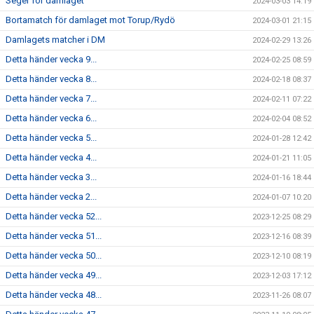
Seger för damlaget
2024-03-03 14:19
Bortamatch för damlaget mot Torup/Rydö
2024-03-01 21:15
Damlagets matcher i DM
2024-02-29 13:26
Detta händer vecka 9...
2024-02-25 08:59
Detta händer vecka 8...
2024-02-18 08:37
Detta händer vecka 7...
2024-02-11 07:22
Detta händer vecka 6...
2024-02-04 08:52
Detta händer vecka 5...
2024-01-28 12:42
Detta händer vecka 4...
2024-01-21 11:05
Detta händer vecka 3...
2024-01-16 18:44
Detta händer vecka 2...
2024-01-07 10:20
Detta händer vecka 52...
2023-12-25 08:29
Detta händer vecka 51...
2023-12-16 08:39
Detta händer vecka 50...
2023-12-10 08:19
Detta händer vecka 49...
2023-12-03 17:12
Detta händer vecka 48...
2023-11-26 08:07