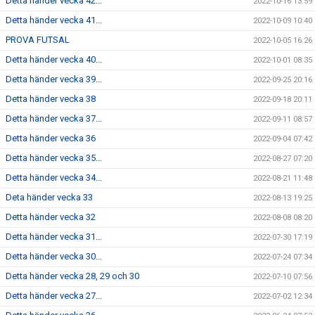
Detta händer vecka 42...
2022-10-16 13:59
Detta händer vecka 41...
2022-10-09 10:40
PROVA FUTSAL
2022-10-05 16:26
Detta händer vecka 40...
2022-10-01 08:35
Detta händer vecka 39...
2022-09-25 20:16
Detta händer vecka 38
2022-09-18 20:11
Detta händer vecka 37...
2022-09-11 08:57
Detta händer vecka 36
2022-09-04 07:42
Detta händer vecka 35...
2022-08-27 07:20
Detta händer vecka 34...
2022-08-21 11:48
Deta händer vecka 33
2022-08-13 19:25
Detta händer vecka 32
2022-08-08 08:20
Detta händer vecka 31...
2022-07-30 17:19
Detta händer vecka 30...
2022-07-24 07:34
Detta händer vecka 28, 29 och 30
2022-07-10 07:56
Detta händer vecka 27...
2022-07-02 12:34