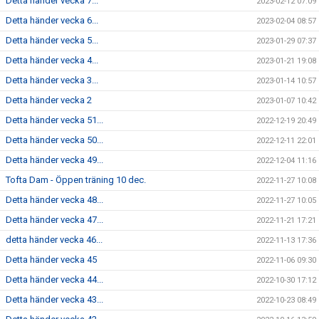
Detta händer vecka 7...
2023-02-12 07:09
Detta händer vecka 6...
2023-02-04 08:57
Detta händer vecka 5...
2023-01-29 07:37
Detta händer vecka 4...
2023-01-21 19:08
Detta händer vecka 3...
2023-01-14 10:57
Detta händer vecka 2
2023-01-07 10:42
Detta händer vecka 51...
2022-12-19 20:49
Detta händer vecka 50...
2022-12-11 22:01
Detta händer vecka 49...
2022-12-04 11:16
Tofta Dam - Öppen träning 10 dec.
2022-11-27 10:08
Detta händer vecka 48...
2022-11-27 10:05
Detta händer vecka 47...
2022-11-21 17:21
detta händer vecka 46...
2022-11-13 17:36
Detta händer vecka 45
2022-11-06 09:30
Detta händer vecka 44...
2022-10-30 17:12
Detta händer vecka 43...
2022-10-23 08:49