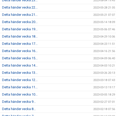
Detta händer vecka 23...
2023-06-04 19:45
Detta händer vecka 22...
2023-05-28 21:05
Detta händer vecka 21...
2023-05-21 07:07
Detta händer vecka 20...
2023-05-14 18:09
Detta händer vecka 19...
2023-05-06 07:46
Detta händer vecka 18...
2023-04-29 10:06
Detta händer vecka 17...
2023-04-23 11:51
Detta händer vecka 16...
2023-04-16 21:56
Detta händer vecka 15...
2023-04-09 06:40
Detta händer vecka 14...
2023-04-03 10:21
Detta händer vecka 13...
2023-03-26 20:13
Detta händer vecka 12...
2023-03-18 07:43
Detta händer vecka 11...
2023-03-13 19:17
Detta händer vecka 10...
2023-03-05 18:29
Detta händer vecka 9...
2023-02-27 07:01
Detta händer vecka 8...
2023-02-18 07:56