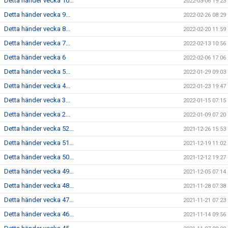
Detta händer vecka 10...
2022-03-06 19:23
Detta händer vecka 9...
2022-02-26 08:29
Detta händer vecka 8...
2022-02-20 11:59
Detta händer vecka 7...
2022-02-13 10:56
Detta händer vecka 6
2022-02-06 17:06
Detta händer vecka 5...
2022-01-29 09:03
Detta händer vecka 4...
2022-01-23 19:47
Detta händer vecka 3...
2022-01-15 07:15
Detta händer vecka 2...
2022-01-09 07:20
Detta händer vecka 52...
2021-12-26 15:53
Detta händer vecka 51...
2021-12-19 11:02
Detta händer vecka 50...
2021-12-12 19:27
Detta händer vecka 49...
2021-12-05 07:14
Detta händer vecka 48...
2021-11-28 07:38
Detta händer vecka 47...
2021-11-21 07:23
Detta händer vecka 46...
2021-11-14 09:56