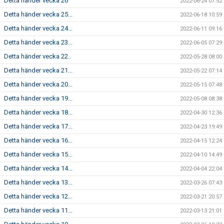
Detta händer vecka 26
2022-06-24 07:52
Detta händer vecka 25...
2022-06-18 10:59
Detta händer vecka 24...
2022-06-11 09:16
Detta händer vecka 23...
2022-06-05 07:29
Detta händer vecka 22..
2022-05-28 08:00
Detta händer vecka 21...
2022-05-22 07:14
Detta händer vecka 20...
2022-05-15 07:48
Detta händer vecka 19...
2022-05-08 08:38
Detta händer vecka 18...
2022-04-30 12:36
Detta händer vecka 17...
2022-04-23 19:49
Detta händer vecka 16...
2022-04-15 12:24
Detta händer vecka 15...
2022-04-10 14:49
Detta händer vecka 14...
2022-04-04 22:04
Detta händer vecka 13...
2022-03-26 07:43
Detta händer vecka 12...
2022-03-21 20:57
Detta händer vecka 11...
2022-03-13 21:01