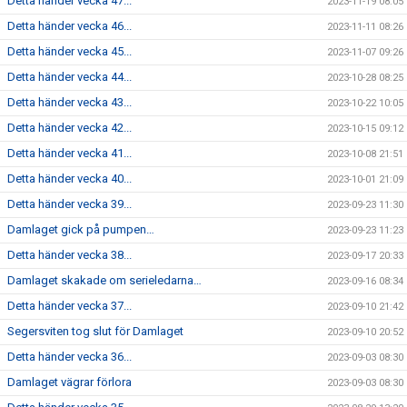
Detta händer vecka 47...
2023-11-19 08:05
Detta händer vecka 46...
2023-11-11 08:26
Detta händer vecka 45...
2023-11-07 09:26
Detta händer vecka 44...
2023-10-28 08:25
Detta händer vecka 43...
2023-10-22 10:05
Detta händer vecka 42...
2023-10-15 09:12
Detta händer vecka 41...
2023-10-08 21:51
Detta händer vecka 40...
2023-10-01 21:09
Detta händer vecka 39...
2023-09-23 11:30
Damlaget gick på pumpen…
2023-09-23 11:23
Detta händer vecka 38...
2023-09-17 20:33
Damlaget skakade om serieledarna…
2023-09-16 08:34
Detta händer vecka 37...
2023-09-10 21:42
Segersviten tog slut för Damlaget
2023-09-10 20:52
Detta händer vecka 36...
2023-09-03 08:30
Damlaget vägrar förlora
2023-09-03 08:30