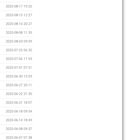
2025-08-17 19:25
2025-08-15 12:27
2025-08-10 20:27
2025-08-08 11:35
2025-08-03 09:09
2025-07-25 06:32
2025-07-06 17:59
2025-07-01 07:51
2025-06-30 13:59
2025-06-27 20:11
2025-06-22 21:30
2025-06-21 18:07
2025-06-18 09:54
2025-06-14 18:49
2025-06-08 09:37
2025-06-07 07:38