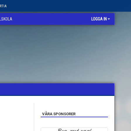
RTIA
LLSKOLA
LOGGA IN
VÅRA SPONSORER