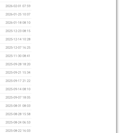
2026-02-01 07:59
2026-01-25 10:07
2026-01-18 08:10
2025-12-23 08:15
2025-12-14 10:28
2025-12-07 16:25
2025-11-30 08:41
2025-09-28 18:20
2025-09-21 15:34
2025-09-17 21:22
2025-09-14 08:10
2025-09-07 18:05
2025-08-31 08:03
2025-08-28 15:58
2025-08-24 06:53
2025-08-22 16:03