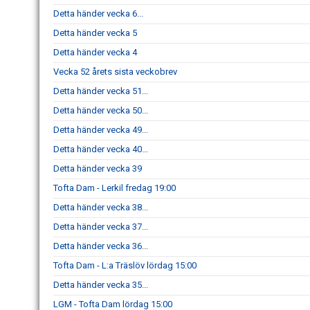
Detta händer vecka 6...
Detta händer vecka 5
Detta händer vecka 4
Vecka 52 årets sista veckobrev
Detta händer vecka 51...
Detta händer vecka 50...
Detta händer vecka 49...
Detta händer vecka 40...
Detta händer vecka 39
Tofta Dam - Lerkil fredag 19:00
Detta händer vecka 38...
Detta händer vecka 37...
Detta händer vecka 36...
Tofta Dam - L:a Träslöv lördag 15:00
Detta händer vecka 35...
LGM - Tofta Dam lördag 15:00