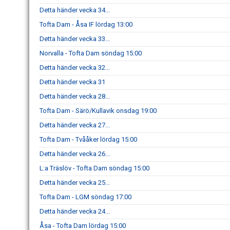
Detta händer vecka 34...
Tofta Dam - Åsa IF lördag 13:00
Detta händer vecka 33...
Norvalla - Tofta Dam söndag 15:00
Detta händer vecka 32...
Detta händer vecka 31
Detta händer vecka 28...
Tofta Dam - Särö/Kullavik onsdag 19:00
Detta händer vecka 27...
Tofta Dam - Tvååker lördag 15:00
Detta händer vecka 26...
L:a Träslöv - Tofta Dam söndag 15:00
Detta händer vecka 25...
Tofta Dam - LGM söndag 17:00
Detta händer vecka 24...
Åsa - Tofta Dam lördag 15:00