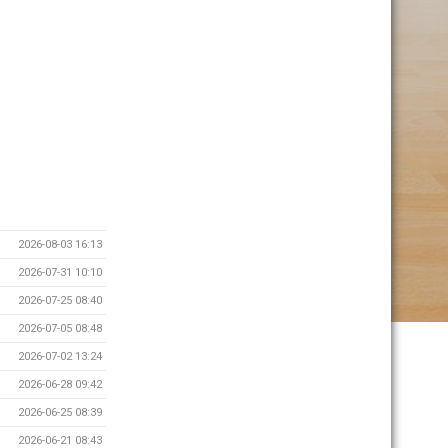
2026-08-03 16:13
2026-07-31 10:10
2026-07-25 08:40
2026-07-05 08:48
2026-07-02 13:24
2026-06-28 09:42
2026-06-25 08:39
2026-06-21 08:43