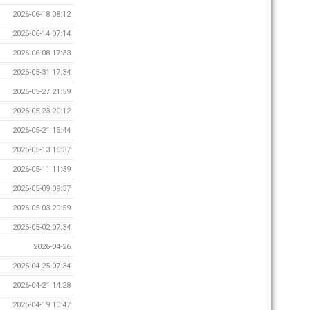
2026-06-18 08:12
2026-06-14 07:14
2026-06-08 17:33
2026-05-31 17:34
2026-05-27 21:59
2026-05-23 20:12
2026-05-21 15:44
2026-05-13 16:37
2026-05-11 11:39
2026-05-09 09:37
2026-05-03 20:59
2026-05-02 07:34
2026-04-26
2026-04-25 07:34
2026-04-21 14:28
2026-04-19 10:47