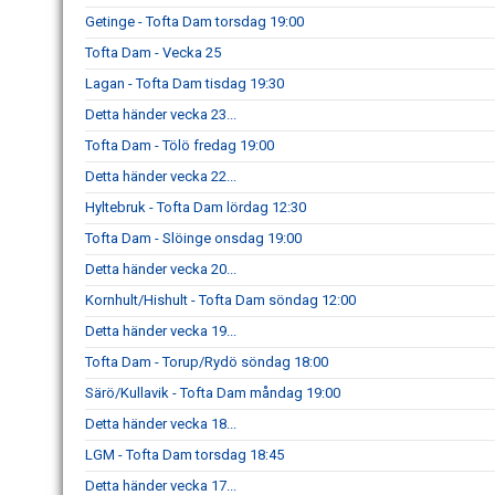
Getinge - Tofta Dam torsdag 19:00
Tofta Dam - Vecka 25
Lagan - Tofta Dam tisdag 19:30
Detta händer vecka 23...
Tofta Dam - Tölö fredag 19:00
Detta händer vecka 22...
Hyltebruk - Tofta Dam lördag 12:30
Tofta Dam - Slöinge onsdag 19:00
Detta händer vecka 20...
Kornhult/Hishult - Tofta Dam söndag 12:00
Detta händer vecka 19...
Tofta Dam - Torup/Rydö söndag 18:00
Särö/Kullavik - Tofta Dam måndag 19:00
Detta händer vecka 18...
LGM - Tofta Dam torsdag 18:45
Detta händer vecka 17...