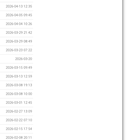
2026-04-13 12:35
2026-04-05 09:45
2026-04-04 10:26
2026-03-29 21:42
2026-03-29 08:49
2026-03-23 07:22
2026-03-20
2026-03-15 09:49
2026-03-13 12:59
2026-03-08 19:13
2026-03-08 10:00
2026-03-01 12:45
2026-02-27 13:09
2026-02-22 07:10
2026-02-15 17:54
2026-02-08 20:11