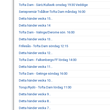
Tofta Dam - Särö/Kullavik onsdag 19:30 Veddige
Seriepremiär Tvååker-Tofta Dam måndag 16:00
Detta händer vecka 15...
Detta händer vecka 14
Tofta Dam - Valinge/Derome sön. 16:00
Detta händer vecka 13...
Frillesås - Tofta Dam söndag 12:15
Detta händer vecka 12...
Tofta Dam - Falkenbergs FF lördag 14:00
Detta händer vecka 11...
Tofta Dam - Getinge söndag 16:00
Detta händer vecka 10...
Torup/Rydö - Tofta Dam lördag 11:00
Detta händer vecka 9...
Detta händer vecka 8...
Detta händer vecka 7...