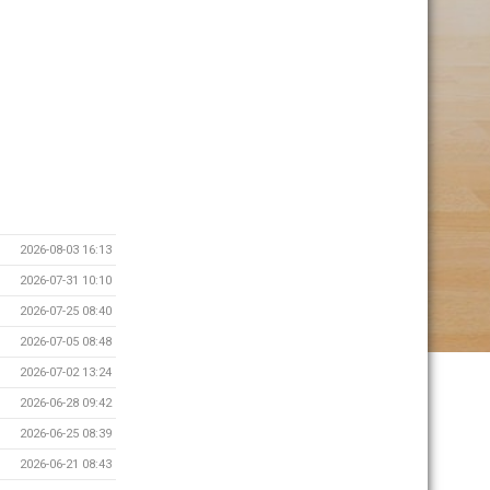
2026-08-03 16:13
2026-07-31 10:10
2026-07-25 08:40
2026-07-05 08:48
2026-07-02 13:24
2026-06-28 09:42
2026-06-25 08:39
2026-06-21 08:43