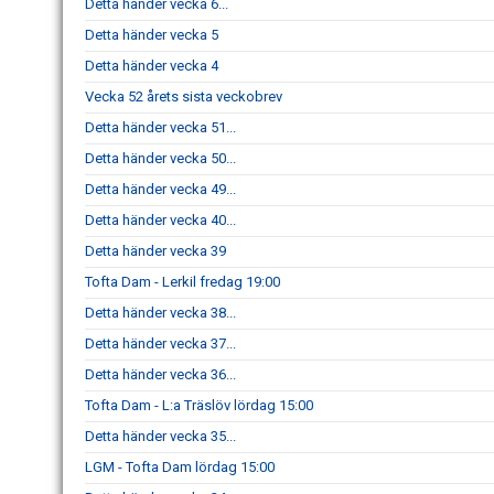
Detta händer vecka 6...
Detta händer vecka 5
Detta händer vecka 4
Vecka 52 årets sista veckobrev
Detta händer vecka 51...
Detta händer vecka 50...
Detta händer vecka 49...
Detta händer vecka 40...
Detta händer vecka 39
Tofta Dam - Lerkil fredag 19:00
Detta händer vecka 38...
Detta händer vecka 37...
Detta händer vecka 36...
Tofta Dam - L:a Träslöv lördag 15:00
Detta händer vecka 35...
LGM - Tofta Dam lördag 15:00