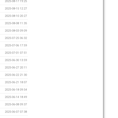
2025-08-17 19:25
2025-08-15 12:27
2025-08-10 20:27
2025-08-08 11:35
2025-08-03 09:09
2025-07-25 06:32
2025-07-06 17:59
2025-07-01 07:51
2025-06-30 13:59
2025-06-27 20:11
2025-06-22 21:30
2025-06-21 18:07
2025-06-18 09:54
2025-06-14 18:49
2025-06-08 09:37
2025-06-07 07:38