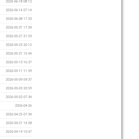
2026-06-18 08:12
2026-06-14 07:14
2026-06-08 17:33
2026-05-31 17:34
2026-05-27 21:59
2026-05-23 20:12
2026-05-21 15:44
2026-05-13 16:37
2026-05-11 11:39
2026-05-09 09:37
2026-05-03 20:59
2026-05-02 07:34
2026-04-26
2026-04-25 07:34
2026-04-21 14:28
2026-04-19 10:47