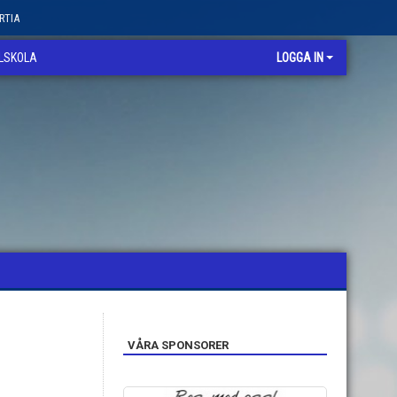
RTIA
LLSKOLA
LOGGA IN
VÅRA SPONSORER