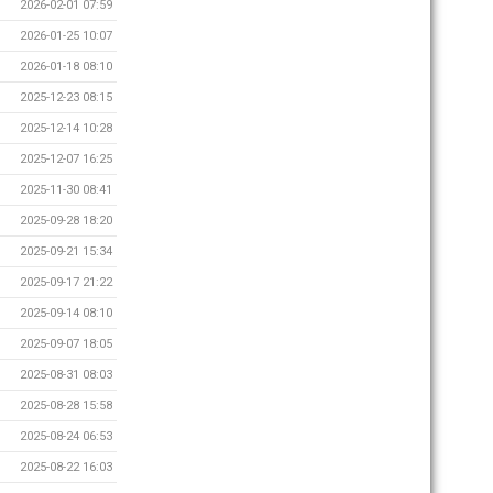
2026-02-01 07:59
2026-01-25 10:07
2026-01-18 08:10
2025-12-23 08:15
2025-12-14 10:28
2025-12-07 16:25
2025-11-30 08:41
2025-09-28 18:20
2025-09-21 15:34
2025-09-17 21:22
2025-09-14 08:10
2025-09-07 18:05
2025-08-31 08:03
2025-08-28 15:58
2025-08-24 06:53
2025-08-22 16:03