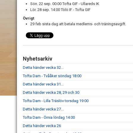
Sön. 22 sep. 00:00 Tofta GIF - Ullareds IK
Lör. 28 sep. 14:00 Tölö IF - Tofta GIF
Övrigt
29 feb sista dag att betala medlems- och träningsavgift.
Nyhetsarkiv
Detta händer vecka 32...
Tofta Dam - Tvååker söndag 18:00
Detta händer vecka 31...
Detta händer vecka 28, 29 och 30
Tofta Dam - Lilla Träslöv torsdag 19:00
Detta händer vecka 27...
Tofta Dam - Örnia lördag 14:00
Detta händer vecka 26