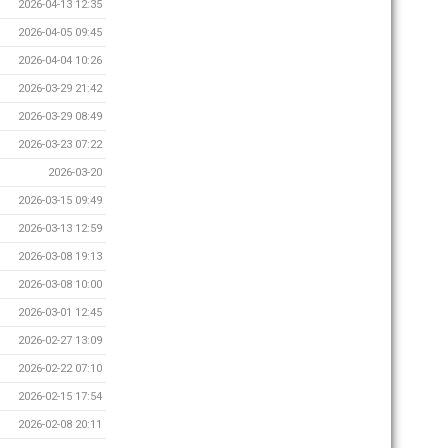
2026-04-13 12:35
2026-04-05 09:45
2026-04-04 10:26
2026-03-29 21:42
2026-03-29 08:49
2026-03-23 07:22
2026-03-20
2026-03-15 09:49
2026-03-13 12:59
2026-03-08 19:13
2026-03-08 10:00
2026-03-01 12:45
2026-02-27 13:09
2026-02-22 07:10
2026-02-15 17:54
2026-02-08 20:11