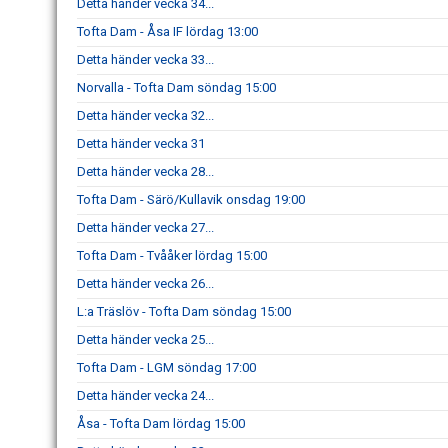
Detta händer vecka 34...
Tofta Dam - Åsa IF lördag 13:00
Detta händer vecka 33...
Norvalla - Tofta Dam söndag 15:00
Detta händer vecka 32...
Detta händer vecka 31
Detta händer vecka 28...
Tofta Dam - Särö/Kullavik onsdag 19:00
Detta händer vecka 27...
Tofta Dam - Tvååker lördag 15:00
Detta händer vecka 26...
L:a Träslöv - Tofta Dam söndag 15:00
Detta händer vecka 25...
Tofta Dam - LGM söndag 17:00
Detta händer vecka 24...
Åsa - Tofta Dam lördag 15:00