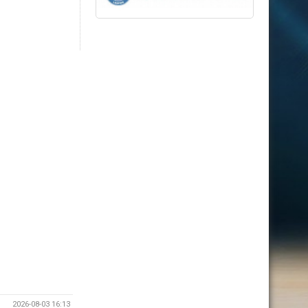
2026-08-03 16:13