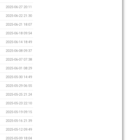
2025-06-27 20:11
2025-06-22 21:30
2025-06-21 18:07
2025-06-18 09:54
2025-06-14 18:49
2025-06-08 09:37
2025-06-07 07:38
2025-06-01 08:29
2025-05-30 14:49
2025-05-29 06:55
2025-05-25 21:24
2025-05-23 22:10
2025-05-19 09:15
2025-05-16 21:39
2025-05-12 09:49
2025-05-09 18:04