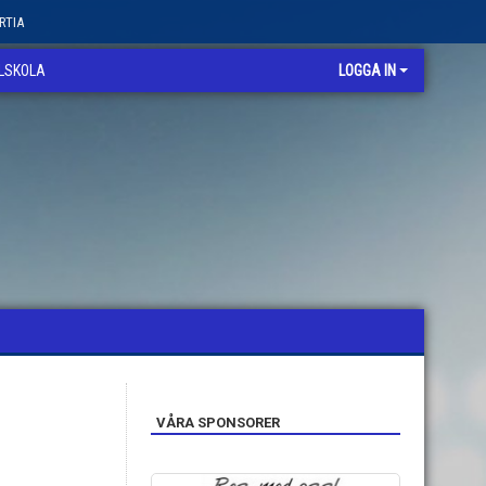
RTIA
LLSKOLA
LOGGA IN
VÅRA SPONSORER