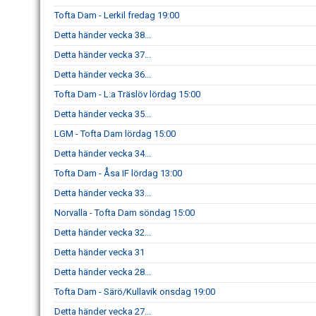
Tofta Dam - Lerkil fredag 19:00
Detta händer vecka 38...
Detta händer vecka 37...
Detta händer vecka 36...
Tofta Dam - L:a Träslöv lördag 15:00
Detta händer vecka 35...
LGM - Tofta Dam lördag 15:00
Detta händer vecka 34...
Tofta Dam - Åsa IF lördag 13:00
Detta händer vecka 33...
Norvalla - Tofta Dam söndag 15:00
Detta händer vecka 32...
Detta händer vecka 31
Detta händer vecka 28...
Tofta Dam - Särö/Kullavik onsdag 19:00
Detta händer vecka 27...