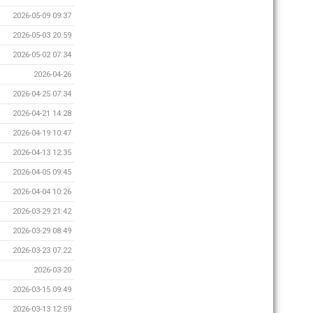
2026-05-09 09:37
2026-05-03 20:59
2026-05-02 07:34
2026-04-26
2026-04-25 07:34
2026-04-21 14:28
2026-04-19 10:47
2026-04-13 12:35
2026-04-05 09:45
2026-04-04 10:26
2026-03-29 21:42
2026-03-29 08:49
2026-03-23 07:22
2026-03-20
2026-03-15 09:49
2026-03-13 12:59