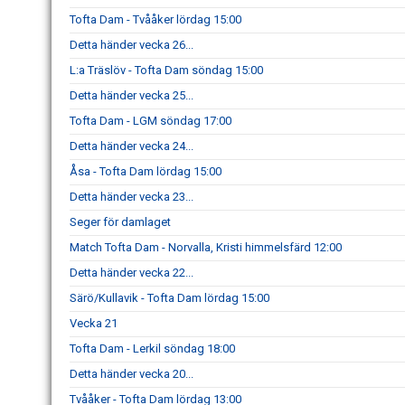
Tofta Dam - Tvååker lördag 15:00
Detta händer vecka 26...
L:a Träslöv - Tofta Dam söndag 15:00
Detta händer vecka 25...
Tofta Dam - LGM söndag 17:00
Detta händer vecka 24...
Åsa - Tofta Dam lördag 15:00
Detta händer vecka 23...
Seger för damlaget
Match Tofta Dam - Norvalla, Kristi himmelsfärd 12:00
Detta händer vecka 22...
Särö/Kullavik - Tofta Dam lördag 15:00
Vecka 21
Tofta Dam - Lerkil söndag 18:00
Detta händer vecka 20...
Tvååker - Tofta Dam lördag 13:00