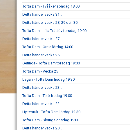
Tofta Dam - Tvååker söndag 18:00
Detta händer vecka 31...
Detta händer vecka 28, 29 och 30
Tofta Dam - Lilla Träslöv torsdag 19:00
Detta händer vecka 27...
Tofta Dam - Örnia lördag 14:00
Detta händer vecka 26
Getinge - Tofta Dam torsdag 19:00
Tofta Dam - Vecka 25
Lagan - Tofta Dam tisdag 19:30
Detta händer vecka 23...
Tofta Dam - Tölö fredag 19:00
Detta händer vecka 22...
Hyltebruk - Tofta Dam lördag 12:30
Tofta Dam - Slöinge onsdag 19:00
Detta händer vecka 20...