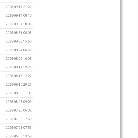
2025-09-17 21:22
2025-09-14 08:10
2025-09-07 18:05
2025-08-31 08:03
2025-08-28 15:58
2025-08-24 06:53
2025-08-22 16:03
2025-08-17 19:25
2025-08-15 12:27
2025-08-10 20:27
2025-08-08 11:35
2025-08-03 09:09
2025-07-25 06:32
2025-07-06 17:59
2025-07-01 07:51
2025-06-30 13:59