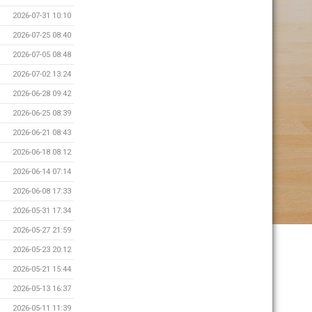
2026-07-31 10:10
2026-07-25 08:40
2026-07-05 08:48
2026-07-02 13:24
2026-06-28 09:42
2026-06-25 08:39
2026-06-21 08:43
2026-06-18 08:12
2026-06-14 07:14
2026-06-08 17:33
2026-05-31 17:34
2026-05-27 21:59
2026-05-23 20:12
2026-05-21 15:44
2026-05-13 16:37
2026-05-11 11:39