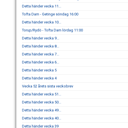
Detta händer vecka 11...
Tofta Dam - Getinge söndag 16:00
Detta händer vecka 10...
Torup/Rydö - Tofta Dam lördag 11:00
Detta händer vecka 9...
Detta händer vecka 8...
Detta händer vecka 7...
Detta händer vecka 6...
Detta händer vecka 5
Detta händer vecka 4
Vecka 52 årets sista veckobrev
Detta händer vecka 51...
Detta händer vecka 50...
Detta händer vecka 49...
Detta händer vecka 40...
Detta händer vecka 39