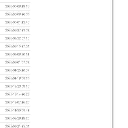
2026-03-08 19:13
2026-03-08 10:00
2026-03-01 12:45
2026-02-27 13:09
2026-02-22 07:10
2026-02-15 17:54
2026-02-08 20:11
2026-02-01 07:59
2026-01-25 10:07
2026-01-18 08:10
2025-12-23 08:15
2025-12-14 10:28
2025-12-07 16:25
2025-11-30 08:41
2025-09-28 18:20
2025-09-21 15:34