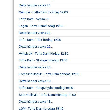
Detta händer vecka 26
Getinge - Tofta Dam torsdag 19:00
Tofta Dam - Vecka 25
Lagan - Tofta Dam tisdag 19:30
Detta händer vecka 23...
Tofta Dam - Tölö fredag 19:00
Detta händer vecka 22...
Hyltebruk - Tofta Dam lördag 12:30
Tofta Dam - Slöinge onsdag 19:00
Detta händer vecka 20...
Kornhult/Hishult - Tofta Dam söndag 12:00
Detta händer vecka 19...
Tofta Dam - Torup/Rydö söndag 18:00
Särö/Kullavik - Tofta Dam måndag 19:00
Detta händer vecka 18...
LGM - Tofta Dam torsdag 18:45