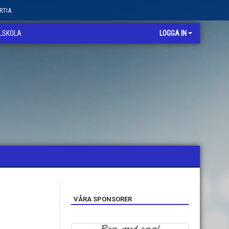
RTIA
LLSKOLA
LOGGA IN
VÅRA SPONSORER