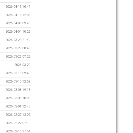
2026-04-19 10:47
2026-04-13 12:35
2026-04-05 09:45
2026-04-04 10:26
2026-03-29 21:42
2026-03-29 08:49
2026-03-23 07:22
2026-03-20
2026-03-15 09:49
2026-03-13 12:59
2026-03-08 19:13
2026-03-08 10:00
2026-03-01 12:45
2026-02-27 13:09
2026-02-22 07:10
2026-02-15 17:54