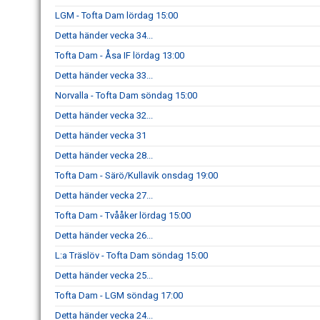
LGM - Tofta Dam lördag 15:00
Detta händer vecka 34...
Tofta Dam - Åsa IF lördag 13:00
Detta händer vecka 33...
Norvalla - Tofta Dam söndag 15:00
Detta händer vecka 32...
Detta händer vecka 31
Detta händer vecka 28...
Tofta Dam - Särö/Kullavik onsdag 19:00
Detta händer vecka 27...
Tofta Dam - Tvååker lördag 15:00
Detta händer vecka 26...
L:a Träslöv - Tofta Dam söndag 15:00
Detta händer vecka 25...
Tofta Dam - LGM söndag 17:00
Detta händer vecka 24...