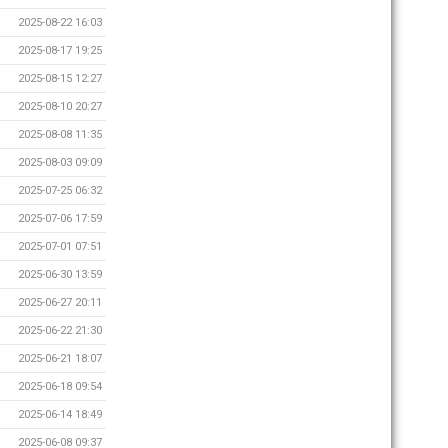
2025-08-22 16:03
2025-08-17 19:25
2025-08-15 12:27
2025-08-10 20:27
2025-08-08 11:35
2025-08-03 09:09
2025-07-25 06:32
2025-07-06 17:59
2025-07-01 07:51
2025-06-30 13:59
2025-06-27 20:11
2025-06-22 21:30
2025-06-21 18:07
2025-06-18 09:54
2025-06-14 18:49
2025-06-08 09:37