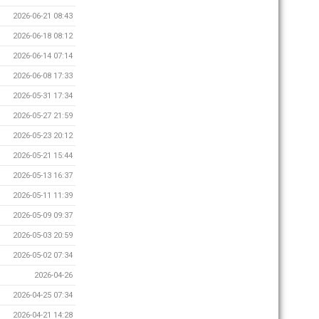
2026-06-21 08:43
2026-06-18 08:12
2026-06-14 07:14
2026-06-08 17:33
2026-05-31 17:34
2026-05-27 21:59
2026-05-23 20:12
2026-05-21 15:44
2026-05-13 16:37
2026-05-11 11:39
2026-05-09 09:37
2026-05-03 20:59
2026-05-02 07:34
2026-04-26
2026-04-25 07:34
2026-04-21 14:28