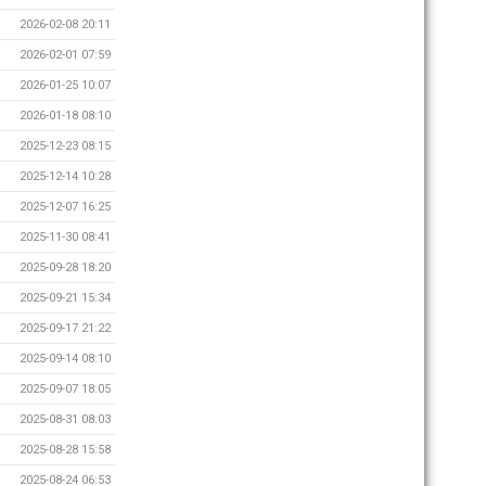
2026-02-08 20:11
2026-02-01 07:59
2026-01-25 10:07
2026-01-18 08:10
2025-12-23 08:15
2025-12-14 10:28
2025-12-07 16:25
2025-11-30 08:41
2025-09-28 18:20
2025-09-21 15:34
2025-09-17 21:22
2025-09-14 08:10
2025-09-07 18:05
2025-08-31 08:03
2025-08-28 15:58
2025-08-24 06:53