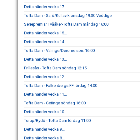
Detta händer vecka 17...
Tofta Dam - Särö/Kullavik onsdag 19:30 Veddige
Seriepremiär Tvååker-Tofta Dam måndag 16:00
Detta händer vecka 15...
Detta händer vecka 14
Tofta Dam - Valinge/Derome sön. 16:00
Detta händer vecka 13...
Frillesås - Tofta Dam söndag 12:15
Detta händer vecka 12...
Tofta Dam - Falkenbergs FF lördag 14:00
Detta händer vecka 11...
Tofta Dam - Getinge söndag 16:00
Detta händer vecka 10...
Torup/Rydö - Tofta Dam lördag 11:00
Detta händer vecka 9...
Detta händer vecka 8...