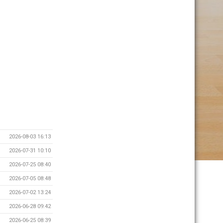
2026-08-03 16:13
2026-07-31 10:10
2026-07-25 08:40
2026-07-05 08:48
2026-07-02 13:24
2026-06-28 09:42
2026-06-25 08:39