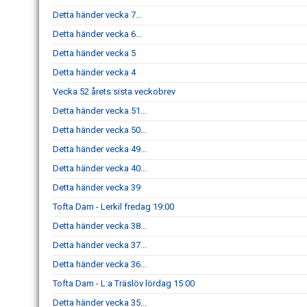
Detta händer vecka 7...
Detta händer vecka 6...
Detta händer vecka 5
Detta händer vecka 4
Vecka 52 årets sista veckobrev
Detta händer vecka 51...
Detta händer vecka 50...
Detta händer vecka 49...
Detta händer vecka 40...
Detta händer vecka 39
Tofta Dam - Lerkil fredag 19:00
Detta händer vecka 38...
Detta händer vecka 37...
Detta händer vecka 36...
Tofta Dam - L:a Träslöv lördag 15:00
Detta händer vecka 35...