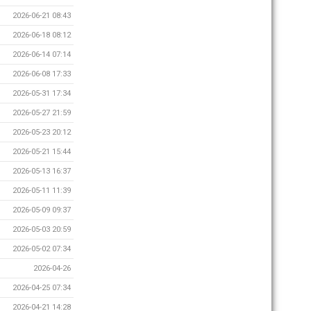
2026-06-21 08:43
2026-06-18 08:12
2026-06-14 07:14
2026-06-08 17:33
2026-05-31 17:34
2026-05-27 21:59
2026-05-23 20:12
2026-05-21 15:44
2026-05-13 16:37
2026-05-11 11:39
2026-05-09 09:37
2026-05-03 20:59
2026-05-02 07:34
2026-04-26
2026-04-25 07:34
2026-04-21 14:28