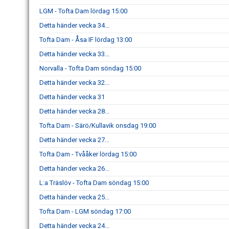
LGM - Tofta Dam lördag 15:00
Detta händer vecka 34...
Tofta Dam - Åsa IF lördag 13:00
Detta händer vecka 33...
Norvalla - Tofta Dam söndag 15:00
Detta händer vecka 32...
Detta händer vecka 31
Detta händer vecka 28...
Tofta Dam - Särö/Kullavik onsdag 19:00
Detta händer vecka 27...
Tofta Dam - Tvååker lördag 15:00
Detta händer vecka 26...
L:a Träslöv - Tofta Dam söndag 15:00
Detta händer vecka 25...
Tofta Dam - LGM söndag 17:00
Detta händer vecka 24...