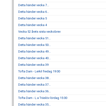
Detta händer vecka 7...
Detta händer vecka 6...
Detta händer vecka 5
Detta händer vecka 4
Vecka 52 årets sista veckobrev
Detta händer vecka 51...
Detta händer vecka 50...
Detta händer vecka 49...
Detta händer vecka 40...
Detta händer vecka 39
Tofta Dam - Lerkil fredag 19:00
Detta händer vecka 38...
Detta händer vecka 37...
Detta händer vecka 36...
Tofta Dam - L:a Träslöv lördag 15:00
Detta händer vecka 35...