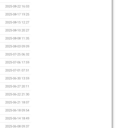
2025-08-22 16:03
2025-08-17 19:25
2025-08-15 12:27
2025-08-10 20:27
2025-08-08 11:35
2025-08-03 09:09
2025-07-25 06:32
2025-07-06 17:59
2025-07-01 07:51
2025-06-30 13:59
2025-06-27 20:11
2025-06-22 21:30
2025-06-21 18:07
2025-06-18 09:54
2025-06-14 18:49
2025-06-08 09:37