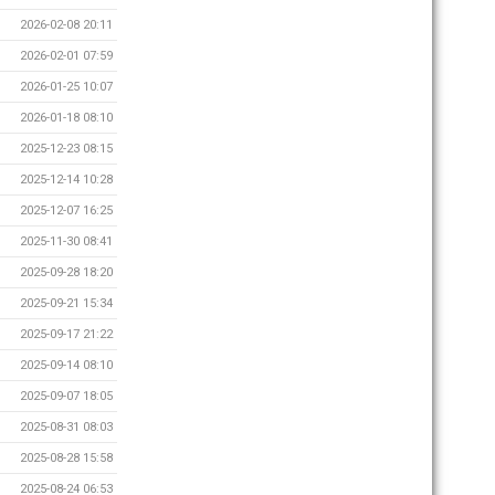
2026-02-08 20:11
2026-02-01 07:59
2026-01-25 10:07
2026-01-18 08:10
2025-12-23 08:15
2025-12-14 10:28
2025-12-07 16:25
2025-11-30 08:41
2025-09-28 18:20
2025-09-21 15:34
2025-09-17 21:22
2025-09-14 08:10
2025-09-07 18:05
2025-08-31 08:03
2025-08-28 15:58
2025-08-24 06:53