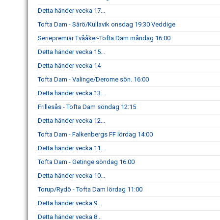
Detta händer vecka 17...
Tofta Dam - Särö/Kullavik onsdag 19:30 Veddige
Seriepremiär Tvååker-Tofta Dam måndag 16:00
Detta händer vecka 15...
Detta händer vecka 14
Tofta Dam - Valinge/Derome sön. 16:00
Detta händer vecka 13...
Frillesås - Tofta Dam söndag 12:15
Detta händer vecka 12...
Tofta Dam - Falkenbergs FF lördag 14:00
Detta händer vecka 11...
Tofta Dam - Getinge söndag 16:00
Detta händer vecka 10...
Torup/Rydö - Tofta Dam lördag 11:00
Detta händer vecka 9...
Detta händer vecka 8...