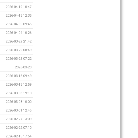
2026-04-19 10:47
2026-04-13 12:35
2026-04-05 09:45
2026-04-04 10:26
2026-03-29 21:42
2026-03-29 08:49
2026-03-23 07:22
2026-03-20
2026-03-15 09:49
2026-03-13 12:59
2026-03-08 19:13
2026-03-08 10:00
2026-03-01 12:45
2026-02-27 13:09
2026-02-22 07:10
2026-02-15 17:54