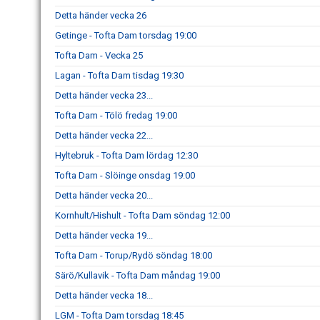
Detta händer vecka 26
Getinge - Tofta Dam torsdag 19:00
Tofta Dam - Vecka 25
Lagan - Tofta Dam tisdag 19:30
Detta händer vecka 23...
Tofta Dam - Tölö fredag 19:00
Detta händer vecka 22...
Hyltebruk - Tofta Dam lördag 12:30
Tofta Dam - Slöinge onsdag 19:00
Detta händer vecka 20...
Kornhult/Hishult - Tofta Dam söndag 12:00
Detta händer vecka 19...
Tofta Dam - Torup/Rydö söndag 18:00
Särö/Kullavik - Tofta Dam måndag 19:00
Detta händer vecka 18...
LGM - Tofta Dam torsdag 18:45