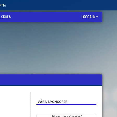
RTIA
LLSKOLA
LOGGA IN
VÅRA SPONSORER