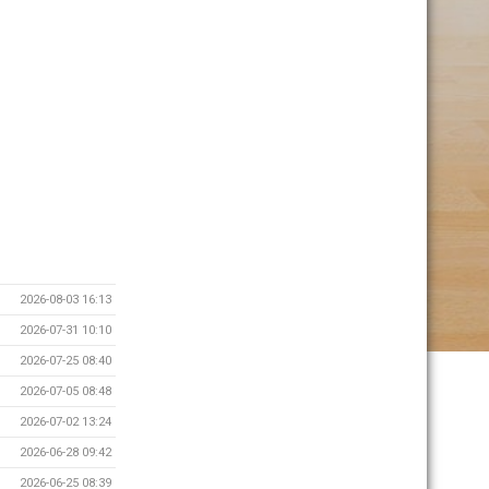
2026-08-03 16:13
2026-07-31 10:10
2026-07-25 08:40
2026-07-05 08:48
2026-07-02 13:24
2026-06-28 09:42
2026-06-25 08:39