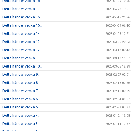
Detta händer vecka 18...
2023-04-29 10:06
Detta händer vecka 17...
2023-04-23 11:51
Detta händer vecka 16...
2023-04-16 21:56
Detta händer vecka 15...
2023-04-09 06:40
Detta händer vecka 14...
2023-04-03 10:21
Detta händer vecka 13...
2023-03-26 20:13
Detta händer vecka 12...
2023-03-18 07:43
Detta händer vecka 11...
2023-03-13 19:17
Detta händer vecka 10...
2023-03-05 18:29
Detta händer vecka 9...
2023-02-27 07:01
Detta händer vecka 8...
2023-02-18 07:56
Detta händer vecka 7...
2023-02-12 07:09
Detta händer vecka 6...
2023-02-04 08:57
Detta händer vecka 5...
2023-01-29 07:37
Detta händer vecka 4...
2023-01-21 19:08
Detta händer vecka 3...
2023-01-14 10:57