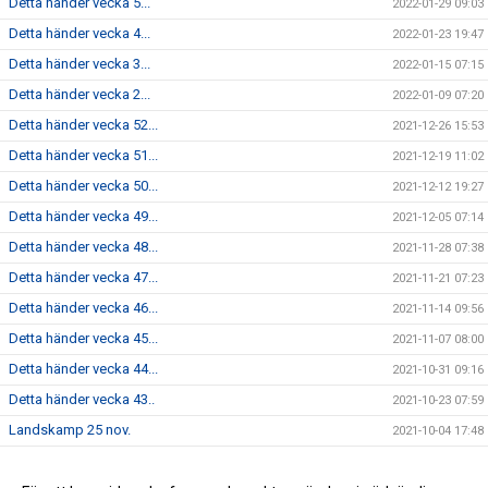
Detta händer vecka 5...
2022-01-29 09:03
Detta händer vecka 4...
2022-01-23 19:47
Detta händer vecka 3...
2022-01-15 07:15
Detta händer vecka 2...
2022-01-09 07:20
Detta händer vecka 52...
2021-12-26 15:53
Detta händer vecka 51...
2021-12-19 11:02
Detta händer vecka 50...
2021-12-12 19:27
Detta händer vecka 49...
2021-12-05 07:14
Detta händer vecka 48...
2021-11-28 07:38
Detta händer vecka 47...
2021-11-21 07:23
Detta händer vecka 46...
2021-11-14 09:56
Detta händer vecka 45...
2021-11-07 08:00
Detta händer vecka 44...
2021-10-31 09:16
Detta händer vecka 43..
2021-10-23 07:59
Landskamp 25 nov.
2021-10-04 17:48
Dam - Vecka 17...
2021-04-23 18:27