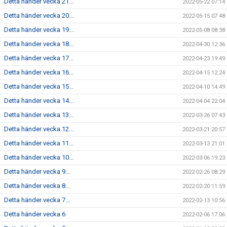
Detta händer vecka 21...
2022-05-22 07:14
Detta händer vecka 20...
2022-05-15 07:48
Detta händer vecka 19...
2022-05-08 08:38
Detta händer vecka 18...
2022-04-30 12:36
Detta händer vecka 17...
2022-04-23 19:49
Detta händer vecka 16...
2022-04-15 12:24
Detta händer vecka 15...
2022-04-10 14:49
Detta händer vecka 14...
2022-04-04 22:04
Detta händer vecka 13...
2022-03-26 07:43
Detta händer vecka 12...
2022-03-21 20:57
Detta händer vecka 11...
2022-03-13 21:01
Detta händer vecka 10...
2022-03-06 19:23
Detta händer vecka 9...
2022-02-26 08:29
Detta händer vecka 8...
2022-02-20 11:59
Detta händer vecka 7...
2022-02-13 10:56
Detta händer vecka 6
2022-02-06 17:06