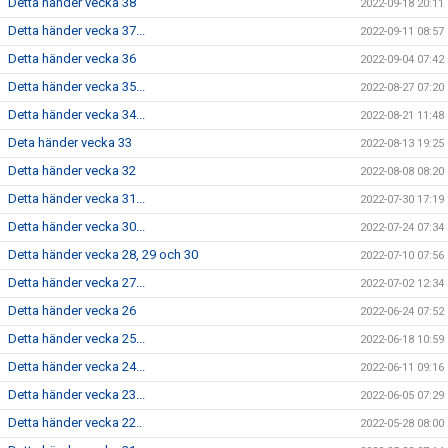
Detta händer vecka 38
2022-09-18 20:11
Detta händer vecka 37...
2022-09-11 08:57
Detta händer vecka 36
2022-09-04 07:42
Detta händer vecka 35...
2022-08-27 07:20
Detta händer vecka 34...
2022-08-21 11:48
Deta händer vecka 33
2022-08-13 19:25
Detta händer vecka 32
2022-08-08 08:20
Detta händer vecka 31...
2022-07-30 17:19
Detta händer vecka 30...
2022-07-24 07:34
Detta händer vecka 28, 29 och 30
2022-07-10 07:56
Detta händer vecka 27...
2022-07-02 12:34
Detta händer vecka 26
2022-06-24 07:52
Detta händer vecka 25...
2022-06-18 10:59
Detta händer vecka 24...
2022-06-11 09:16
Detta händer vecka 23...
2022-06-05 07:29
Detta händer vecka 22..
2022-05-28 08:00