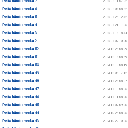
Detta händer vecka 7...
2024-02-11 07:22
Detta händer vecka 6...
2024-02-04 08:52
Detta händer vecka 5...
2024-01-28 12:42
Detta händer vecka 4...
2024-01-21 11:05
Detta händer vecka 3...
2024-01-16 18:44
Detta händer vecka 2...
2024-01-07 10:20
Detta händer vecka 52...
2023-12-25 08:29
Detta händer vecka 51...
2023-12-16 08:39
Detta händer vecka 50...
2023-12-10 08:19
Detta händer vecka 49...
2023-12-03 17:12
Detta händer vecka 48...
2023-11-26 08:07
Detta händer vecka 47...
2023-11-19 08:05
Detta händer vecka 46...
2023-11-11 08:26
Detta händer vecka 45...
2023-11-07 09:26
Detta händer vecka 44...
2023-10-28 08:25
Detta händer vecka 43...
2023-10-22 10:05