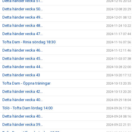
Detta händer vecka 51...
2024-12-16 20:53
Detta händer vecka 50...
2024-12-08 20:29
Detta händer vecka 49...
2024-12-01 08:12
Detta händer vecka 48...
2024-11-24 10:22
Detta händer vecka 47...
2024-11-17 07:44
Tofta Dam - Rinia söndag 18:30
2024-11-16 07:56
Detta händer vecka 46...
2024-11-12 11:46
Detta händer vecka 45...
2024-11-03 07:38
Detta händer vecka 44...
2024-10-28 22:00
Detta händer vecka 43
2024-10-20 17:12
Tofta Dam - Öppna träningar
2024-10-13 20:35
Detta händer vecka 42...
2024-10-13 20:20
Detta händer vecka 40...
2024-09-29 18:04
Tölö - Tofta Dam lördag 14:00
2024-09-26 17:56
Detta händer vecka 40...
2024-09-24 08:16
Detta händer vecka 39...
2024-09-22 21:51