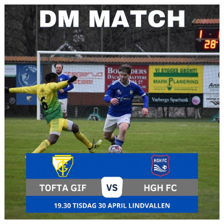
BILDGALLERI
DOKUMENT