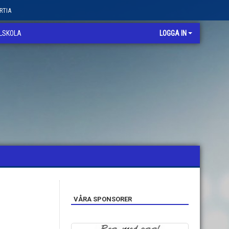
RTIA
LLSKOLA
LOGGA IN
VÅRA SPONSORER