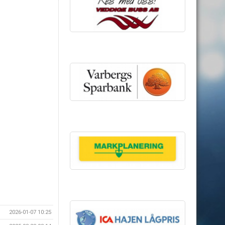
2026-01-07 10:25