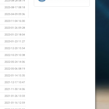
2025-08-28 08:14
2025-08-17 08:18
2025-04-09 09:36
2023-11-04 16:00
2023-01-26 09:28
2023-01-23 18:04
2023-01-23 11:27
2022-12-20 15:54
2022-10-29 10:38
2022-05-24 14:06
2022-05-06 08:19
2022-01-14 15:35
2021-12-17 10:47
2021-11-30 14:06
2021-01-26 13:33
2021-01-16 12:59