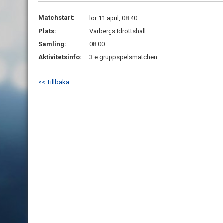
Matchstart:
lör 11 april, 08:40
Plats:
Varbergs Idrottshall
Samling:
08:00
Aktivitetsinfo:
3:e gruppspelsmatchen
<< Tillbaka