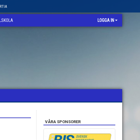
RTIA
LLSKOLA
LOGGA IN
VÅRA SPONSORER